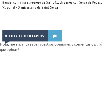
Bandai confirma el regreso de Saint Cloth Series con Seiya de Pegaso
V1 por el 40 aniversario de Saint Seiya
NO HAY COMENTARIOS:
Hola, me encanta saber vuestras opiniones y comentarios, ¿Tú
que opinas?