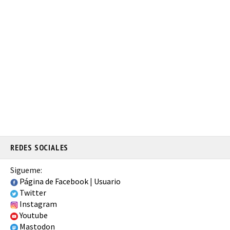
REDES SOCIALES
Sigueme:
Página de Facebook
|
Usuario
Twitter
Instagram
Youtube
Mastodon