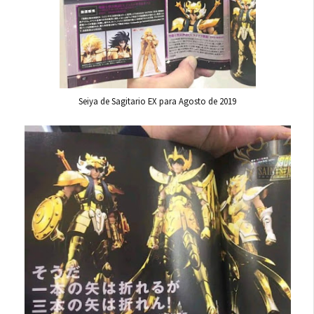
Seiya de Sagitario EX para Agosto de 2019