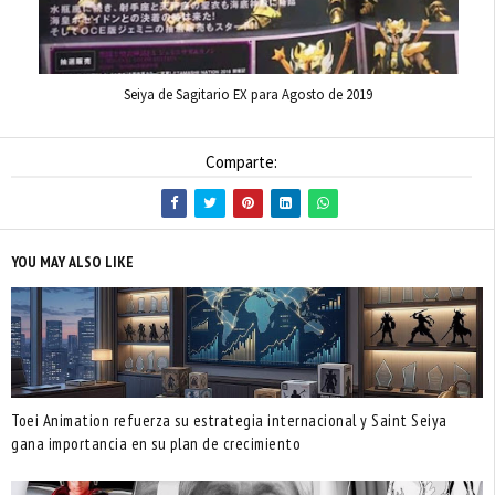
Seiya de Sagitario EX para Agosto de 2019
Comparte:
YOU MAY ALSO LIKE
Toei Animation refuerza su estrategia internacional y Saint Seiya
gana importancia en su plan de crecimiento