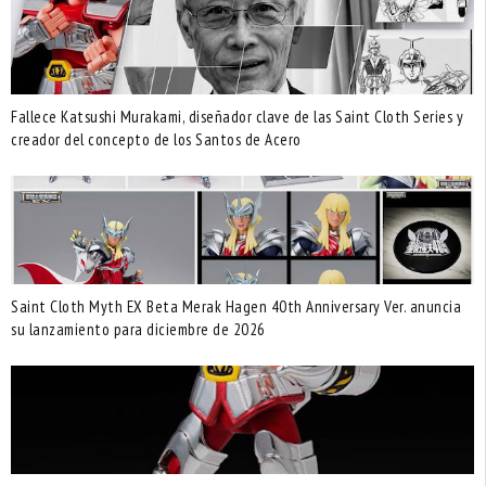
Fallece Katsushi Murakami, diseñador clave de las Saint Cloth Series y
creador del concepto de los Santos de Acero
Saint Cloth Myth EX Beta Merak Hagen 40th Anniversary Ver. anuncia
su lanzamiento para diciembre de 2026