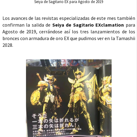
Seiya de Sagitario EX para Agosto de 2019
Los avances de las revistas especializadas de este mes también
confirman la salida de
Seiya de Sagitario EXclamation
para
Agosto de 2019, cerrándose así los tres lanzamientos de los
bronces con armadura de oro EX que pudimos ver en la Tamashii
2028.