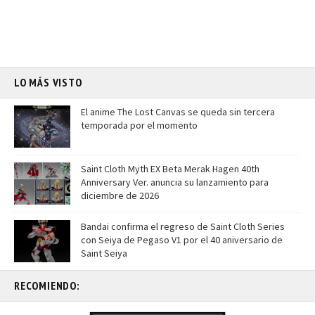
LO MÁS VISTO
El anime The Lost Canvas se queda sin tercera
temporada por el momento
Saint Cloth Myth EX Beta Merak Hagen 40th
Anniversary Ver. anuncia su lanzamiento para
diciembre de 2026
Bandai confirma el regreso de Saint Cloth Series
con Seiya de Pegaso V1 por el 40 aniversario de
Saint Seiya
RECOMIENDO: