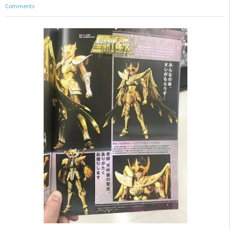
Comments