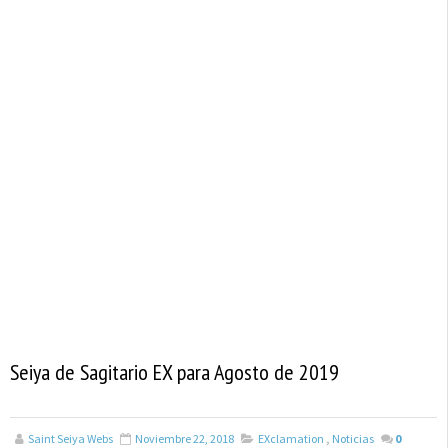
Seiya de Sagitario EX para Agosto de 2019
Saint Seiya Webs
Noviembre 22, 2018
EXclamation
,
Noticias
0