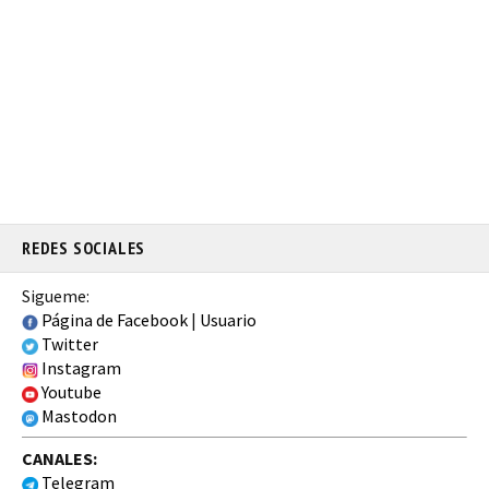
REDES SOCIALES
Sigueme:
Página de Facebook
|
Usuario
Twitter
Instagram
Youtube
Mastodon
CANALES:
Telegram