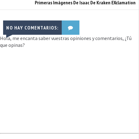
Primeras Imágenes De Isaac De Kraken EXclamation
NO HAY COMENTARIOS:
Hola, me encanta saber vuestras opiniones y comentarios, ¿Tú
que opinas?