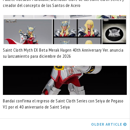
creador del concepto de los Santos de Acero
Saint Cloth Myth EX Beta Merak Hagen 40th Anniversary Ver. anuncia
su lanzamiento para diciembre de 2026
Bandai confirma el regreso de Saint Cloth Series con Seiya de Pegaso
V1 por el 40 aniversario de Saint Seiya
OLDER ARTICLE