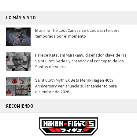
LO MÁS VISTO
El anime The Lost Canvas se queda sin tercera
temporada por el momento
Fallece Katsushi Murakami, diseñador clave de las
Saint Cloth Series y creador del concepto de los
Santos de Acero
Saint Cloth Myth EX Beta Merak Hagen 40th
Anniversary Ver. anuncia su lanzamiento para
diciembre de 2026
RECOMIENDO: