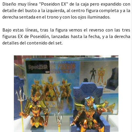
Diseño muy línea "Poseidon EX" de la caja pero expandido con
detalle del busto a la izquierda, al centro figura completa y a la
derecha sentada en el trono y con los ojos iluminados.
Bajo estas líneas, tras la figura vemos el reverso con las tres
figuras EX de Poseidón, lanzadas hasta la fecha, y a la derecha
detalles del contenido del set.