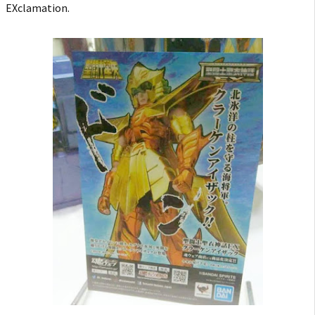
EXclamation.