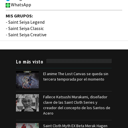
WhatsApp
MIS GRUPOS:
-
Saint Seiya Legend
-
Saint Seiya Classic
-
Saint Seiya Creative
Lo más visto
El anime The Lost Canvas se queda sin
tercera temporada por el momento
Fallece Katsushi Murakami, diseñador
clave de las Saint Cloth Series y
creador del concepto de los Santos de
Acero
Saint Cloth Myth EX Beta Merak Hagen