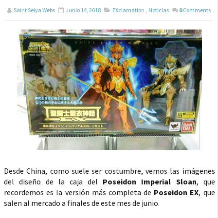
Saint Seiya Webs
Junio 14, 2018
EXclamation
,
Noticias
0
Comments
Desde China, como suele ser costumbre, vemos las imágenes
del diseño de la caja del
Poseidon Imperial Sloan
, que
recordemos es la versión más completa de
Poseidon EX
, que
salen al mercado a finales de este mes de junio.