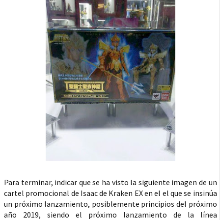
Para terminar, indicar que se ha visto la siguiente imagen de un
cartel promocional de Isaac de Kraken EX en el el que se insinúa
un próximo lanzamiento, posiblemente principios del próximo
año 2019, siendo el próximo lanzamiento de la línea