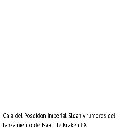
Caja del Poseidon Imperial Sloan y rumores del
lanzamiento de Isaac de Kraken EX