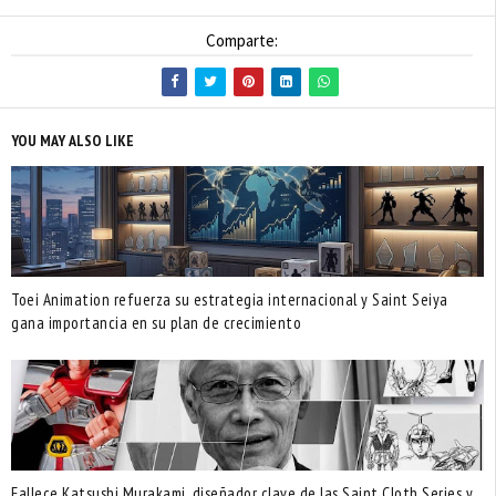
Comparte:
YOU MAY ALSO LIKE
Toei Animation refuerza su estrategia internacional y Saint Seiya
gana importancia en su plan de crecimiento
Fallece Katsushi Murakami, diseñador clave de las Saint Cloth Series y