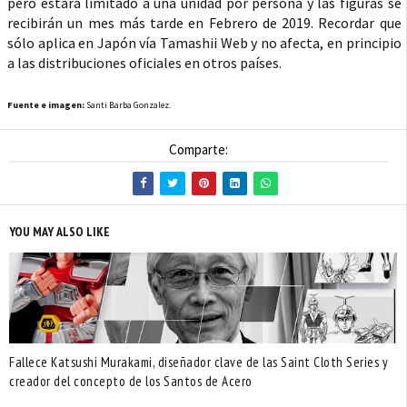
pero estará limitado a una unidad por persona y las figuras se
recibirán un mes más tarde en Febrero de 2019. Recordar que
sólo aplica en Japón vía Tamashii Web y no afecta, en principio
a las distribuciones oficiales en otros países.
Fuente e imagen:
Santi Barba Gonzalez.
Comparte:
YOU MAY ALSO LIKE
Fallece Katsushi Murakami, diseñador clave de las Saint Cloth Series y
creador del concepto de los Santos de Acero