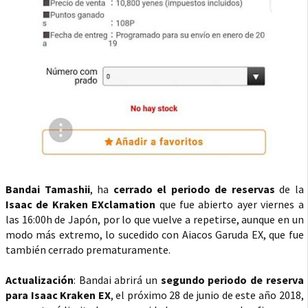
Bandai Tamashii
, ha
cerrado el periodo de reservas
de la
Isaac de Kraken EXclamation
que fue abierto ayer viernes a
las 16:00h de Japón, por lo que vuelve a repetirse, aunque en un
modo más extremo, lo sucedido con Aiacos Garuda EX, que fue
también cerrado prematuramente.
Actualización
: Bandai abrirá un
segundo periodo de reserva
para Isaac Kraken EX
, el próximo 28 de junio de este año 2018,