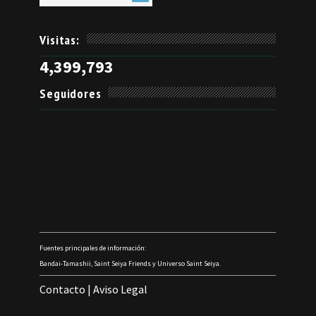
Visitas:
4,399,793
Seguidores
Fuentes principales de información:
Bandai-Tamashii, Saint Seiya Friends y Universo Saint Seiya.
Contacto
|
Aviso Legal