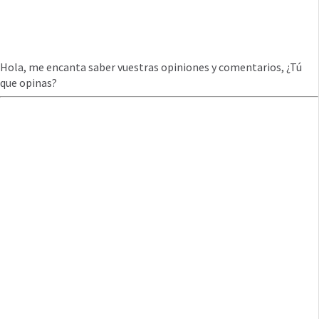
Hola, me encanta saber vuestras opiniones y comentarios, ¿Tú
que opinas?