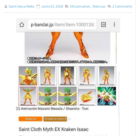
Saint Seiya Webs
Junio 23, 2018
EXclamation
,
Noticias
2
Comments