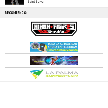
Saint Seiya
RECOMIENDO: