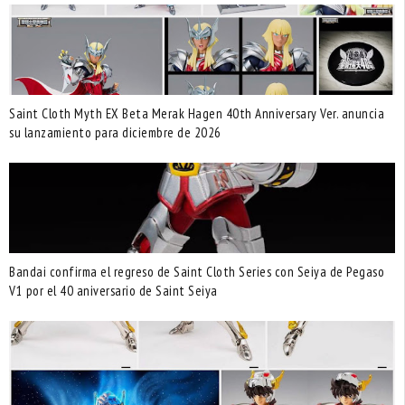
Saint Cloth Myth EX Beta Merak Hagen 40th Anniversary Ver. anuncia
su lanzamiento para diciembre de 2026
Bandai confirma el regreso de Saint Cloth Series con Seiya de Pegaso
V1 por el 40 aniversario de Saint Seiya