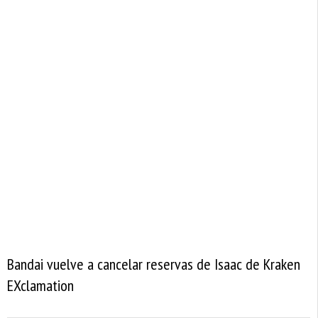
Bandai vuelve a cancelar reservas de Isaac de Kraken
EXclamation