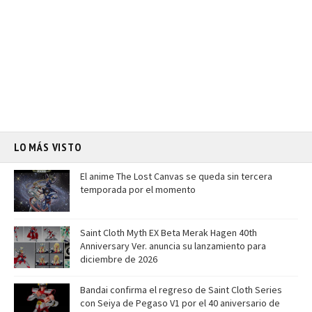
LO MÁS VISTO
El anime The Lost Canvas se queda sin tercera
temporada por el momento
Saint Cloth Myth EX Beta Merak Hagen 40th
Anniversary Ver. anuncia su lanzamiento para
diciembre de 2026
Bandai confirma el regreso de Saint Cloth Series
con Seiya de Pegaso V1 por el 40 aniversario de