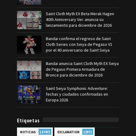
Saint Cloth Myth EX Beta Merak Hagen
40th Anniversary Ver. anuncia su
lanzamiento para diciembre de 2026
Bandai confirma el regreso de Saint
Cloth Series con Seiya de Pegaso V1
por el 40 aniversario de Saint Seiya
Bandai anuncia Saint Cloth Myth EX Seiya
de Pegaso Primera Armadura de
Bronce para diciembre de 2026
Saint Seiya Symphonic Adventure:
fechas y ciudades confirmadas en
Europa 2026
Etiquetas
(1747)
(257)
NOTICIAS
EXCLAMATION