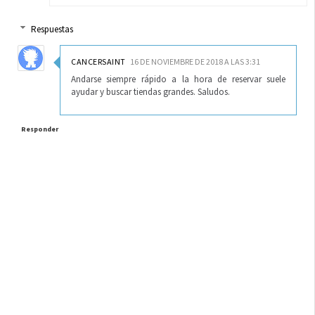
Respuestas
CANCERSAINT
16 DE NOVIEMBRE DE 2018 A LAS 3:31
Andarse siempre rápido a la hora de reservar suele
ayudar y buscar tiendas grandes. Saludos.
Responder