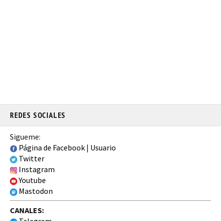
REDES SOCIALES
Sigueme:
Página de Facebook
|
Usuario
Twitter
Instagram
Youtube
Mastodon
CANALES: