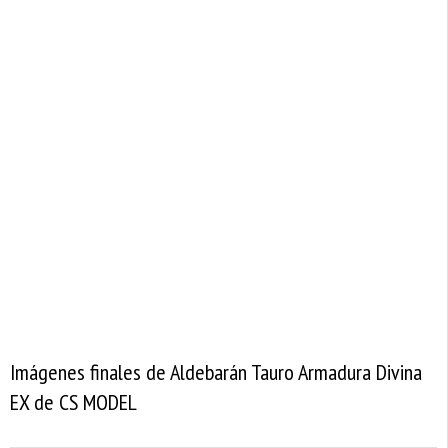
Imágenes finales de Aldebarán Tauro Armadura Divina
EX de CS MODEL