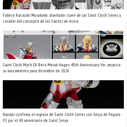
Fallece Katsushi Murakami, diseñador clave de las Saint Cloth Series y
creador del concepto de los Santos de Acero
Saint Cloth Myth EX Beta Merak Hagen 40th Anniversary Ver. anuncia
su lanzamiento para diciembre de 2026
Bandai confirma el regreso de Saint Cloth Series con Seiya de Pegaso
V1 por el 40 aniversario de Saint Seiya