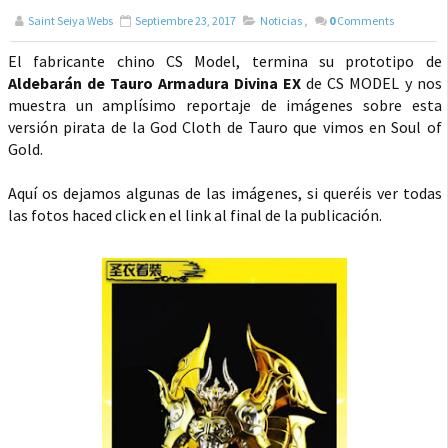
Saint Seiya Webs
Septiembre 23, 2017
Noticias
,
0
Comments
El fabricante chino CS Model, termina su prototipo de
Aldebarán de Tauro Armadura Divina EX
de CS MODEL y nos
muestra un amplísimo reportaje de imágenes sobre esta
versión pirata de la God Cloth de Tauro que vimos en Soul of
Gold.
Aquí os dejamos algunas de las imágenes, si queréis ver todas
las fotos haced click en el link al final de la publicación.