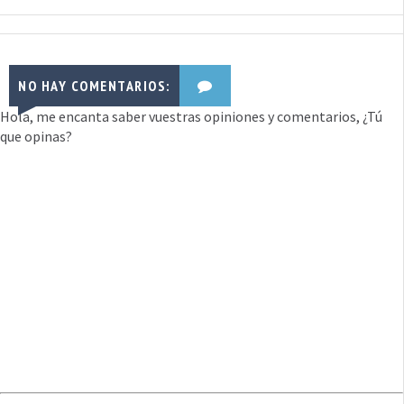
NO HAY COMENTARIOS:
Hola, me encanta saber vuestras opiniones y comentarios, ¿Tú
que opinas?