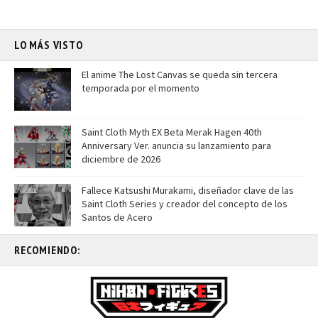
LO MÁS VISTO
El anime The Lost Canvas se queda sin tercera
temporada por el momento
Saint Cloth Myth EX Beta Merak Hagen 40th
Anniversary Ver. anuncia su lanzamiento para
diciembre de 2026
Fallece Katsushi Murakami, diseñador clave de las
Saint Cloth Series y creador del concepto de los
Santos de Acero
RECOMIENDO: