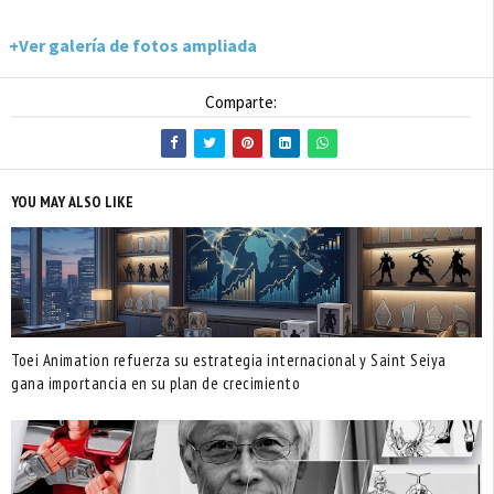
+Ver galería de fotos ampliada
Comparte:
YOU MAY ALSO LIKE
Toei Animation refuerza su estrategia internacional y Saint Seiya
gana importancia en su plan de crecimiento