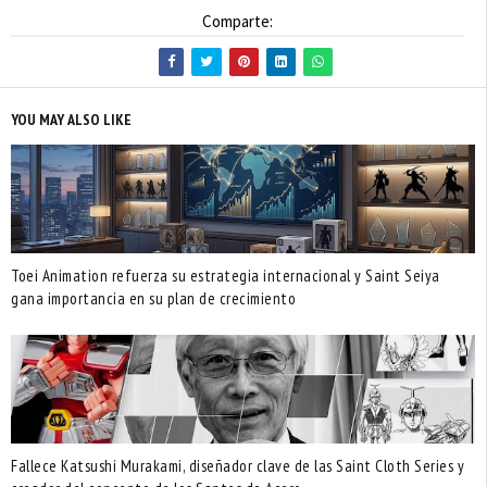
Comparte:
YOU MAY ALSO LIKE
Toei Animation refuerza su estrategia internacional y Saint Seiya
gana importancia en su plan de crecimiento
Fallece Katsushi Murakami, diseñador clave de las Saint Cloth Series y