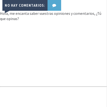
NO HAY COMENTARIOS:
Hola, me encanta saber vuestras opiniones y comentarios, ¿Tú
que opinas?