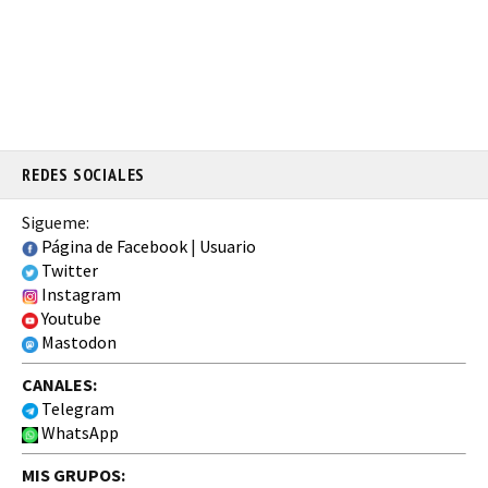
REDES SOCIALES
Sigueme:
Página de Facebook
|
Usuario
Twitter
Instagram
Youtube
Mastodon
CANALES:
Telegram
WhatsApp
MIS GRUPOS: