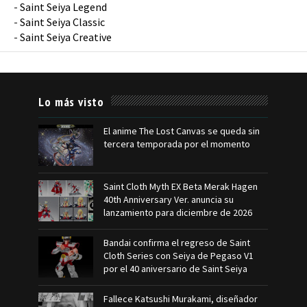
-
Saint Seiya Legend
-
Saint Seiya Classic
-
Saint Seiya Creative
Lo más visto
El anime The Lost Canvas se queda sin
tercera temporada por el momento
Saint Cloth Myth EX Beta Merak Hagen
40th Anniversary Ver. anuncia su
lanzamiento para diciembre de 2026
Bandai confirma el regreso de Saint
Cloth Series con Seiya de Pegaso V1
por el 40 aniversario de Saint Seiya
Fallece Katsushi Murakami, diseñador