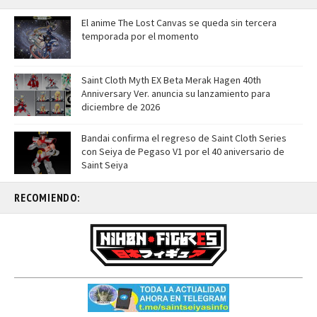
El anime The Lost Canvas se queda sin tercera
temporada por el momento
Saint Cloth Myth EX Beta Merak Hagen 40th
Anniversary Ver. anuncia su lanzamiento para
diciembre de 2026
Bandai confirma el regreso de Saint Cloth Series
con Seiya de Pegaso V1 por el 40 aniversario de
Saint Seiya
RECOMIENDO: