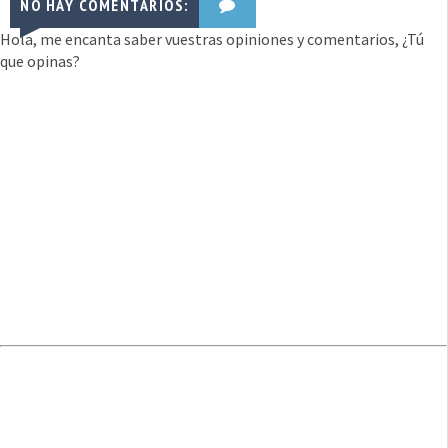
NO HAY COMENTARIOS:
Hola, me encanta saber vuestras opiniones y comentarios, ¿Tú
que opinas?