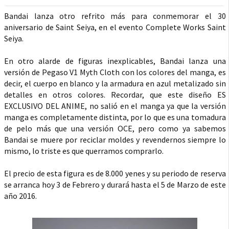
Bandai lanza otro refrito más para conmemorar el 30
aniversario de Saint Seiya, en el evento Complete Works Saint
Seiya.
En otro alarde de figuras inexplicables, Bandai lanza una
versión de Pegaso V1 Myth Cloth con los colores del manga, es
decir, el cuerpo en blanco y la armadura en azul metalizado sin
detalles en otros colores. Recordar, que este diseño ES
EXCLUSIVO DEL ANIME, no salió en el manga ya que la versión
manga es completamente distinta, por lo que es una tomadura
de pelo más que una versión OCE, pero como ya sabemos
Bandai se muere por reciclar moldes y revendernos siempre lo
mismo, lo triste es que querramos comprarlo.
El precio de esta figura es de 8.000 yenes y su periodo de reserva
se arranca hoy 3 de Febrero y durará hasta el 5 de Marzo de este
año 2016.