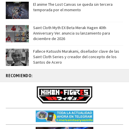
El anime The Lost Canvas se queda sin tercera
temporada por el momento
Saint Cloth Myth EX Beta Merak Hagen 40th
Anniversary Ver. anuncia su lanzamiento para
diciembre de 2026
Fallece Katsushi Murakami, diseñador clave de las
Saint Cloth Series y creador del concepto de los
Santos de Acero
RECOMIENDO: