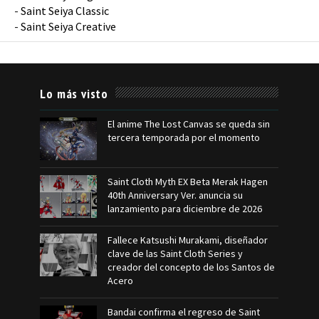
-
Saint Seiya Classic
-
Saint Seiya Creative
Lo más visto
El anime The Lost Canvas se queda sin
tercera temporada por el momento
Saint Cloth Myth EX Beta Merak Hagen
40th Anniversary Ver. anuncia su
lanzamiento para diciembre de 2026
Fallece Katsushi Murakami, diseñador
clave de las Saint Cloth Series y
creador del concepto de los Santos de
Acero
Bandai confirma el regreso de Saint