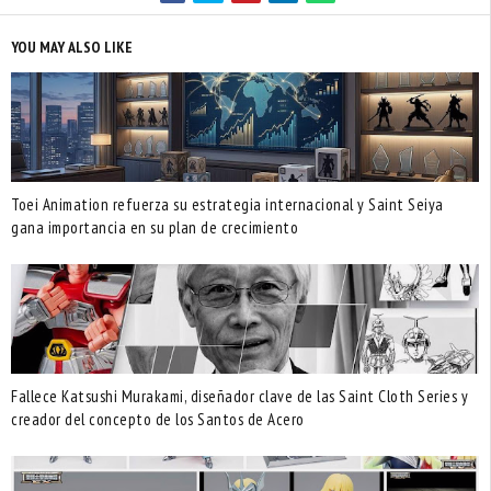
YOU MAY ALSO LIKE
Toei Animation refuerza su estrategia internacional y Saint Seiya
gana importancia en su plan de crecimiento
Fallece Katsushi Murakami, diseñador clave de las Saint Cloth Series y
creador del concepto de los Santos de Acero