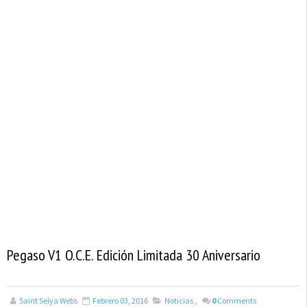
Pegaso V1 O.C.E. Edición Limitada 30 Aniversario
Saint Seiya Webs
Febrero 03, 2016
Noticias
,
0
Comments