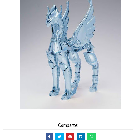
Comparte: