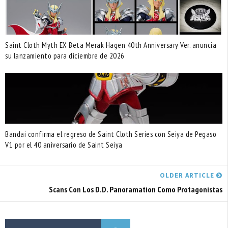
Saint Cloth Myth EX Beta Merak Hagen 40th Anniversary Ver. anuncia
su lanzamiento para diciembre de 2026
Bandai confirma el regreso de Saint Cloth Series con Seiya de Pegaso
V1 por el 40 aniversario de Saint Seiya
OLDER ARTICLE
Scans Con Los D.D. Panoramation Como Protagonistas