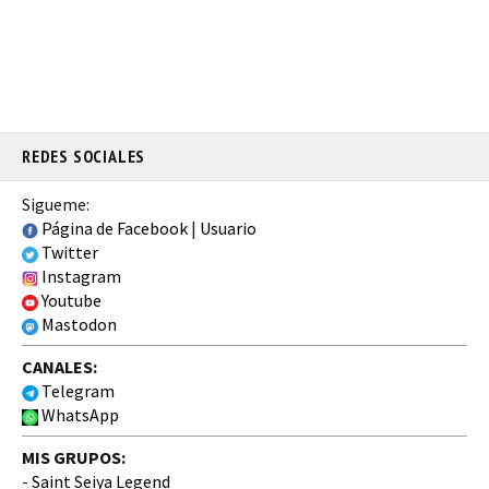
REDES SOCIALES
Sigueme:
Página de Facebook
|
Usuario
Twitter
Instagram
Youtube
Mastodon
CANALES:
Telegram
WhatsApp
MIS GRUPOS:
-
Saint Seiya Legend