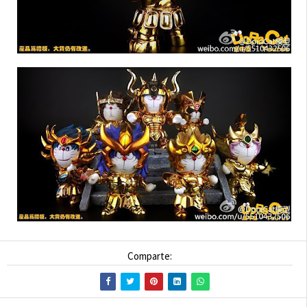
Comparte: