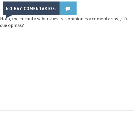
NO HAY COMENTARIOS:
Hola, me encanta saber vuestras opiniones y comentarios, ¿Tú
que opinas?