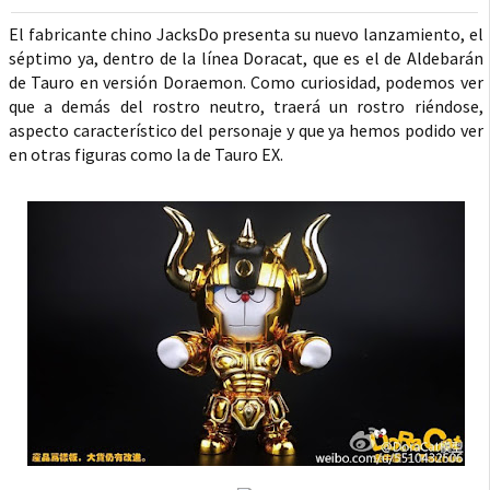
El fabricante chino JacksDo presenta su nuevo lanzamiento, el
séptimo ya, dentro de la línea Doracat, que es el de Aldebarán
de Tauro en versión Doraemon. Como curiosidad, podemos ver
que a demás del rostro neutro, traerá un rostro riéndose,
aspecto característico del personaje y que ya hemos podido ver
en otras figuras como la de Tauro EX.