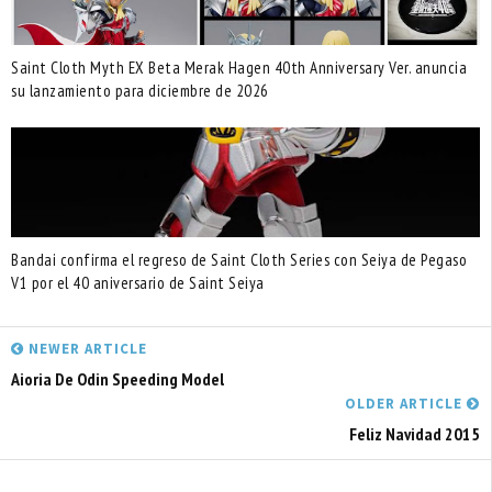
Saint Cloth Myth EX Beta Merak Hagen 40th Anniversary Ver. anuncia
su lanzamiento para diciembre de 2026
Bandai confirma el regreso de Saint Cloth Series con Seiya de Pegaso
V1 por el 40 aniversario de Saint Seiya
NEWER ARTICLE
Aioria De Odin Speeding Model
OLDER ARTICLE
Feliz Navidad 2015