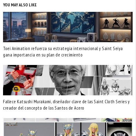
YOU MAY ALSO LIKE
Toei Animation refuerza su estrategia internacional y Saint Seiya
gana importancia en su plan de crecimiento
Fallece Katsushi Murakami, diseñador clave de las Saint Cloth Series y
creador del concepto de los Santos de Acero