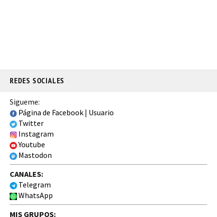
REDES SOCIALES
Sigueme:
Página de Facebook
|
Usuario
Twitter
Instagram
Youtube
Mastodon
CANALES:
Telegram
WhatsApp
MIS GRUPOS: