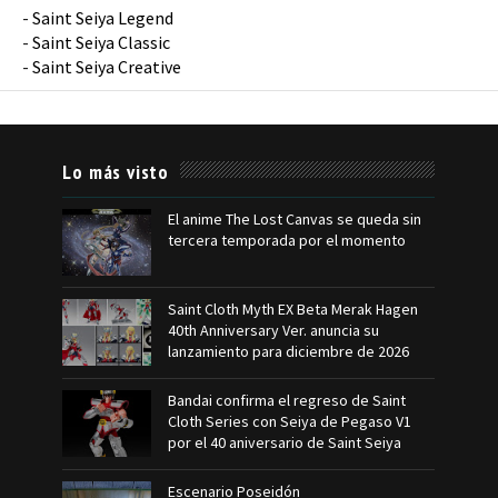
-
Saint Seiya Legend
-
Saint Seiya Classic
-
Saint Seiya Creative
Lo más visto
El anime The Lost Canvas se queda sin
tercera temporada por el momento
Saint Cloth Myth EX Beta Merak Hagen
40th Anniversary Ver. anuncia su
lanzamiento para diciembre de 2026
Bandai confirma el regreso de Saint
Cloth Series con Seiya de Pegaso V1
por el 40 aniversario de Saint Seiya
Escenario Poseidón