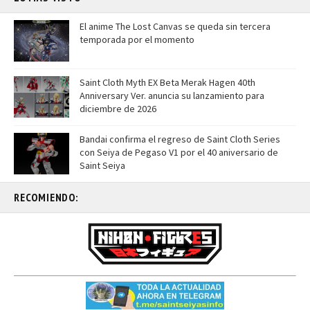
El anime The Lost Canvas se queda sin tercera
temporada por el momento
Saint Cloth Myth EX Beta Merak Hagen 40th
Anniversary Ver. anuncia su lanzamiento para
diciembre de 2026
Bandai confirma el regreso de Saint Cloth Series
con Seiya de Pegaso V1 por el 40 aniversario de
Saint Seiya
RECOMIENDO: