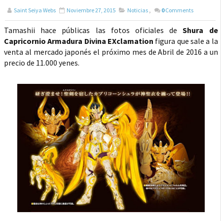
Saint Seiya Webs
Noviembre 27, 2015
Noticias
,
0
Comments
Tamashii hace públicas las fotos oficiales de
Shura de
Capricornio Armadura Divina EXclamation
figura que sale a la
venta al mercado japonés el próximo mes de Abril de 2016 a un
precio de 11.000 yenes.