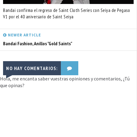
Bandai confirma el regreso de Saint Cloth Series con Seiya de Pegaso
V1 por el 40 aniversario de Saint Seiya
NEWER ARTICLE
Bandai Fashion, Anillos "Gold Saints"
NO HAY COMENTARIOS:
Hola, me encanta saber vuestras opiniones y comentarios, ¿Tú
que opinas?