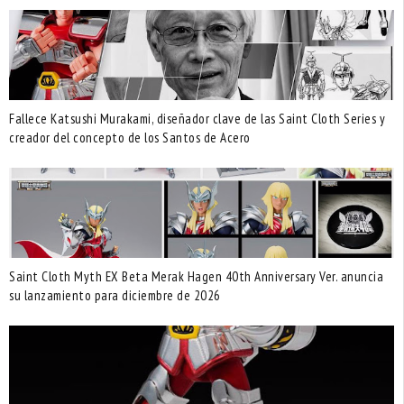
Fallece Katsushi Murakami, diseñador clave de las Saint Cloth Series y
creador del concepto de los Santos de Acero
Saint Cloth Myth EX Beta Merak Hagen 40th Anniversary Ver. anuncia
su lanzamiento para diciembre de 2026