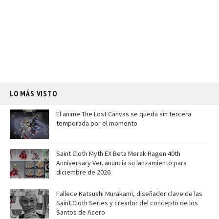
LO MÁS VISTO
El anime The Lost Canvas se queda sin tercera
temporada por el momento
Saint Cloth Myth EX Beta Merak Hagen 40th
Anniversary Ver. anuncia su lanzamiento para
diciembre de 2026
Fallece Katsushi Murakami, diseñador clave de las
Saint Cloth Series y creador del concepto de los
Santos de Acero