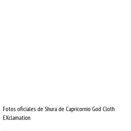
Fotos oficiales de Shura de Capricornio God Cloth
EXclamation