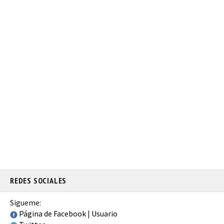
REDES SOCIALES
Sigueme:
Página de Facebook
|
Usuario