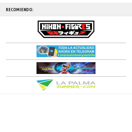
RECOMIENDO: