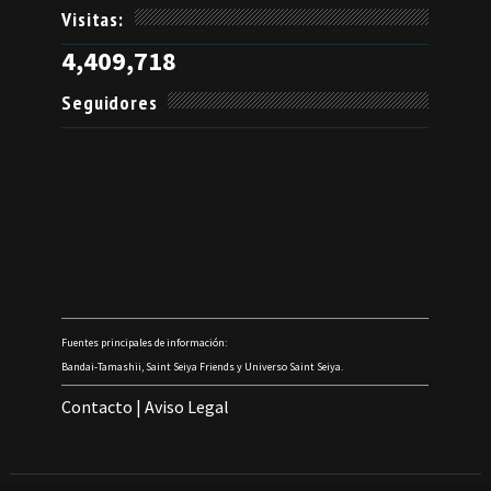
Visitas:
4,409,718
Seguidores
Fuentes principales de información:
Bandai-Tamashii, Saint Seiya Friends y Universo Saint Seiya.
Contacto
|
Aviso Legal