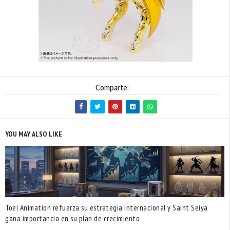
Comparte:
YOU MAY ALSO LIKE
Toei Animation refuerza su estrategia internacional y Saint Seiya
gana importancia en su plan de crecimiento