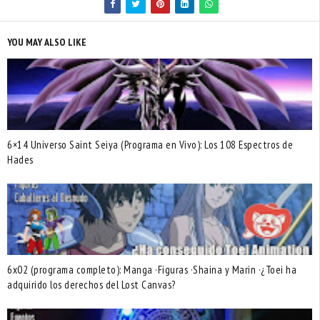
YOU MAY ALSO LIKE
6×14 Universo Saint Seiya (Programa en Vivo): Los 108 Espectros de
Hades
6x02 (programa completo): Manga ·Figuras ·Shaina y Marin ·¿Toei ha
adquirido los derechos del Lost Canvas?