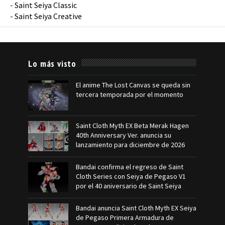
-
Saint Seiya Classic
-
Saint Seiya Creative
Lo más visto
El anime The Lost Canvas se queda sin
tercera temporada por el momento
Saint Cloth Myth EX Beta Merak Hagen
40th Anniversary Ver. anuncia su
lanzamiento para diciembre de 2026
Bandai confirma el regreso de Saint
Cloth Series con Seiya de Pegaso V1
por el 40 aniversario de Saint Seiya
Bandai anuncia Saint Cloth Myth EX Seiya
de Pegaso Primera Armadura de