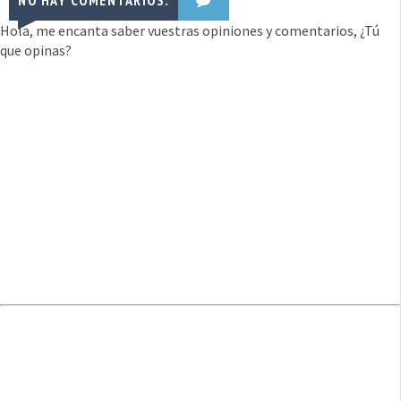
NO HAY COMENTARIOS:
Hola, me encanta saber vuestras opiniones y comentarios, ¿Tú
que opinas?