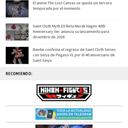
El anime The Lost Canvas se queda sin tercera
temporada por el momento
Saint Cloth Myth EX Beta Merak Hagen 40th
Anniversary Ver. anuncia su lanzamiento para
diciembre de 2026
Bandai confirma el regreso de Saint Cloth Series
con Seiya de Pegaso V1 por el 40 aniversario de
Saint Seiya
RECOMIENDO: