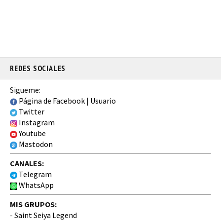
REDES SOCIALES
Sigueme:
Página de Facebook
|
Usuario
Twitter
Instagram
Youtube
Mastodon
CANALES:
Telegram
WhatsApp
MIS GRUPOS:
-
Saint Seiya Legend