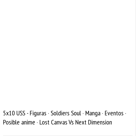
5x10 USS - Figuras · Soldiers Soul · Manga · Eventos ·
Posible anime · Lost Canvas Vs Next Dimension