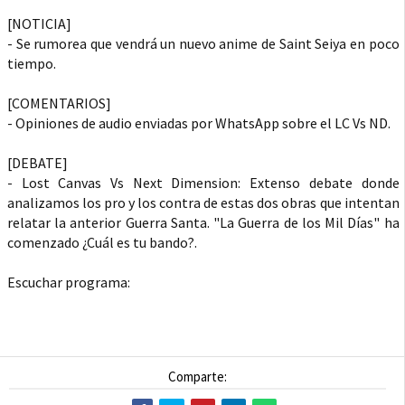
[NOTICIA]
- Se rumorea que vendrá un nuevo anime de Saint Seiya en poco
tiempo.
[COMENTARIOS]
- Opiniones de audio enviadas por WhatsApp sobre el LC Vs ND.
[DEBATE]
- Lost Canvas Vs Next Dimension: Extenso debate donde
analizamos los pro y los contra de estas dos obras que intentan
relatar la anterior Guerra Santa. "La Guerra de los Mil Días" ha
comenzado ¿Cuál es tu bando?.
Escuchar programa:
Comparte: