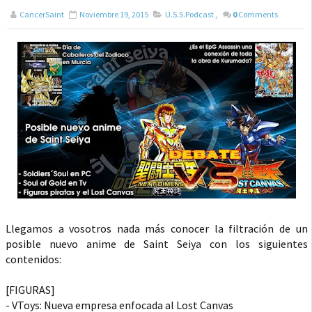
CancerSaint
Noviembre 19, 2015
U.S.S.Podcast
,
0
Comments
Llegamos a vosotros nada más conocer la filtración de un
posible nuevo anime de Saint Seiya con los siguientes
contenidos:
[FIGURAS]
- VToys: Nueva empresa enfocada al Lost Canvas