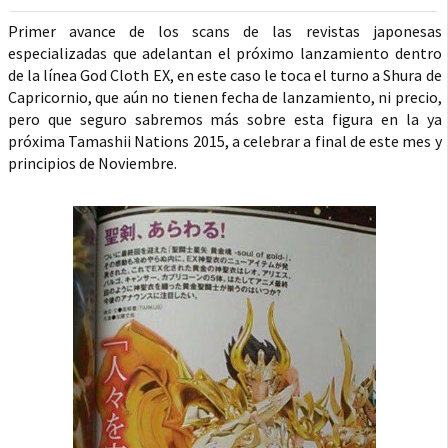
Primer avance de los scans de las revistas japonesas
especializadas que adelantan el próximo lanzamiento dentro
de la línea God Cloth EX, en este caso le toca el turno a Shura de
Capricornio, que aún no tienen fecha de lanzamiento, ni precio,
pero que seguro sabremos más sobre esta figura en la ya
próxima Tamashii Nations 2015, a celebrar a final de este mes y
principios de Noviembre.