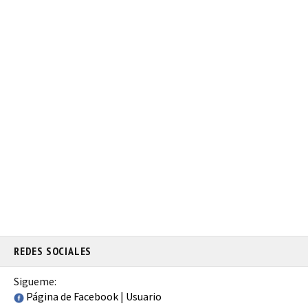
REDES SOCIALES
Sigueme:
Página de Facebook
|
Usuario