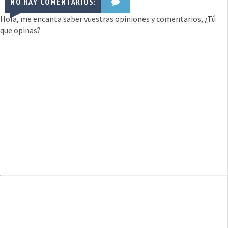
NO HAY COMENTARIOS:
Hola, me encanta saber vuestras opiniones y comentarios, ¿Tú
que opinas?