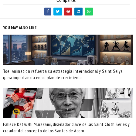
Comparte:
YOU MAY ALSO LIKE
Toei Animation refuerza su estrategia internacional y Saint Seiya
gana importancia en su plan de crecimiento
Fallece Katsushi Murakami, diseñador clave de las Saint Cloth Series y
creador del concepto de los Santos de Acero