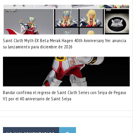
Saint Cloth Myth EX Beta Merak Hagen 40th Anniversary Ver. anuncia
su lanzamiento para diciembre de 2026
Bandai confirma el regreso de Saint Cloth Series con Seiya de Pegaso
V1 por el 40 aniversario de Saint Seiya