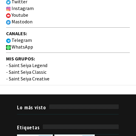
Twitter
Instagram
Youtube
Mastodon
CANALES:
Telegram
WhatsApp
MIS GRUPOS:
-
Saint Seiya Legend
-
Saint Seiya Classic
-
Saint Seiya Creative
Lo más visto
Etiquetas