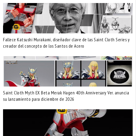
Fallece Katsushi Murakami, diseñador clave de las Saint Cloth Series y
creador del concepto de los Santos de Acero
Saint Cloth Myth EX Beta Merak Hagen 40th Anniversary Ver. anuncia
su lanzamiento para diciembre de 2026