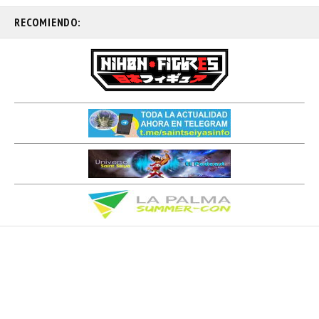
RECOMIENDO: