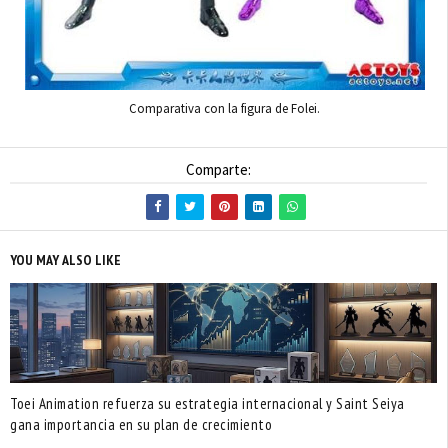
Comparativa con la figura de Folei.
Comparte:
YOU MAY ALSO LIKE
Toei Animation refuerza su estrategia internacional y Saint Seiya
gana importancia en su plan de crecimiento