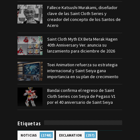
Fallece Katsushi Murakami, diseñador
clave de las Saint Cloth Series y
creador del concepto de los Santos de
Acero
Saint Cloth Myth EX Beta Merak Hagen
40th Anniversary Ver. anuncia su
lanzamiento para diciembre de 2026
Toei Animation refuerza su estrategia
internacional y Saint Seiya gana
importancia en su plan de crecimiento
Bandai confirma el regreso de Saint
Cloth Series con Seiya de Pegaso V1
por el 40 aniversario de Saint Seiya
Etiquetas
(1748)
(257)
NOTICIAS
EXCLAMATION