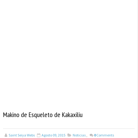
Makino de Esqueleto de Kakaxiliu
Saint Seiya Webs
Agosto 09, 2015
Noticias
,
0
Comments