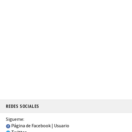
REDES SOCIALES
Sigueme:
Página de Facebook
|
Usuario