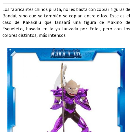
Los fabricantes chinos pirata, no les basta con copiar figuras de
Bandai, sino que ya también se copian entre ellos. Este es el
caso de Kakaxiliu que lanzará una figura de Makino de
Esqueleto, basada en la ya lanzada por Folei, pero con los
colores distintos, más intensos.