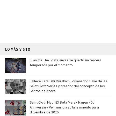
LO MÁS VISTO
El anime The Lost Canvas se queda sin tercera
temporada por el momento
Fallece Katsushi Murakami, diseñador clave de las
Saint Cloth Series y creador del concepto de los
Santos de Acero
Saint Cloth Myth EX Beta Merak Hagen 40th
Anniversary Ver. anuncia su lanzamiento para
diciembre de 2026