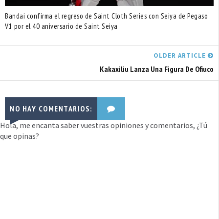
Bandai confirma el regreso de Saint Cloth Series con Seiya de Pegaso
V1 por el 40 aniversario de Saint Seiya
OLDER ARTICLE
Kakaxiliu Lanza Una Figura De Ofiuco
NO HAY COMENTARIOS:
Hola, me encanta saber vuestras opiniones y comentarios, ¿Tú
que opinas?