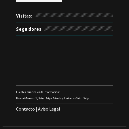
Visitas:
Seguidores
Fuentes principales de información:
Bandai-Tamashii, Saint Seiya Friends y Universo Saint Seiya.
Contacto
|
Aviso Legal