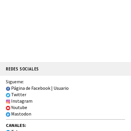
REDES SOCIALES
Sigueme:
Página de Facebook
|
Usuario
Twitter
Instagram
Youtube
Mastodon
CANALES: