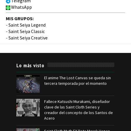
Telegram
WhatsApp
MIS GRUPOS:
-
Saint Seiya Legend
-
Saint Seiya Classic
-
Saint Seiya Creative
Lo más visto
El anime The Lost Canvas se queda sin
tercera temporada por el momento
Fallece Katsushi Murakami, diseñador
clave de las Saint Cloth Series y
creador del concepto de los Santos de
Acero