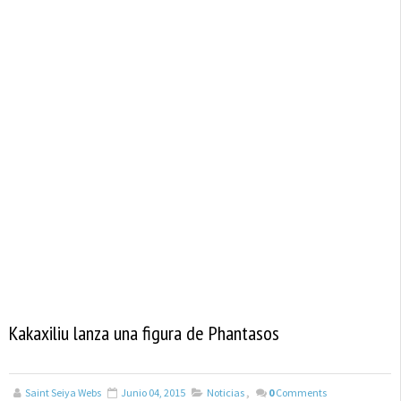
Kakaxiliu lanza una figura de Phantasos
Saint Seiya Webs
Junio 04, 2015
Noticias
,
0
Comments