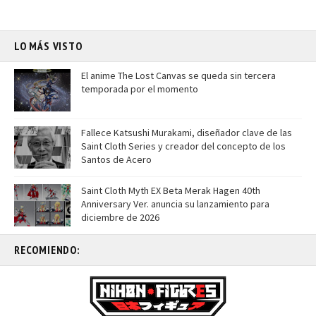
LO MÁS VISTO
El anime The Lost Canvas se queda sin tercera
temporada por el momento
Fallece Katsushi Murakami, diseñador clave de las
Saint Cloth Series y creador del concepto de los
Santos de Acero
Saint Cloth Myth EX Beta Merak Hagen 40th
Anniversary Ver. anuncia su lanzamiento para
diciembre de 2026
RECOMIENDO: