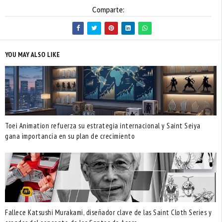
Comparte:
YOU MAY ALSO LIKE
Toei Animation refuerza su estrategia internacional y Saint Seiya
gana importancia en su plan de crecimiento
Fallece Katsushi Murakami, diseñador clave de las Saint Cloth Series y