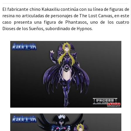
El fabricante chino Kakaxiliu continúa con su línea de figuras de
resina no articuladas de personajes de The Lost Canvas, en este
caso presenta una figura de Phantasos, uno de los cuatro
Dioses de los Sueños, subordinado de Hypnos.