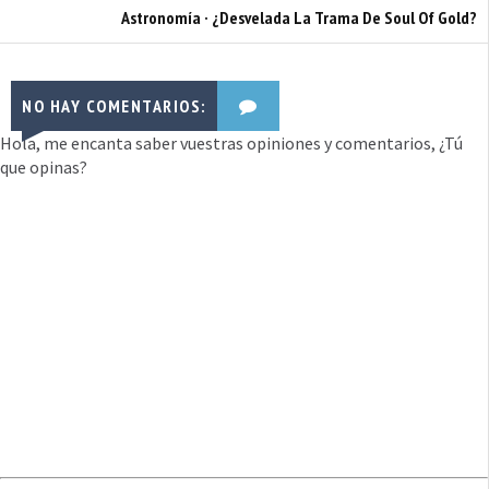
Astronomía · ¿Desvelada La Trama De Soul Of Gold?
NO HAY COMENTARIOS:
Hola, me encanta saber vuestras opiniones y comentarios, ¿Tú
que opinas?