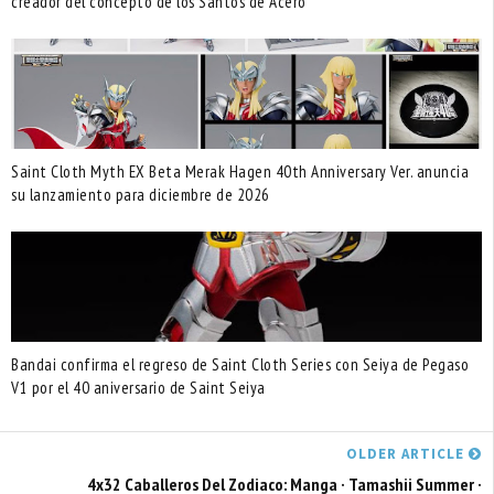
creador del concepto de los Santos de Acero
Saint Cloth Myth EX Beta Merak Hagen 40th Anniversary Ver. anuncia
su lanzamiento para diciembre de 2026
Bandai confirma el regreso de Saint Cloth Series con Seiya de Pegaso
V1 por el 40 aniversario de Saint Seiya
OLDER ARTICLE
4x32 Caballeros Del Zodiaco: Manga · Tamashii Summer ·