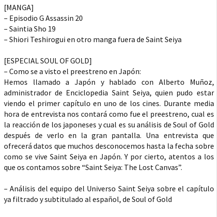
[MANGA]
– Episodio G Assassin 20
– Saintia Sho 19
– Shiori Teshirogui en otro manga fuera de Saint Seiya
[ESPECIAL SOUL OF GOLD]
– Como se a visto el preestreno en Japón:
Hemos llamado a Japón y hablado con Alberto Muñoz,
administrador de Enciclopedia Saint Seiya, quien pudo estar
viendo el primer capítulo en uno de los cines. Durante media
hora de entrevista nos contará como fue el preestreno, cual es
la reacción de los japoneses y cual es su análisis de Soul of Gold
después de verlo en la gran pantalla. Una entrevista que
ofrecerá datos que muchos desconocemos hasta la fecha sobre
como se vive Saint Seiya en Japón. Y por cierto, atentos a los
que os contamos sobre “Saint Seiya: The Lost Canvas”.
– Análisis del equipo del Universo Saint Seiya sobre el capítulo
ya filtrado y subtitulado al español, de Soul of Gold