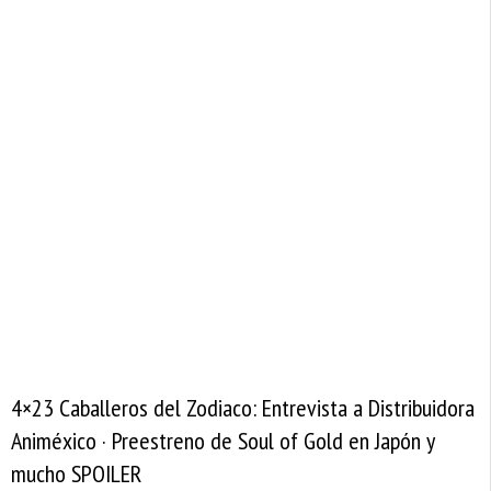
4×23 Caballeros del Zodiaco: Entrevista a Distribuidora
Animéxico · Preestreno de Soul of Gold en Japón y
mucho SPOILER