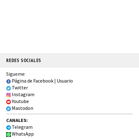
REDES SOCIALES
Sigueme:
Página de Facebook
|
Usuario
Twitter
Instagram
Youtube
Mastodon
CANALES:
Telegram
WhatsApp