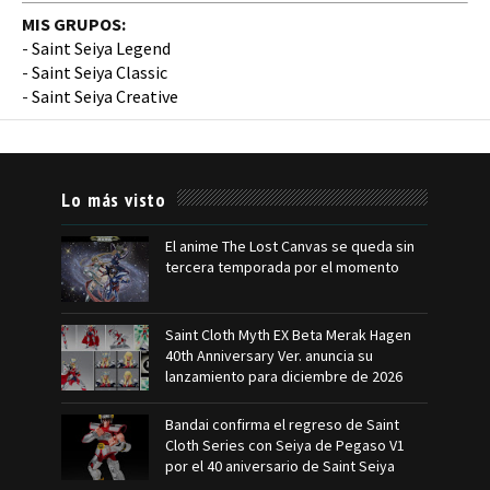
MIS GRUPOS:
-
Saint Seiya Legend
-
Saint Seiya Classic
-
Saint Seiya Creative
Lo más visto
El anime The Lost Canvas se queda sin
tercera temporada por el momento
Saint Cloth Myth EX Beta Merak Hagen
40th Anniversary Ver. anuncia su
lanzamiento para diciembre de 2026
Bandai confirma el regreso de Saint
Cloth Series con Seiya de Pegaso V1
por el 40 aniversario de Saint Seiya