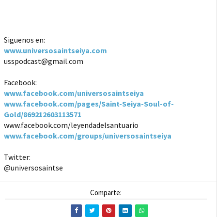
Siguenos en:
www.universosaintseiya.com
usspodcast@gmail.com
Facebook:
www.facebook.com/universosaintseiya
www.facebook.com/pages/Saint-Seiya-Soul-of-
Gold/869212603113571
www.facebook.com/leyendadelsantuario
www.facebook.com/groups/universosaintseiya
Twitter:
@universosaintse
Comparte: