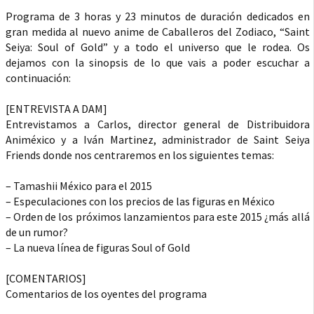
Programa de 3 horas y 23 minutos de duración dedicados en
gran medida al nuevo anime de Caballeros del Zodiaco, “Saint
Seiya: Soul of Gold” y a todo el universo que le rodea. Os
dejamos con la sinopsis de lo que vais a poder escuchar a
continuación:
[ENTREVISTA A DAM]
Entrevistamos a Carlos, director general de Distribuidora
Animéxico y a Iván Martinez, administrador de Saint Seiya
Friends donde nos centraremos en los siguientes temas:
– Tamashii México para el 2015
– Especulaciones con los precios de las figuras en México
– Orden de los próximos lanzamientos para este 2015 ¿más allá
de un rumor?
– La nueva línea de figuras Soul of Gold
[COMENTARIOS]
Comentarios de los oyentes del programa