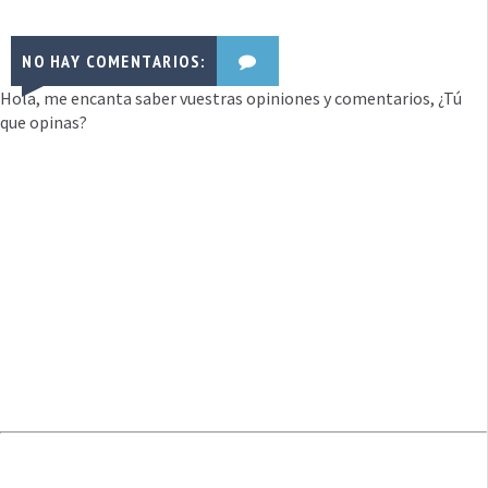
NO HAY COMENTARIOS:
Hola, me encanta saber vuestras opiniones y comentarios, ¿Tú
que opinas?