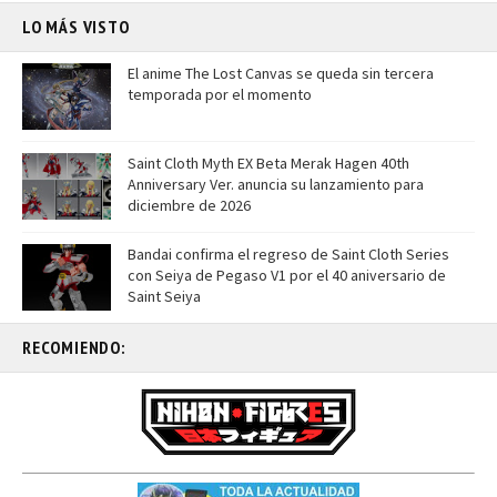
LO MÁS VISTO
El anime The Lost Canvas se queda sin tercera
temporada por el momento
Saint Cloth Myth EX Beta Merak Hagen 40th
Anniversary Ver. anuncia su lanzamiento para
diciembre de 2026
Bandai confirma el regreso de Saint Cloth Series
con Seiya de Pegaso V1 por el 40 aniversario de
Saint Seiya
RECOMIENDO: