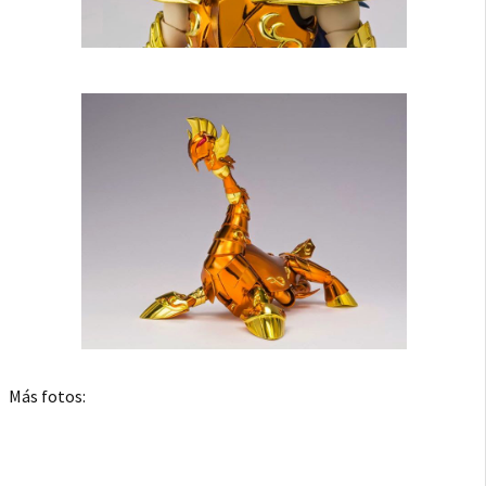
Más fotos: