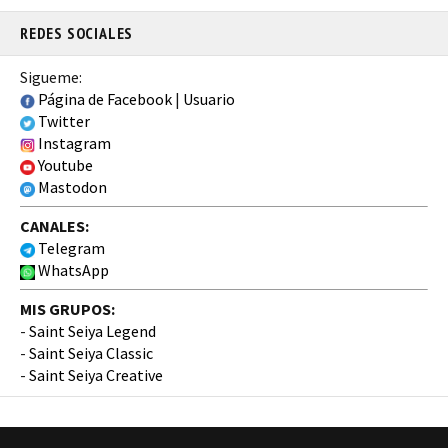
REDES SOCIALES
Sigueme:
Página de Facebook
|
Usuario
Twitter
Instagram
Youtube
Mastodon
CANALES:
Telegram
WhatsApp
MIS GRUPOS:
-
Saint Seiya Legend
-
Saint Seiya Classic
-
Saint Seiya Creative