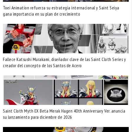
Toei Animation refuerza su estrategia internacional y Saint Seiya
gana importancia en su plan de crecimiento
Fallece Katsushi Murakami, diseñador clave de las Saint Cloth Series y
creador del concepto de los Santos de Acero
Saint Cloth Myth EX Beta Merak Hagen 40th Anniversary Ver. anuncia
su lanzamiento para diciembre de 2026