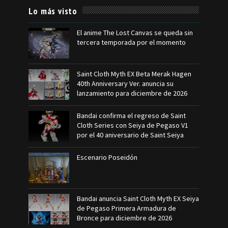
Lo más visto
El anime The Lost Canvas se queda sin
tercera temporada por el momento
Saint Cloth Myth EX Beta Merak Hagen
40th Anniversary Ver. anuncia su
lanzamiento para diciembre de 2026
Bandai confirma el regreso de Saint
Cloth Series con Seiya de Pegaso V1
por el 40 aniversario de Saint Seiya
Escenario Poseidón
Bandai anuncia Saint Cloth Myth EX Seiya
de Pegaso Primera Armadura de
Bronce para diciembre de 2026