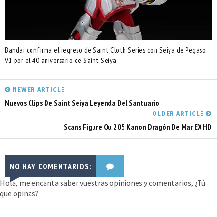
Bandai confirma el regreso de Saint Cloth Series con Seiya de Pegaso
V1 por el 40 aniversario de Saint Seiya
NEWER ARTICLE
Nuevos Clips De Saint Seiya Leyenda Del Santuario
OLDER ARTICLE
Scans Figure Ou 205 Kanon Dragón De Mar EX HD
NO HAY COMENTARIOS:
Hola, me encanta saber vuestras opiniones y comentarios, ¿Tú
que opinas?