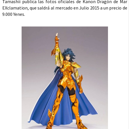
Tamashii publica las fotos oficiales de Kanon Dragón de Mar
EXclamation, que saldrá al mercado en Julio 2015 a un precio de
9.000 Yenes.