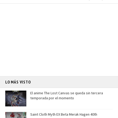
LO MÁS VISTO
El anime The Lost Canvas se queda sin tercera
temporada por el momento
Saint Cloth Myth EX Beta Merak Hagen 40th