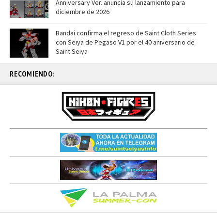
Anniversary Ver. anuncia su lanzamiento para
diciembre de 2026
Bandai confirma el regreso de Saint Cloth Series
con Seiya de Pegaso V1 por el 40 aniversario de
Saint Seiya
RECOMIENDO: