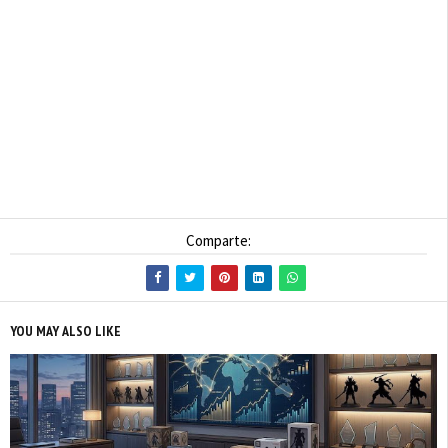
Comparte:
YOU MAY ALSO LIKE