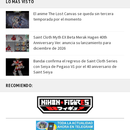
LO MÁS VISTO
El anime The Lost Canvas se queda sin tercera
temporada por el momento
Saint Cloth Myth EX Beta Merak Hagen 40th
Anniversary Ver. anuncia su lanzamiento para
diciembre de 2026
Bandai confirma el regreso de Saint Cloth Series
con Seiya de Pegaso V1 por el 40 aniversario de
Saint Seiya
RECOMIENDO: