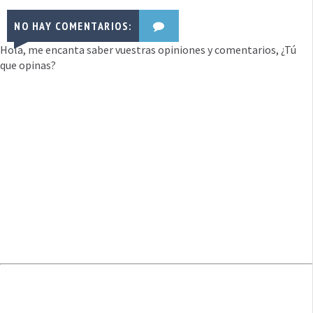
NO HAY COMENTARIOS:
Hola, me encanta saber vuestras opiniones y comentarios, ¿Tú
que opinas?