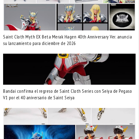
Saint Cloth Myth EX Beta Merak Hagen 40th Anniversary Ver. anuncia
su lanzamiento para diciembre de 2026
Bandai confirma el regreso de Saint Cloth Series con Seiya de Pegaso
V1 por el 40 aniversario de Saint Seiya