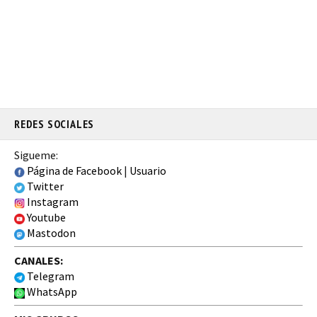
REDES SOCIALES
Sigueme:
Página de Facebook
|
Usuario
Twitter
Instagram
Youtube
Mastodon
CANALES:
Telegram
WhatsApp