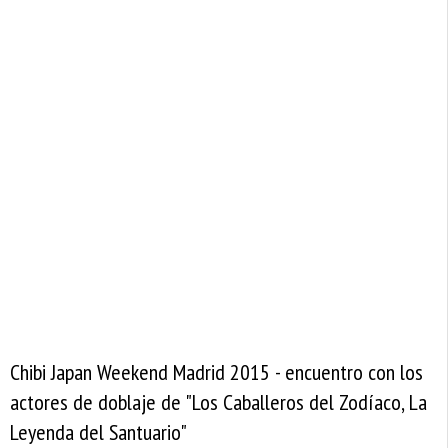
Chibi Japan Weekend Madrid 2015 - encuentro con los
actores de doblaje de "Los Caballeros del Zodíaco, La
Leyenda del Santuario"