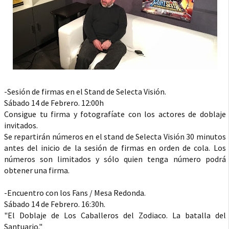
-Sesión de firmas en el Stand de Selecta Visión.
Sábado 14 de Febrero. 12:00h
Consigue tu firma y fotografíate con los actores de doblaje
invitados.
Se repartirán números en el stand de Selecta Visión 30 minutos
antes del inicio de la sesión de firmas en orden de cola. Los
números son limitados y sólo quien tenga número podrá
obtener una firma.
-Encuentro con los Fans / Mesa Redonda.
Sábado 14 de Febrero. 16:30h.
"El Doblaje de Los Caballeros del Zodiaco. La batalla del
Santuario."