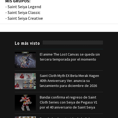
MIS GRUPOS:
-
Saint Seiya Legend
-
Saint Seiya Classic
-
Saint Seiya Creative
Lo más visto
El anime The Lost Canvas se queda sin
tercera temporada por el momento
Saint Cloth Myth EX Beta Merak Hagen
40th Anniversary Ver. anuncia su
lanzamiento para diciembre de 2026
Bandai confirma el regreso de Saint
Cloth Series con Seiya de Pegaso V1
por el 40 aniversario de Saint Seiya