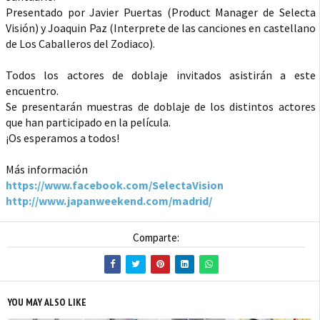
Presentado por Javier Puertas (Product Manager de Selecta
Visión) y Joaquin Paz (Interprete de las canciones en castellano
de Los Caballeros del Zodiaco).
Todos los actores de doblaje invitados asistirán a este
encuentro.
Se presentarán muestras de doblaje de los distintos actores
que han participado en la película.
¡Os esperamos a todos!
Más información
https://www.facebook.com/SelectaVision
http://www.japanweekend.com/madrid/
Comparte:
YOU MAY ALSO LIKE