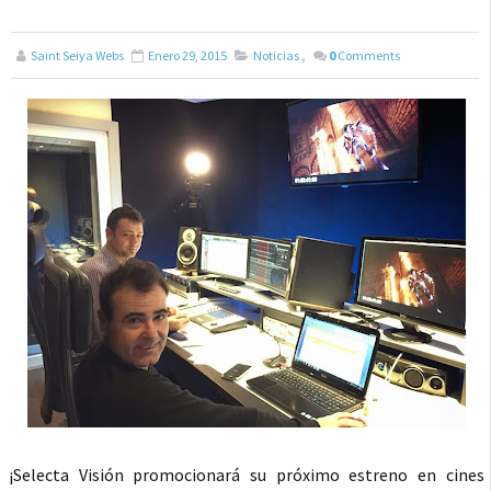
Saint Seiya Webs
Enero 29, 2015
Noticias
,
0
Comments
¡Selecta Visión promocionará su próximo estreno en cines