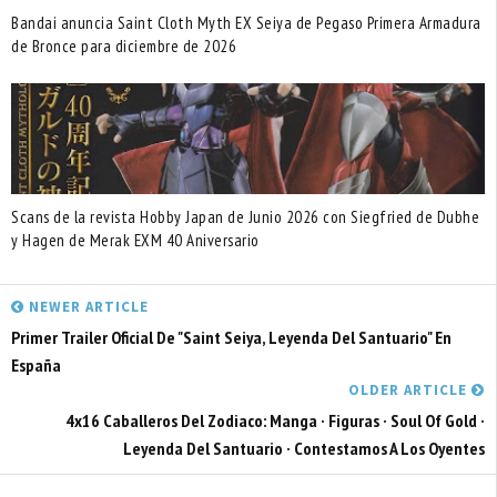
Bandai anuncia Saint Cloth Myth EX Seiya de Pegaso Primera Armadura
de Bronce para diciembre de 2026
Scans de la revista Hobby Japan de Junio 2026 con Siegfried de Dubhe
y Hagen de Merak EXM 40 Aniversario
NEWER ARTICLE
Primer Trailer Oficial De "Saint Seiya, Leyenda Del Santuario" En
España
OLDER ARTICLE
4x16 Caballeros Del Zodiaco: Manga · Figuras · Soul Of Gold ·
Leyenda Del Santuario · Contestamos A Los Oyentes