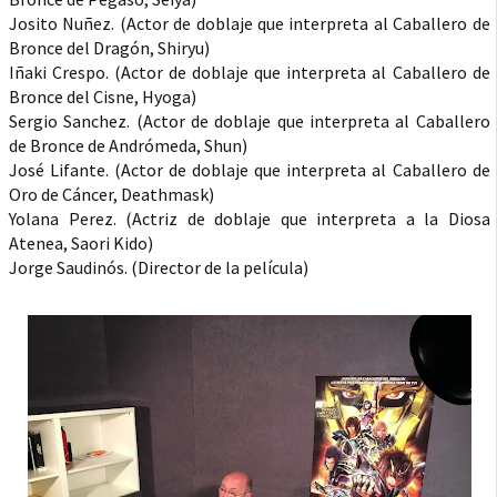
Josito Nuñez. (Actor de doblaje que interpreta al Caballero de
Bronce del Dragón, Shiryu)
Iñaki Crespo. (Actor de doblaje que interpreta al Caballero de
Bronce del Cisne, Hyoga)
Sergio Sanchez. (Actor de doblaje que interpreta al Caballero
de Bronce de Andrómeda, Shun)
José Lifante. (Actor de doblaje que interpreta al Caballero de
Oro de Cáncer, Deathmask)
Yolana Perez. (Actriz de doblaje que interpreta a la Diosa
Atenea, Saori Kido)
Jorge Saudinós. (Director de la película)