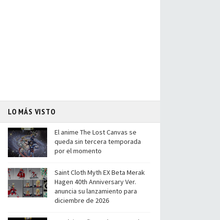
LO MÁS VISTO
El anime The Lost Canvas se
queda sin tercera temporada
por el momento
Saint Cloth Myth EX Beta Merak
Hagen 40th Anniversary Ver.
anuncia su lanzamiento para
diciembre de 2026