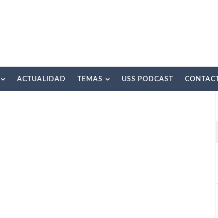
ACTUALIDAD
TEMAS
USS PODCAST
CONTAC