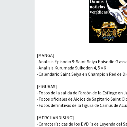
[MANGA]
-Analisis Episodio 9: Saint Seiya Episodio G ass
-Analisis Kurumada Suikoden 4, 5 y 6
-Calendario Saint Seiya en Champion Red de D
[FIGURAS]
-Fotos de la salida de Faraón de la Esfinge en 
-Fotos oficiales de Aiolos de Sagitario Saint C
-Fotos definitivas de la figura de Camus de Acu
[MERCHANDISING]
-Características de los DVD´s de Leyenda del S