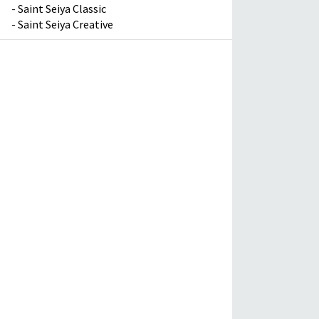
-
Saint Seiya Classic
-
Saint Seiya Creative