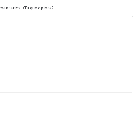
mentarios, ¿Tú que opinas?