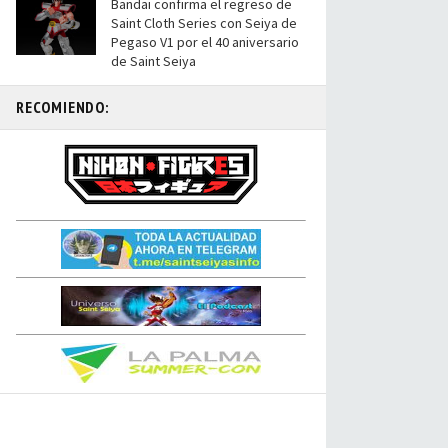
Bandai confirma el regreso de
Saint Cloth Series con Seiya de
Pegaso V1 por el 40 aniversario
de Saint Seiya
RECOMIENDO: