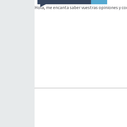
Hola, me encanta saber vuestras opiniones y co