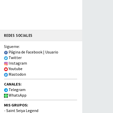
REDES SOCIALES
Sigueme:
Página de Facebook
|
Usuario
Twitter
Instagram
Youtube
Mastodon
CANALES:
Telegram
WhatsApp
MIS GRUPOS:
-
Saint Seiya Legend