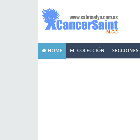
MI COLECCIÓN
SECCIONES
HOME