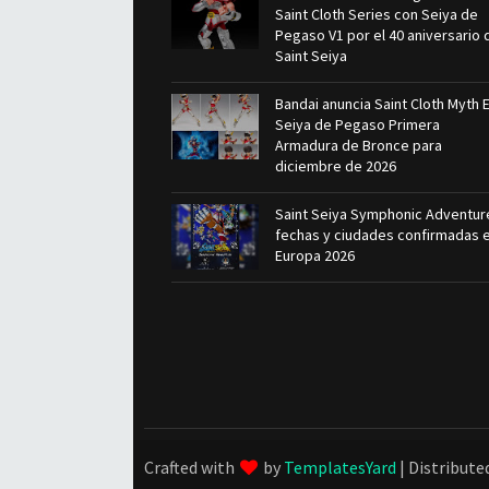
Saint Cloth Series con Seiya de
Pegaso V1 por el 40 aniversario 
Saint Seiya
Bandai anuncia Saint Cloth Myth 
Seiya de Pegaso Primera
Armadura de Bronce para
diciembre de 2026
Saint Seiya Symphonic Adventur
fechas y ciudades confirmadas 
Europa 2026
Crafted with
by
TemplatesYard
| Distribute