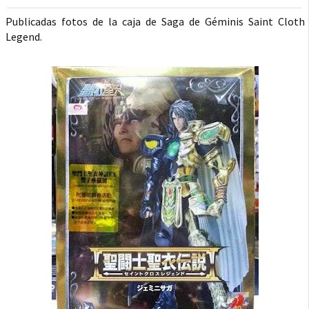
Publicadas fotos de la caja de Saga de Géminis Saint Cloth
Legend.