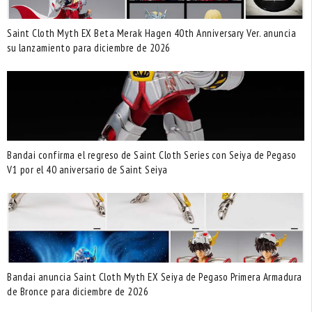
Saint Cloth Myth EX Beta Merak Hagen 40th Anniversary Ver. anuncia
su lanzamiento para diciembre de 2026
Bandai confirma el regreso de Saint Cloth Series con Seiya de Pegaso
V1 por el 40 aniversario de Saint Seiya
Bandai anuncia Saint Cloth Myth EX Seiya de Pegaso Primera Armadura
de Bronce para diciembre de 2026