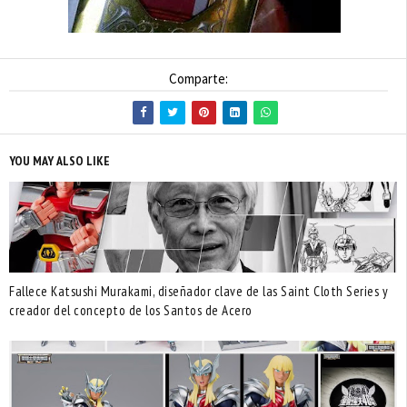
Comparte:
YOU MAY ALSO LIKE
Fallece Katsushi Murakami, diseñador clave de las Saint Cloth Series y
creador del concepto de los Santos de Acero