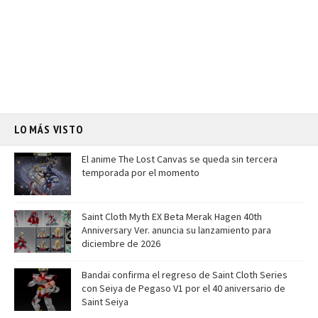
LO MÁS VISTO
El anime The Lost Canvas se queda sin tercera
temporada por el momento
Saint Cloth Myth EX Beta Merak Hagen 40th
Anniversary Ver. anuncia su lanzamiento para
diciembre de 2026
Bandai confirma el regreso de Saint Cloth Series
con Seiya de Pegaso V1 por el 40 aniversario de
Saint Seiya