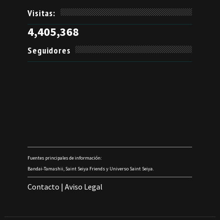
Visitas:
4,405,368
Seguidores
Fuentes principales de información:
Bandai-Tamashii, Saint Seiya Friends y Universo Saint Seiya.
Contacto
|
Aviso Legal