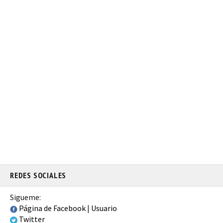
REDES SOCIALES
Sigueme:
Página de Facebook
|
Usuario
Twitter