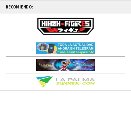
RECOMIENDO: