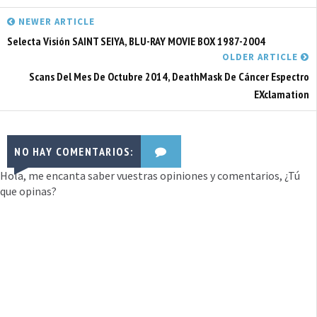
NEWER ARTICLE
Selecta Visión SAINT SEIYA, BLU-RAY MOVIE BOX 1987-2004
OLDER ARTICLE
Scans Del Mes De Octubre 2014, DeathMask De Cáncer Espectro
EXclamation
NO HAY COMENTARIOS:
Hola, me encanta saber vuestras opiniones y comentarios, ¿Tú
que opinas?