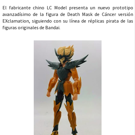
El fabricante chino LC Model presenta un nuevo prototipo
avanzadísimo de la figura de Death Mask de Cáncer versión
EXclamation, siguiendo con su línea de réplicas pirata de las
figuras originales de Bandai.