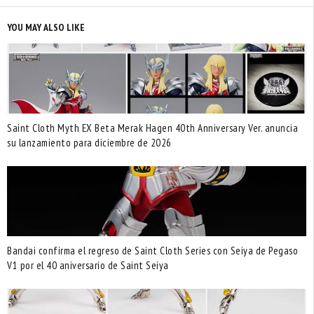
YOU MAY ALSO LIKE
Saint Cloth Myth EX Beta Merak Hagen 40th Anniversary Ver. anuncia
su lanzamiento para diciembre de 2026
Bandai confirma el regreso de Saint Cloth Series con Seiya de Pegaso
V1 por el 40 aniversario de Saint Seiya