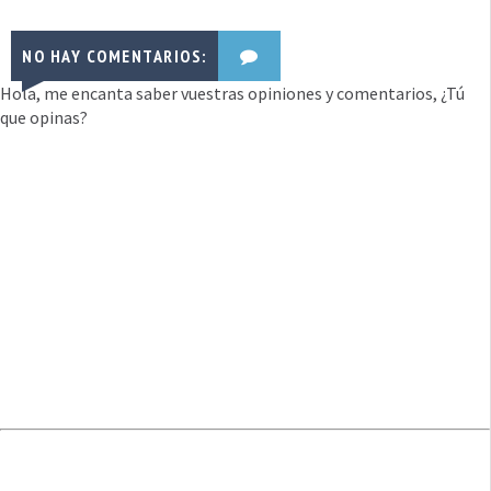
NO HAY COMENTARIOS:
Hola, me encanta saber vuestras opiniones y comentarios, ¿Tú
que opinas?