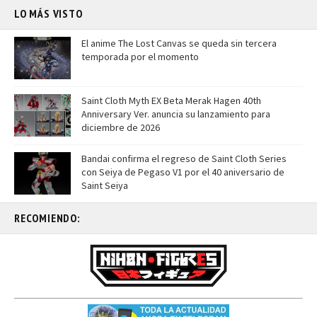
LO MÁS VISTO
El anime The Lost Canvas se queda sin tercera
temporada por el momento
Saint Cloth Myth EX Beta Merak Hagen 40th
Anniversary Ver. anuncia su lanzamiento para
diciembre de 2026
Bandai confirma el regreso de Saint Cloth Series
con Seiya de Pegaso V1 por el 40 aniversario de
Saint Seiya
RECOMIENDO: