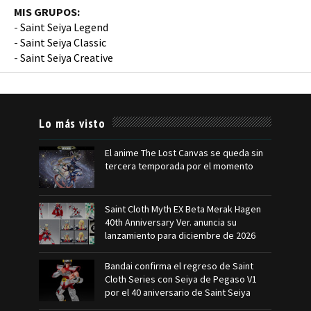
MIS GRUPOS:
-
Saint Seiya Legend
-
Saint Seiya Classic
-
Saint Seiya Creative
Lo más visto
El anime The Lost Canvas se queda sin
tercera temporada por el momento
Saint Cloth Myth EX Beta Merak Hagen
40th Anniversary Ver. anuncia su
lanzamiento para diciembre de 2026
Bandai confirma el regreso de Saint
Cloth Series con Seiya de Pegaso V1
por el 40 aniversario de Saint Seiya