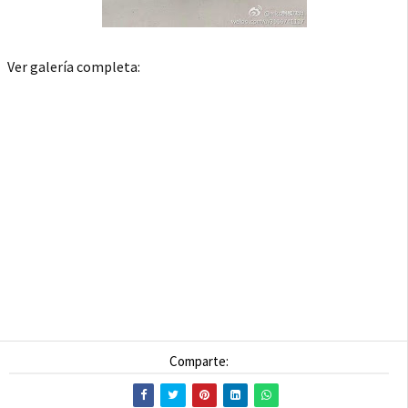
Ver galería completa:
Comparte: