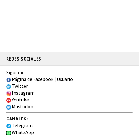
REDES SOCIALES
Sigueme:
Página de Facebook
|
Usuario
Twitter
Instagram
Youtube
Mastodon
CANALES:
Telegram
WhatsApp