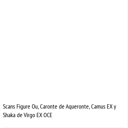
Scans Figure Ou, Caronte de Aqueronte, Camus EX y
Shaka de Virgo EX OCE