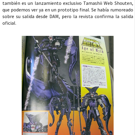
también es un lanzamiento exclusivo Tamashii Web Shouten,
que podemos ver ya en un prototipo final. Se había rumoreado
sobre su salida desde DAM, pero la revista confirma la salida
oficial.