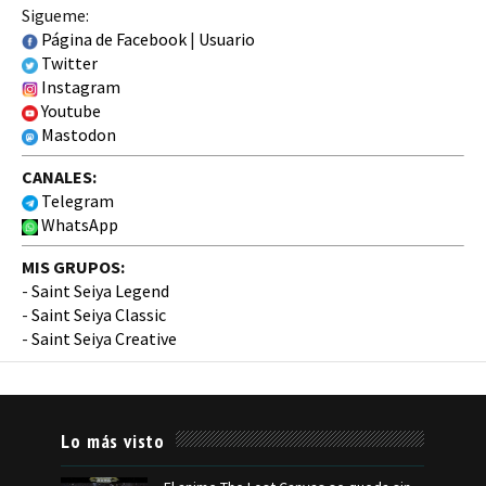
Sigueme:
Página de Facebook
|
Usuario
Twitter
Instagram
Youtube
Mastodon
CANALES:
Telegram
WhatsApp
MIS GRUPOS:
-
Saint Seiya Legend
-
Saint Seiya Classic
-
Saint Seiya Creative
Lo más visto