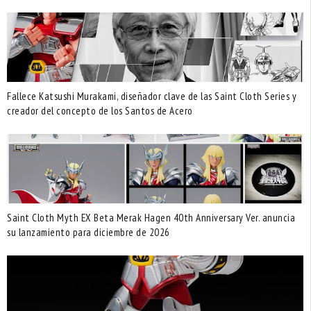
Fallece Katsushi Murakami, diseñador clave de las Saint Cloth Series y
creador del concepto de los Santos de Acero
Saint Cloth Myth EX Beta Merak Hagen 40th Anniversary Ver. anuncia
su lanzamiento para diciembre de 2026