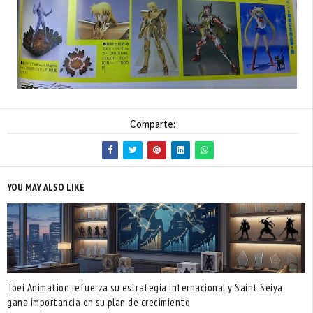
Comparte:
YOU MAY ALSO LIKE
Toei Animation refuerza su estrategia internacional y Saint Seiya
gana importancia en su plan de crecimiento