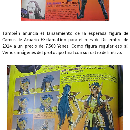
También anuncia el lanzamiento de la esperada figura de
Camus de Acuario EXclamation para el mes de Diciembre de
2014 a un precio de 7.500 Yenes. Como figura regular eso sí.
Vemos imágenes del prototipo final con su rostro definitivo.