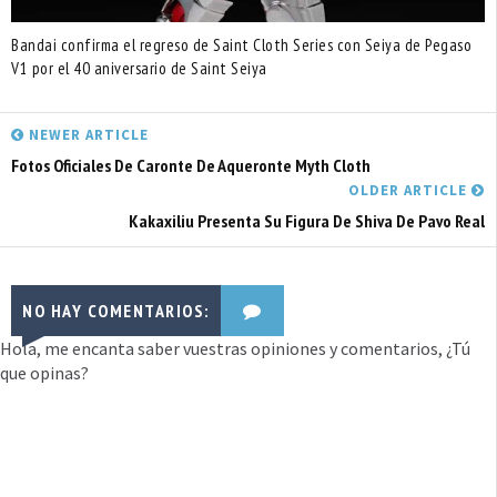
Bandai confirma el regreso de Saint Cloth Series con Seiya de Pegaso
V1 por el 40 aniversario de Saint Seiya
NEWER ARTICLE
Fotos Oficiales De Caronte De Aqueronte Myth Cloth
OLDER ARTICLE
Kakaxiliu Presenta Su Figura De Shiva De Pavo Real
NO HAY COMENTARIOS:
Hola, me encanta saber vuestras opiniones y comentarios, ¿Tú
que opinas?