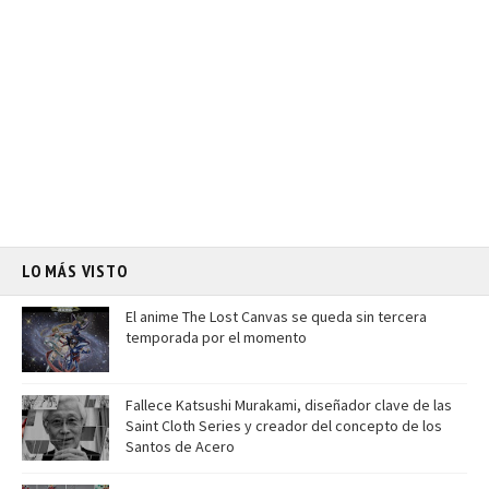
LO MÁS VISTO
El anime The Lost Canvas se queda sin tercera
temporada por el momento
Fallece Katsushi Murakami, diseñador clave de las
Saint Cloth Series y creador del concepto de los
Santos de Acero