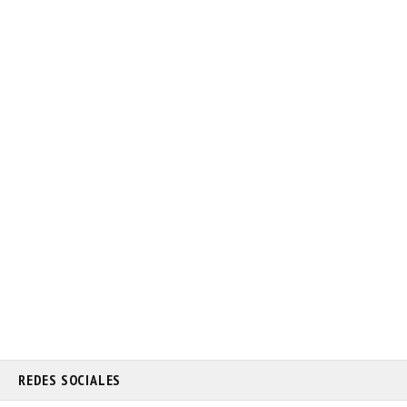
REDES SOCIALES