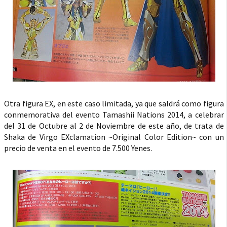
Otra figura EX, en este caso limitada, ya que saldrá como figura
conmemorativa del evento Tamashii Nations 2014, a celebrar
del 31 de Octubre al 2 de Noviembre de este año, de trata de
Shaka de Virgo EXclamation ~Original Color Edition~ con un
precio de venta en el evento de 7.500 Yenes.