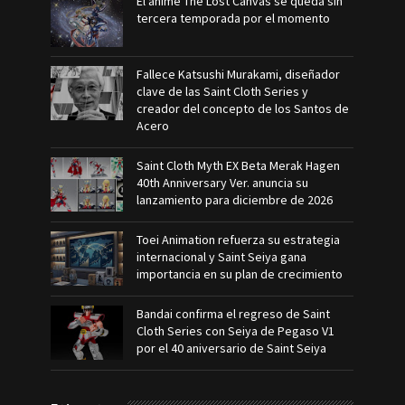
El anime The Lost Canvas se queda sin
tercera temporada por el momento
Fallece Katsushi Murakami, diseñador
clave de las Saint Cloth Series y
creador del concepto de los Santos de
Acero
Saint Cloth Myth EX Beta Merak Hagen
40th Anniversary Ver. anuncia su
lanzamiento para diciembre de 2026
Toei Animation refuerza su estrategia
internacional y Saint Seiya gana
importancia en su plan de crecimiento
Bandai confirma el regreso de Saint
Cloth Series con Seiya de Pegaso V1
por el 40 aniversario de Saint Seiya