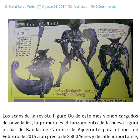
Saint Seiya Webs
Agosto 21, 2014
Noticias
,
0
Comments
Los scans de la revista Figure Ou de este mes vienen cargados
de novedades, la primera es el lanzamiento de la nueva figura
oficial de Bandai de Caronte de Aqueronte para el mes de
Febrero de 2015 a un precio de 8.800 Yenes y detalle importante,