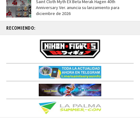
Saint Cloth Myth EX Beta Merak Hagen 40th
Anniversary Ver. anuncia su lanzamiento para
diciembre de 2026
RECOMIENDO: