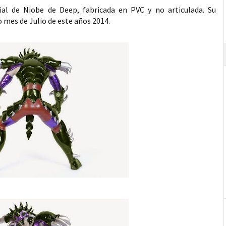
ial de Niobe de Deep, fabricada en PVC y no articulada. Su
mes de Julio de este años 2014.