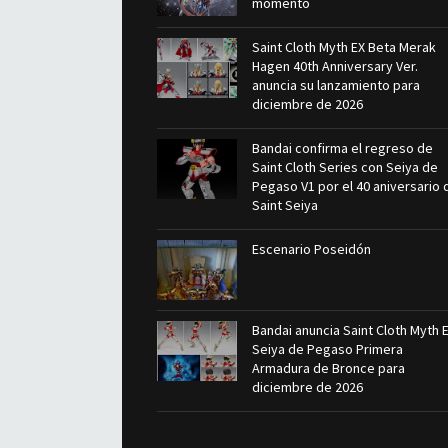
momento
Saint Cloth Myth EX Beta Merak
Hagen 40th Anniversary Ver.
anuncia su lanzamiento para
diciembre de 2026
Bandai confirma el regreso de
Saint Cloth Series con Seiya de
Pegaso V1 por el 40 aniversario 
Saint Seiya
Escenario Poseidón
Bandai anuncia Saint Cloth Myth 
Seiya de Pegaso Primera
Armadura de Bronce para
diciembre de 2026