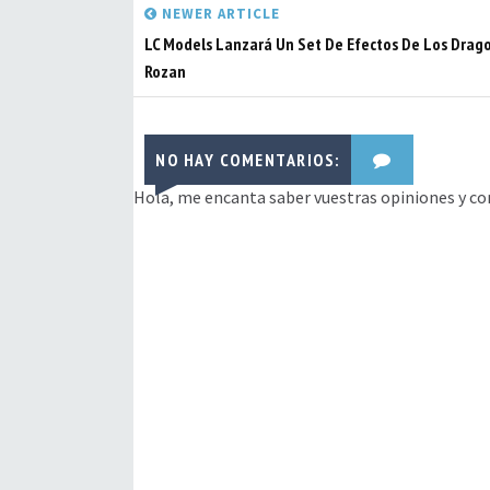
NEWER ARTICLE
LC Models Lanzará Un Set De Efectos De Los Drag
Rozan
NO HAY COMENTARIOS:
Hola, me encanta saber vuestras opiniones y co