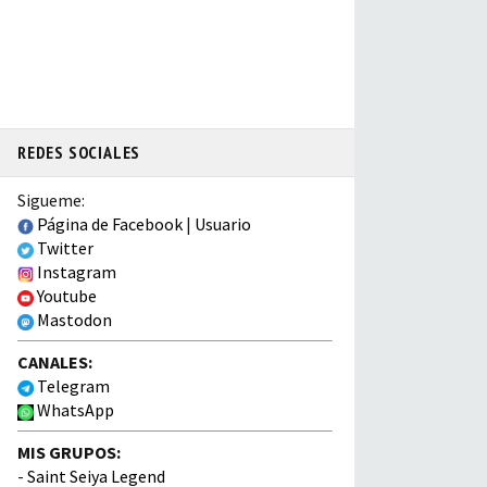
REDES SOCIALES
Sigueme:
Página de Facebook
|
Usuario
Twitter
Instagram
Youtube
Mastodon
CANALES:
Telegram
WhatsApp
MIS GRUPOS:
-
Saint Seiya Legend