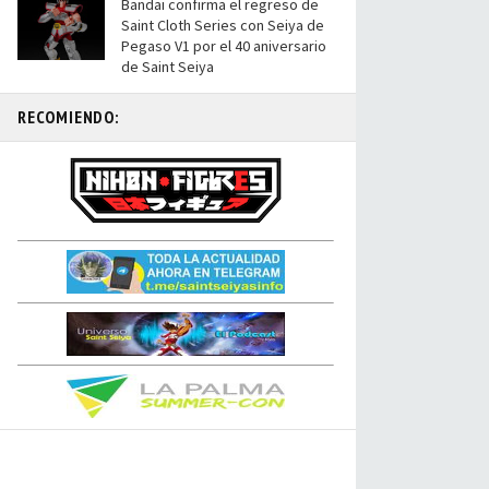
Bandai confirma el regreso de
Saint Cloth Series con Seiya de
Pegaso V1 por el 40 aniversario
de Saint Seiya
RECOMIENDO: