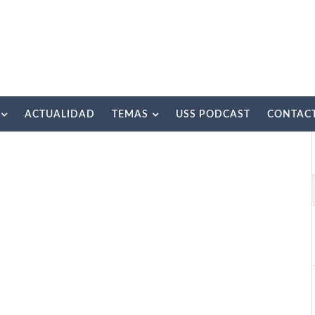
ACTUALIDAD
TEMAS
USS PODCAST
CONTAC