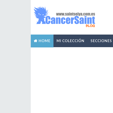
MI COLECCIÓN
SECCIONES
HOME