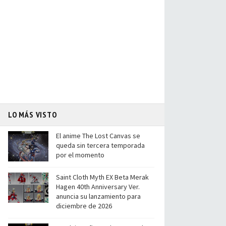
LO MÁS VISTO
El anime The Lost Canvas se
queda sin tercera temporada
por el momento
Saint Cloth Myth EX Beta Merak
Hagen 40th Anniversary Ver.
anuncia su lanzamiento para
diciembre de 2026