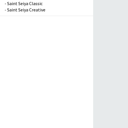
-
Saint Seiya Classic
-
Saint Seiya Creative