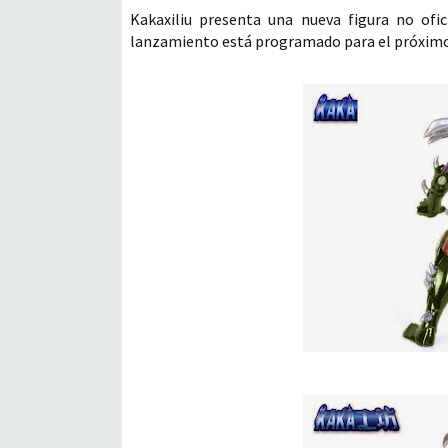
Kakaxiliu presenta una nueva figura no ofic
lanzamiento está programado para el próximo 