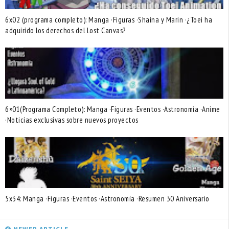
6x02 (programa completo): Manga ·Figuras ·Shaina y Marin ·¿Toei ha
adquirido los derechos del Lost Canvas?
6×01(Programa Completo): Manga ·Figuras ·Eventos ·Astronomía ·Anime
·Noticias exclusivas sobre nuevos proyectos
5x34: Manga ·Figuras ·Eventos ·Astronomía ·Resumen 30 Aniversario