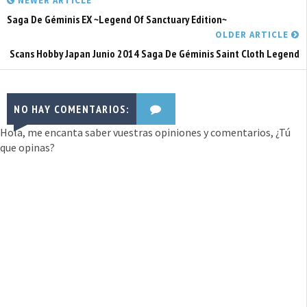
NEWER ARTICLE
Saga De Géminis EX ~Legend Of Sanctuary Edition~
OLDER ARTICLE
Scans Hobby Japan Junio 2014 Saga De Géminis Saint Cloth Legend
NO HAY COMENTARIOS:
Hola, me encanta saber vuestras opiniones y comentarios, ¿Tú
que opinas?