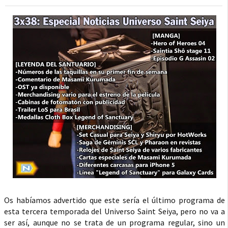
Os habíamos advertido que este sería el último programa de
esta tercera temporada del Universo Saint Seiya, pero no va a
ser así, aunque no se trata de un programa regular, sino un