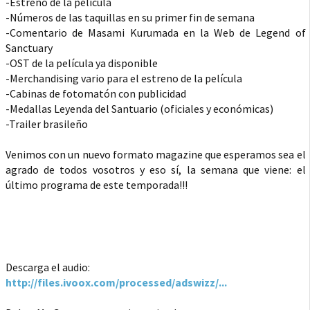
-Estreno de la película
-Números de las taquillas en su primer fin de semana
-Comentario de Masami Kurumada en la Web de Legend of
Sanctuary
-OST de la película ya disponible
-Merchandising vario para el estreno de la película
-Cabinas de fotomatón con publicidad
-Medallas Leyenda del Santuario (oficiales y económicas)
-Trailer brasileño
Venimos con un nuevo formato magazine que esperamos sea el
agrado de todos vosotros y eso sí, la semana que viene: el
último programa de este temporada!!!
Descarga el audio:
http://files.ivoox.com/processed/adswizz/...