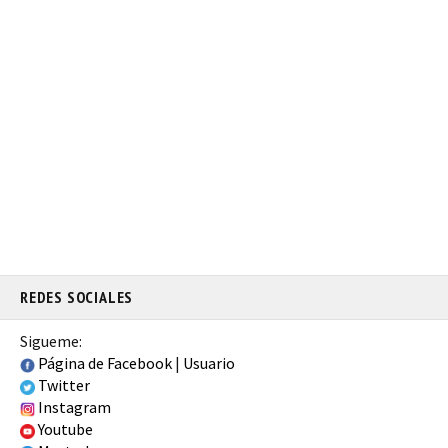
REDES SOCIALES
Sigueme:
Página de Facebook
|
Usuario
Twitter
Instagram
Youtube