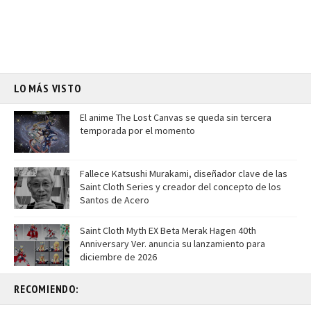
LO MÁS VISTO
El anime The Lost Canvas se queda sin tercera
temporada por el momento
Fallece Katsushi Murakami, diseñador clave de las
Saint Cloth Series y creador del concepto de los
Santos de Acero
Saint Cloth Myth EX Beta Merak Hagen 40th
Anniversary Ver. anuncia su lanzamiento para
diciembre de 2026
RECOMIENDO: