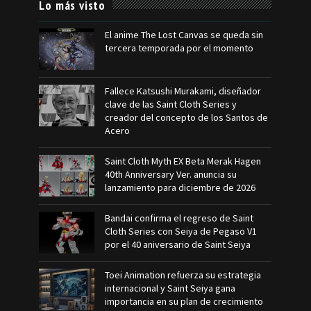
Lo más visto
El anime The Lost Canvas se queda sin
tercera temporada por el momento
Fallece Katsushi Murakami, diseñador
clave de las Saint Cloth Series y
creador del concepto de los Santos de
Acero
Saint Cloth Myth EX Beta Merak Hagen
40th Anniversary Ver. anuncia su
lanzamiento para diciembre de 2026
Bandai confirma el regreso de Saint
Cloth Series con Seiya de Pegaso V1
por el 40 aniversario de Saint Seiya
Toei Animation refuerza su estrategia
internacional y Saint Seiya gana
importancia en su plan de crecimiento