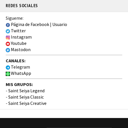
REDES SOCIALES
Sigueme:
Página de Facebook
|
Usuario
Twitter
Instagram
Youtube
Mastodon
CANALES:
Telegram
WhatsApp
MIS GRUPOS:
-
Saint Seiya Legend
-
Saint Seiya Classic
-
Saint Seiya Creative