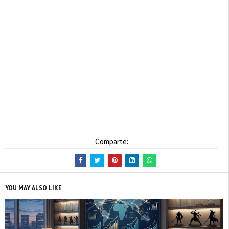
Comparte:
YOU MAY ALSO LIKE