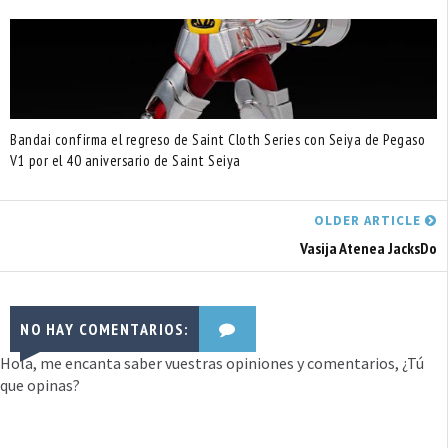
Bandai confirma el regreso de Saint Cloth Series con Seiya de Pegaso
V1 por el 40 aniversario de Saint Seiya
OLDER ARTICLE
Vasija Atenea JacksDo
NO HAY COMENTARIOS:
Hola, me encanta saber vuestras opiniones y comentarios, ¿Tú
que opinas?