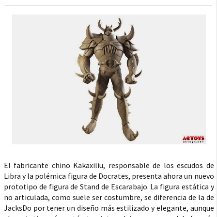
El fabricante chino Kakaxiliu, responsable de los escudos de
Libra y la polémica figura de Docrates, presenta ahora un nuevo
prototipo de figura de Stand de Escarabajo. La figura estática y
no articulada, como suele ser costumbre, se diferencia de la de
JacksDo por tener un diseño más estilizado y elegante, aunque