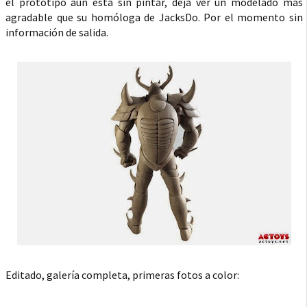
el prototipo aún está sin pintar, deja ver un modelado más
agradable que su homóloga de JacksDo. Por el momento sin
información de salida.
Editado, galería completa, primeras fotos a color: