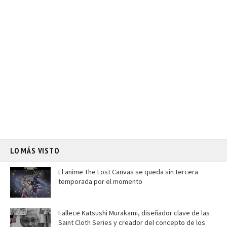
LO MÁS VISTO
El anime The Lost Canvas se queda sin tercera
temporada por el momento
Fallece Katsushi Murakami, diseñador clave de las
Saint Cloth Series y creador del concepto de los