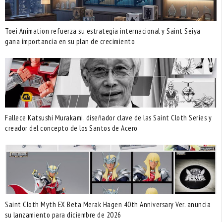
Toei Animation refuerza su estrategia internacional y Saint Seiya
gana importancia en su plan de crecimiento
Fallece Katsushi Murakami, diseñador clave de las Saint Cloth Series y
creador del concepto de los Santos de Acero
Saint Cloth Myth EX Beta Merak Hagen 40th Anniversary Ver. anuncia
su lanzamiento para diciembre de 2026