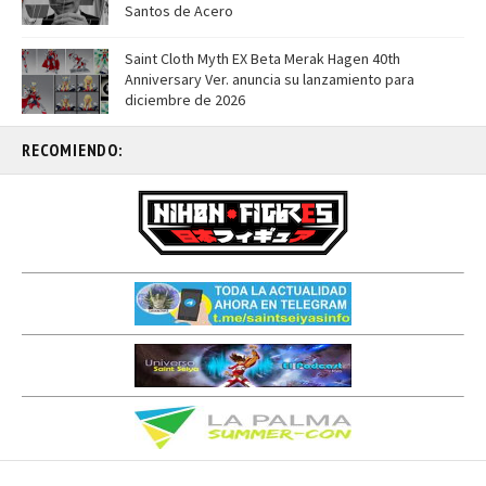
Santos de Acero
Saint Cloth Myth EX Beta Merak Hagen 40th
Anniversary Ver. anuncia su lanzamiento para
diciembre de 2026
RECOMIENDO: