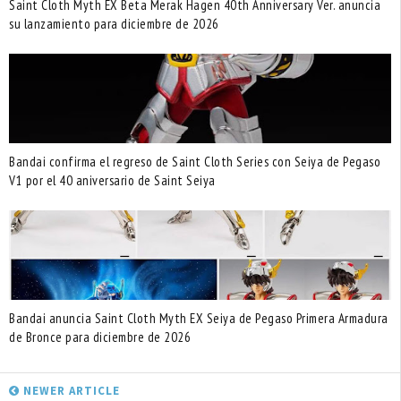
Saint Cloth Myth EX Beta Merak Hagen 40th Anniversary Ver. anuncia
su lanzamiento para diciembre de 2026
Bandai confirma el regreso de Saint Cloth Series con Seiya de Pegaso
V1 por el 40 aniversario de Saint Seiya
Bandai anuncia Saint Cloth Myth EX Seiya de Pegaso Primera Armadura
de Bronce para diciembre de 2026
NEWER ARTICLE