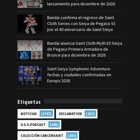
lanzamiento para diciembre de 2026
Bandai confirma el regreso de Saint
Cloth Series con Seiya de Pegaso V1
por el 40 aniversario de Saint Seiya
Bandai anuncia Saint Cloth Myth EX Seiya
de Pegaso Primera Armadura de
Bronce para diciembre de 2026
Saint Seiya Symphonic Adventure:
fechas y ciudades confirmadas en
Europa 2026
Etiquetas
(1747)
(257)
NOTICIAS
EXCLAMATION
(205)
U.S.S.PODCAST
(155)
COLECCIÓN CANCERSAINT