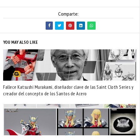
Comparte:
YOU MAY ALSO LIKE
Fallece Katsushi Murakami, diseñador clave de las Saint Cloth Series y
creador del concepto de los Santos de Acero