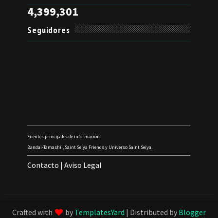
4,399,301
Seguidores
Fuentes principales de información:
Bandai-Tamashii, Saint Seiya Friends y Universo Saint Seiya.
Contacto
|
Aviso Legal
Crafted with
by
TemplatesYard
| Distributed by
Blogger