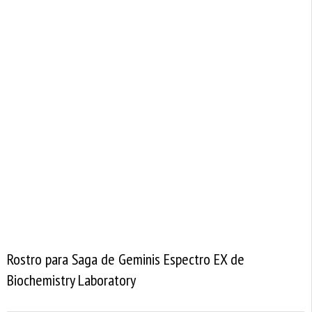
Rostro para Saga de Geminis Espectro EX de
Biochemistry Laboratory