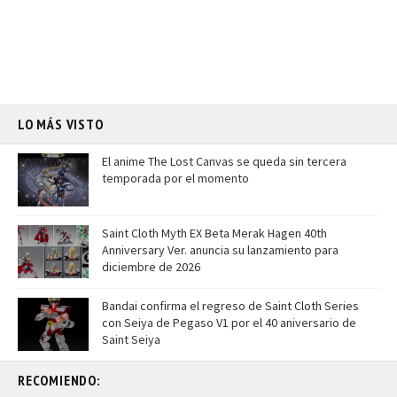
LO MÁS VISTO
El anime The Lost Canvas se queda sin tercera
temporada por el momento
Saint Cloth Myth EX Beta Merak Hagen 40th
Anniversary Ver. anuncia su lanzamiento para
diciembre de 2026
Bandai confirma el regreso de Saint Cloth Series
con Seiya de Pegaso V1 por el 40 aniversario de
Saint Seiya
RECOMIENDO: