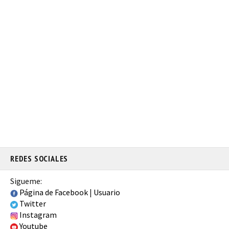
REDES SOCIALES
Sigueme:
Página de Facebook
|
Usuario
Twitter
Instagram
Youtube