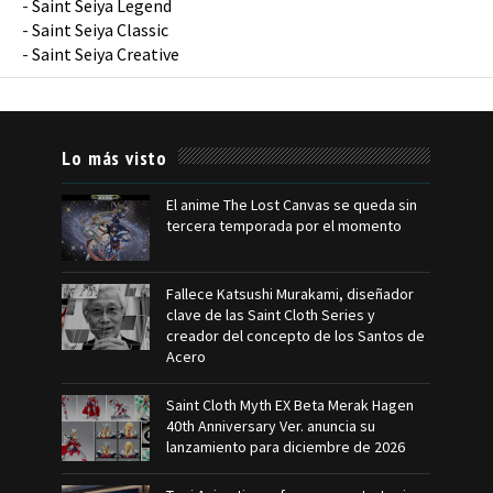
-
Saint Seiya Legend
-
Saint Seiya Classic
-
Saint Seiya Creative
Lo más visto
El anime The Lost Canvas se queda sin
tercera temporada por el momento
Fallece Katsushi Murakami, diseñador
clave de las Saint Cloth Series y
creador del concepto de los Santos de
Acero
Saint Cloth Myth EX Beta Merak Hagen
40th Anniversary Ver. anuncia su
lanzamiento para diciembre de 2026