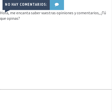
NO HAY COMENTARIOS:
Hola, me encanta saber vuestras opiniones y comentarios, ¿Tú
que opinas?