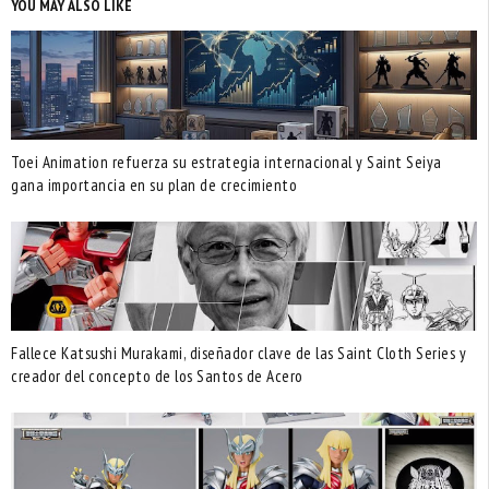
YOU MAY ALSO LIKE
Toei Animation refuerza su estrategia internacional y Saint Seiya
gana importancia en su plan de crecimiento
Fallece Katsushi Murakami, diseñador clave de las Saint Cloth Series y
creador del concepto de los Santos de Acero