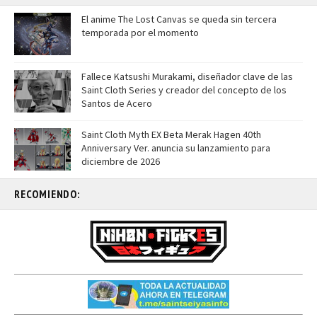
El anime The Lost Canvas se queda sin tercera
temporada por el momento
Fallece Katsushi Murakami, diseñador clave de las
Saint Cloth Series y creador del concepto de los
Santos de Acero
Saint Cloth Myth EX Beta Merak Hagen 40th
Anniversary Ver. anuncia su lanzamiento para
diciembre de 2026
RECOMIENDO: