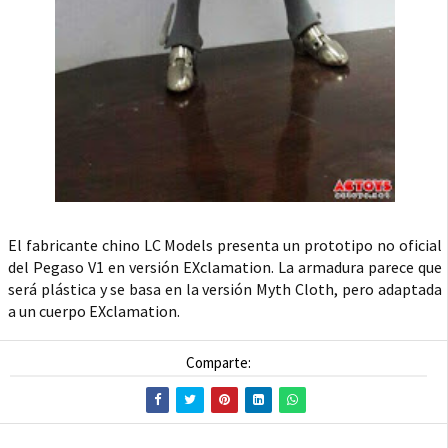
El fabricante chino LC Models presenta un prototipo no oficial
del Pegaso V1 en versión EXclamation. La armadura parece que
será plástica y se basa en la versión Myth Cloth, pero adaptada
a un cuerpo EXclamation.
Comparte: