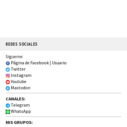
REDES SOCIALES
Sigueme:
Página de Facebook
|
Usuario
Twitter
Instagram
Youtube
Mastodon
CANALES:
Telegram
WhatsApp
MIS GRUPOS: