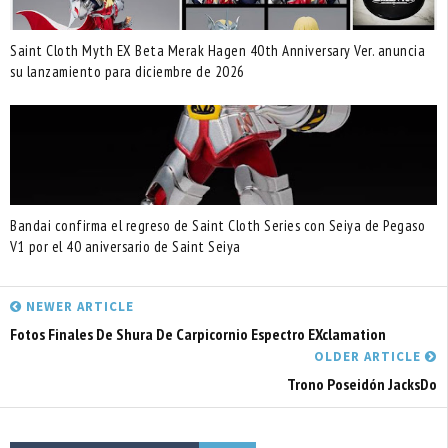
Saint Cloth Myth EX Beta Merak Hagen 40th Anniversary Ver. anuncia
su lanzamiento para diciembre de 2026
Bandai confirma el regreso de Saint Cloth Series con Seiya de Pegaso
V1 por el 40 aniversario de Saint Seiya
NEWER ARTICLE
Fotos Finales De Shura De Carpicornio Espectro EXclamation
OLDER ARTICLE
Trono Poseidón JacksDo