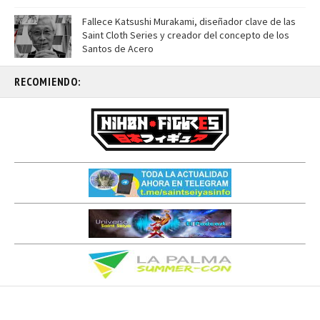
Fallece Katsushi Murakami, diseñador clave de las
Saint Cloth Series y creador del concepto de los
Santos de Acero
RECOMIENDO: