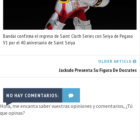
Bandai confirma el regreso de Saint Cloth Series con Seiya de Pegaso
V1 por el 40 aniversario de Saint Seiya
OLDER ARTICLE
Jacksdo Presenta Su Figura De Docrates
NO HAY COMENTARIOS:
Hola, me encanta saber vuestras opiniones y comentarios, ¿Tú
que opinas?