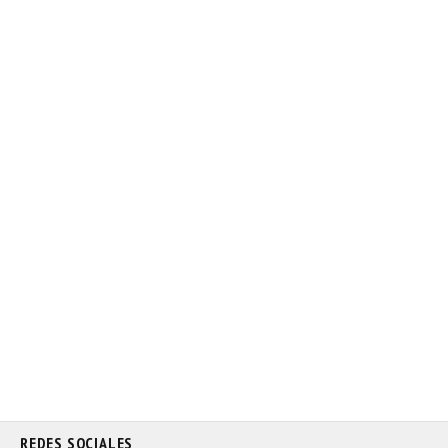
REDES SOCIALES