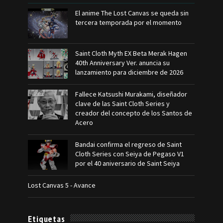
El anime The Lost Canvas se queda sin
tercera temporada por el momento
Saint Cloth Myth EX Beta Merak Hagen
40th Anniversary Ver. anuncia su
lanzamiento para diciembre de 2026
Fallece Katsushi Murakami, diseñador
clave de las Saint Cloth Series y
creador del concepto de los Santos de
Acero
Bandai confirma el regreso de Saint
Cloth Series con Seiya de Pegaso V1
por el 40 aniversario de Saint Seiya
Lost Canvas 5 - Avance
Etiquetas