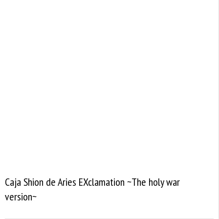
Caja Shion de Aries EXclamation ~The holy war
version~