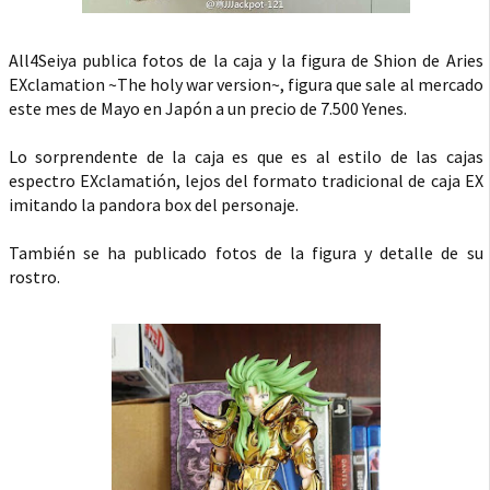
All4Seiya publica fotos de la caja y la figura de Shion de Aries
EXclamation ~The holy war version~, figura que sale al mercado
este mes de Mayo en Japón a un precio de 7.500 Yenes.
Lo sorprendente de la caja es que es al estilo de las cajas
espectro EXclamatión, lejos del formato tradicional de caja EX
imitando la pandora box del personaje.
También se ha publicado fotos de la figura y detalle de su
rostro.