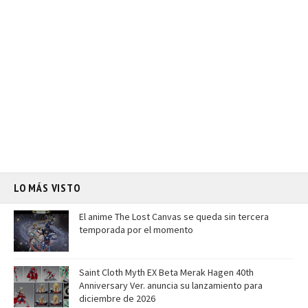
LO MÁS VISTO
El anime The Lost Canvas se queda sin tercera
temporada por el momento
Saint Cloth Myth EX Beta Merak Hagen 40th
Anniversary Ver. anuncia su lanzamiento para
diciembre de 2026