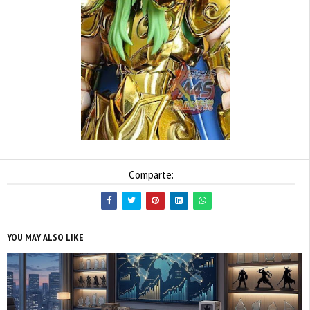
Comparte:
YOU MAY ALSO LIKE