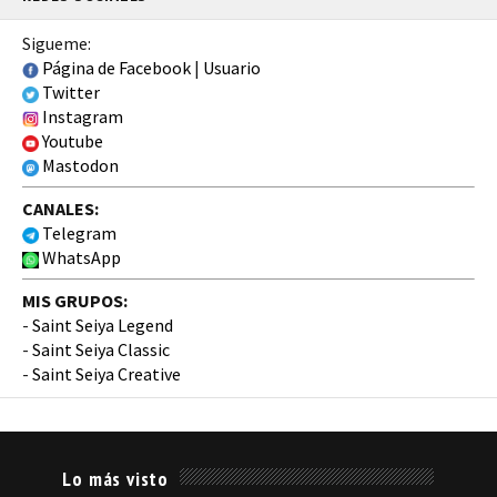
Sigueme:
Página de Facebook
|
Usuario
Twitter
Instagram
Youtube
Mastodon
CANALES:
Telegram
WhatsApp
MIS GRUPOS:
-
Saint Seiya Legend
-
Saint Seiya Classic
-
Saint Seiya Creative
Lo más visto