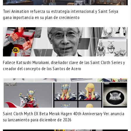
Toei Animation refuerza su estrategia internacional y Saint Seiya
gana importancia en su plan de crecimiento
Fallece Katsushi Murakami, diseñador clave de las Saint Cloth Series y
creador del concepto de los Santos de Acero
Saint Cloth Myth EX Beta Merak Hagen 40th Anniversary Ver. anuncia
su lanzamiento para diciembre de 2026