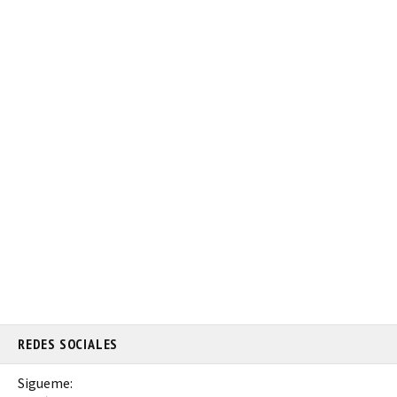
REDES SOCIALES
Sigueme: