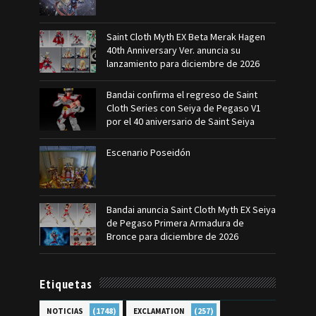
Saint Cloth Myth EX Beta Merak Hagen
40th Anniversary Ver. anuncia su
lanzamiento para diciembre de 2026
Bandai confirma el regreso de Saint
Cloth Series con Seiya de Pegaso V1
por el 40 aniversario de Saint Seiya
Escenario Poseidón
Bandai anuncia Saint Cloth Myth EX Seiya
de Pegaso Primera Armadura de
Bronce para diciembre de 2026
Etiquetas
(1748)
(257)
NOTICIAS
EXCLAMATION