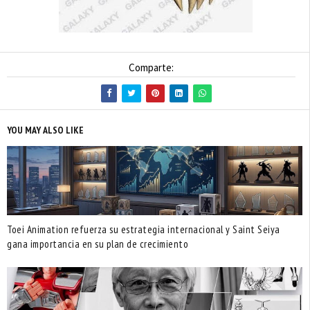
Comparte:
YOU MAY ALSO LIKE
Toei Animation refuerza su estrategia internacional y Saint Seiya
gana importancia en su plan de crecimiento