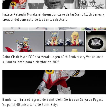
Fallece Katsushi Murakami, diseñador clave de las Saint Cloth Series y
creador del concepto de los Santos de Acero
Saint Cloth Myth EX Beta Merak Hagen 40th Anniversary Ver. anuncia
su lanzamiento para diciembre de 2026
Bandai confirma el regreso de Saint Cloth Series con Seiya de Pegaso
V1 por el 40 aniversario de Saint Seiya