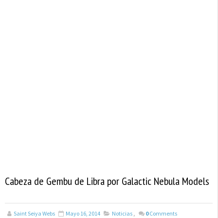
Cabeza de Gembu de Libra por Galactic Nebula Models
Saint Seiya Webs
Mayo 16, 2014
Noticias
,
0
Comments