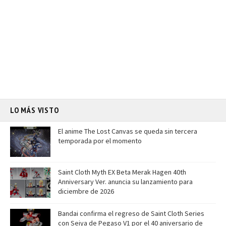
LO MÁS VISTO
El anime The Lost Canvas se queda sin tercera
temporada por el momento
Saint Cloth Myth EX Beta Merak Hagen 40th
Anniversary Ver. anuncia su lanzamiento para
diciembre de 2026
Bandai confirma el regreso de Saint Cloth Series
con Seiya de Pegaso V1 por el 40 aniversario de