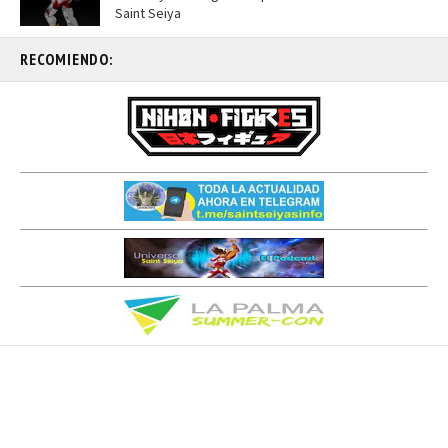
Saint Seiya
RECOMIENDO: