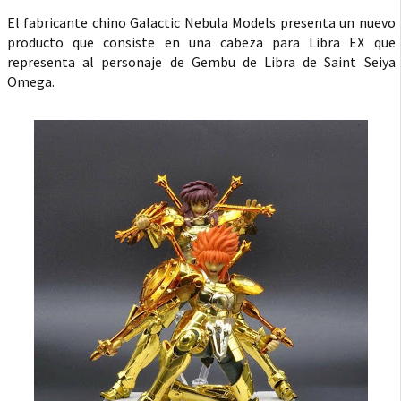
El fabricante chino Galactic Nebula Models presenta un nuevo
producto que consiste en una cabeza para Libra EX que
representa al personaje de Gembu de Libra de Saint Seiya
Omega.