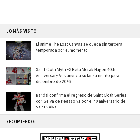
LO MÁS VISTO
El anime The Lost Canvas se queda sin tercera
temporada por el momento
Saint Cloth Myth EX Beta Merak Hagen 40th
Anniversary Ver. anuncia su lanzamiento para
diciembre de 2026
Bandai confirma el regreso de Saint Cloth Series
con Seiya de Pegaso V1 por el 40 aniversario de
Saint Seiya
RECOMIENDO: