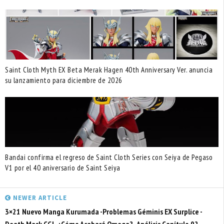
Saint Cloth Myth EX Beta Merak Hagen 40th Anniversary Ver. anuncia
su lanzamiento para diciembre de 2026
Bandai confirma el regreso de Saint Cloth Series con Seiya de Pegaso
V1 por el 40 aniversario de Saint Seiya
NEWER ARTICLE
3×21 Nuevo Manga Kurumada -Problemas Géminis EX Surplice -