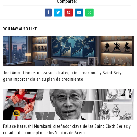
Comparte:
YOU MAY ALSO LIKE
Toei Animation refuerza su estrategia internacional y Saint Seiya
gana importancia en su plan de crecimiento
Fallece Katsushi Murakami, diseñador clave de las Saint Cloth Series y
creador del concepto de los Santos de Acero