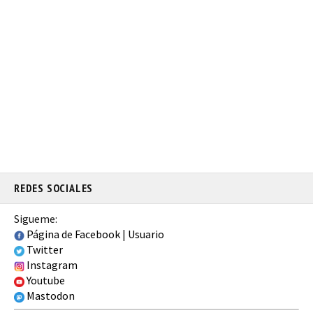
REDES SOCIALES
Sigueme:
Página de Facebook
|
Usuario
Twitter
Instagram
Youtube
Mastodon