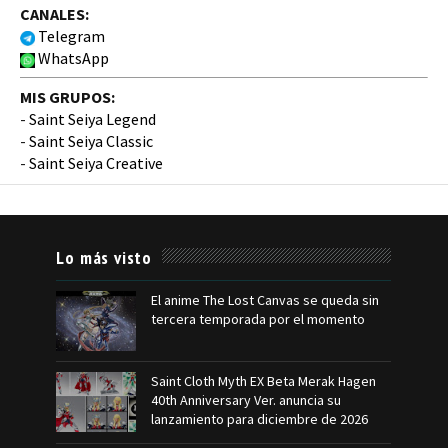
CANALES:
Telegram
WhatsApp
MIS GRUPOS:
-
Saint Seiya Legend
-
Saint Seiya Classic
-
Saint Seiya Creative
Lo más visto
El anime The Lost Canvas se queda sin
tercera temporada por el momento
Saint Cloth Myth EX Beta Merak Hagen
40th Anniversary Ver. anuncia su
lanzamiento para diciembre de 2026