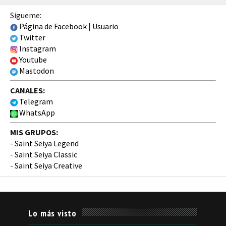
Sigueme:
Página de Facebook
|
Usuario
Twitter
Instagram
Youtube
Mastodon
CANALES:
Telegram
WhatsApp
MIS GRUPOS:
-
Saint Seiya Legend
-
Saint Seiya Classic
-
Saint Seiya Creative
Lo más visto