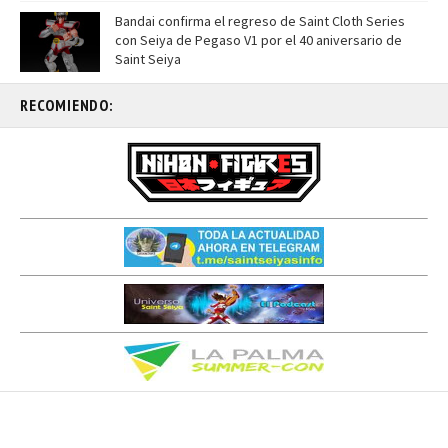
Bandai confirma el regreso de Saint Cloth Series
con Seiya de Pegaso V1 por el 40 aniversario de
Saint Seiya
RECOMIENDO: