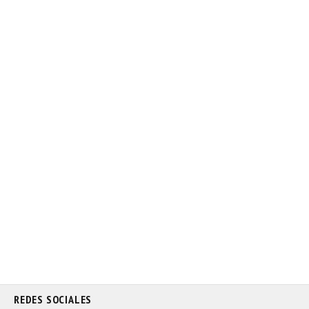
REDES SOCIALES