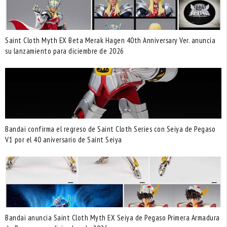
Saint Cloth Myth EX Beta Merak Hagen 40th Anniversary Ver. anuncia
su lanzamiento para diciembre de 2026
Bandai confirma el regreso de Saint Cloth Series con Seiya de Pegaso
V1 por el 40 aniversario de Saint Seiya
Bandai anuncia Saint Cloth Myth EX Seiya de Pegaso Primera Armadura