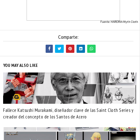
Fuente: HARORIA Myth Cloth
Comparte:
YOU MAY ALSO LIKE
Fallece Katsushi Murakami, diseñador clave de las Saint Cloth Series y
creador del concepto de los Santos de Acero