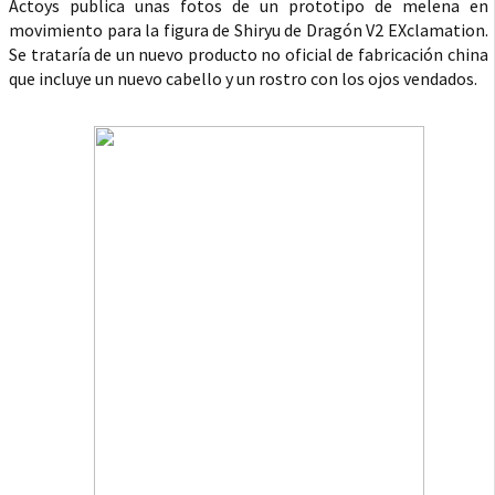
Actoys publica unas fotos de un prototipo de melena en
movimiento para la figura de Shiryu de Dragón V2 EXclamation.
Se trataría de un nuevo producto no oficial de fabricación china
que incluye un nuevo cabello y un rostro con los ojos vendados.