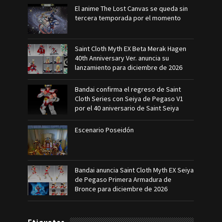
El anime The Lost Canvas se queda sin
tercera temporada por el momento
Saint Cloth Myth EX Beta Merak Hagen
40th Anniversary Ver. anuncia su
lanzamiento para diciembre de 2026
Bandai confirma el regreso de Saint
Cloth Series con Seiya de Pegaso V1
por el 40 aniversario de Saint Seiya
Escenario Poseidón
Bandai anuncia Saint Cloth Myth EX Seiya
de Pegaso Primera Armadura de
Bronce para diciembre de 2026