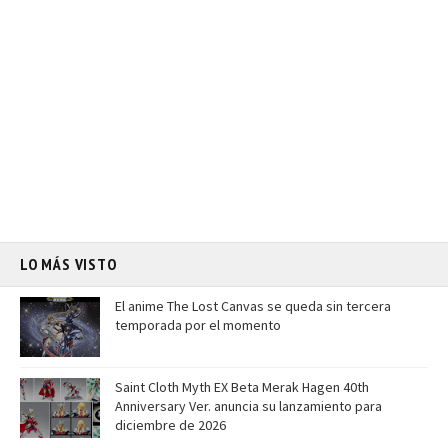
LO MÁS VISTO
El anime The Lost Canvas se queda sin tercera
temporada por el momento
Saint Cloth Myth EX Beta Merak Hagen 40th
Anniversary Ver. anuncia su lanzamiento para
diciembre de 2026