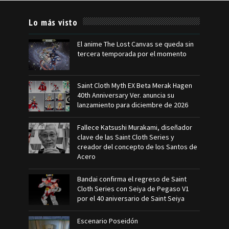
Lo más visto
El anime The Lost Canvas se queda sin
tercera temporada por el momento
Saint Cloth Myth EX Beta Merak Hagen
40th Anniversary Ver. anuncia su
lanzamiento para diciembre de 2026
Fallece Katsushi Murakami, diseñador
clave de las Saint Cloth Series y
creador del concepto de los Santos de
Acero
Bandai confirma el regreso de Saint
Cloth Series con Seiya de Pegaso V1
por el 40 aniversario de Saint Seiya
Escenario Poseidón