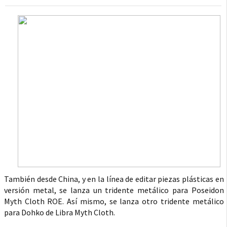
También desde China, y en la línea de editar piezas plásticas en
versión metal, se lanza un tridente metálico para Poseidon
Myth Cloth ROE. Así mismo, se lanza otro tridente metálico
para Dohko de Libra Myth Cloth.