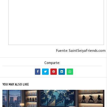
Fuente: SaintSeiyaFriends.com
Comparte:
YOU MAY ALSO LIKE