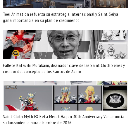
Toei Animation refuerza su estrategia internacional y Saint Seiya
gana importancia en su plan de crecimiento
Fallece Katsushi Murakami, diseñador clave de las Saint Cloth Series y
creador del concepto de los Santos de Acero
Saint Cloth Myth EX Beta Merak Hagen 40th Anniversary Ver. anuncia
su lanzamiento para diciembre de 2026