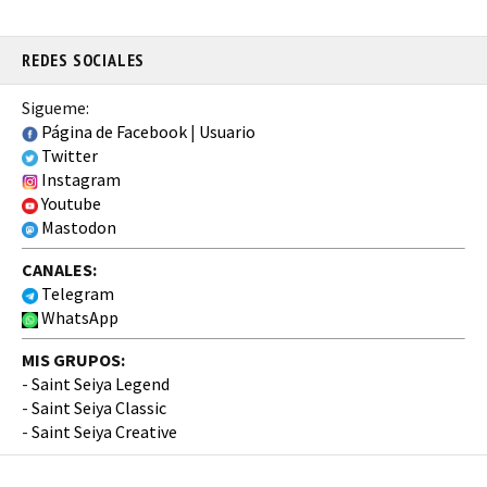
REDES SOCIALES
Sigueme:
Página de Facebook
|
Usuario
Twitter
Instagram
Youtube
Mastodon
CANALES:
Telegram
WhatsApp
MIS GRUPOS:
-
Saint Seiya Legend
-
Saint Seiya Classic
-
Saint Seiya Creative