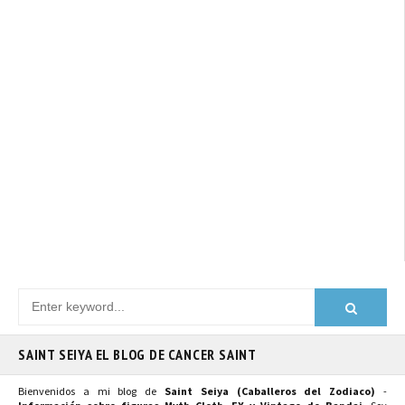
SAINT SEIYA EL BLOG DE CANCER SAINT
Bienvenidos a mi blog de
Saint Seiya (Caballeros del Zodiaco)
-