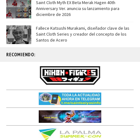
Saint Cloth Myth EX Beta Merak Hagen 40th
Anniversary Ver. anuncia su lanzamiento para
diciembre de 2026
Fallece Katsushi Murakami, diseñador clave de las
Saint Cloth Series y creador del concepto de los
Santos de Acero
RECOMIENDO: