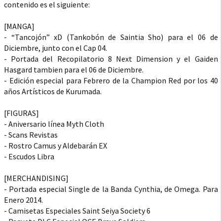
contenido es el siguiente:
[MANGA]
- “Tancojón” xD (Tankobón de Saintia Sho) para el 06 de
Diciembre, junto con el Cap 04.
- Portada del Recopilatorio 8 Next Dimension y el Gaiden
Hasgard tambien para el 06 de Diciembre.
- Edición especial para Febrero de la Champion Red por los 40
años Artísticos de Kurumada.
[FIGURAS]
- Aniversario línea Myth Cloth
- Scans Revistas
- Rostro Camus y Aldebarán EX
- Escudos Libra
[MERCHANDISING]
- Portada especial Single de la Banda Cynthia, de Omega. Para
Enero 2014.
- Camisetas Especiales Saint Seiya Society 6