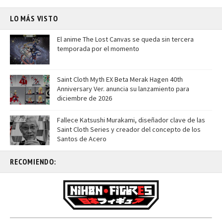
LO MÁS VISTO
El anime The Lost Canvas se queda sin tercera
temporada por el momento
Saint Cloth Myth EX Beta Merak Hagen 40th
Anniversary Ver. anuncia su lanzamiento para
diciembre de 2026
Fallece Katsushi Murakami, diseñador clave de las
Saint Cloth Series y creador del concepto de los
Santos de Acero
RECOMIENDO: