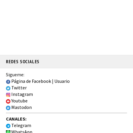
REDES SOCIALES
Sigueme:
Página de Facebook
|
Usuario
Twitter
Instagram
Youtube
Mastodon
CANALES:
Telegram
WhatsApp