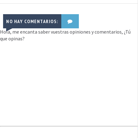
NO HAY COMENTARIOS:
Hola, me encanta saber vuestras opiniones y comentarios, ¿Tú
que opinas?