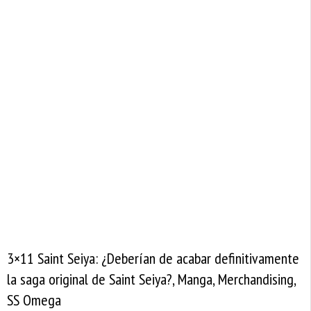
3×11 Saint Seiya: ¿Deberían de acabar definitivamente
la saga original de Saint Seiya?, Manga, Merchandising,
SS Omega