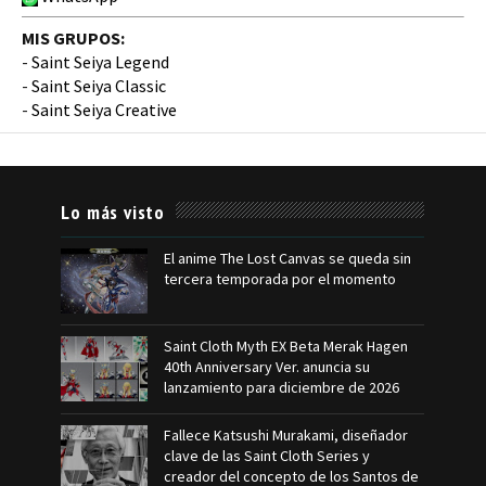
MIS GRUPOS:
-
Saint Seiya Legend
-
Saint Seiya Classic
-
Saint Seiya Creative
Lo más visto
El anime The Lost Canvas se queda sin
tercera temporada por el momento
Saint Cloth Myth EX Beta Merak Hagen
40th Anniversary Ver. anuncia su
lanzamiento para diciembre de 2026
Fallece Katsushi Murakami, diseñador
clave de las Saint Cloth Series y
creador del concepto de los Santos de