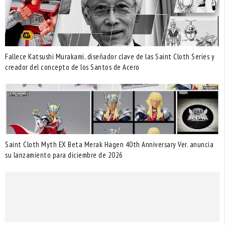
Fallece Katsushi Murakami, diseñador clave de las Saint Cloth Series y
creador del concepto de los Santos de Acero
Saint Cloth Myth EX Beta Merak Hagen 40th Anniversary Ver. anuncia
su lanzamiento para diciembre de 2026