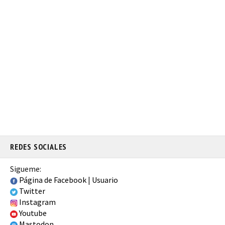
REDES SOCIALES
Sigueme:
Página de Facebook
|
Usuario
Twitter
Instagram
Youtube
Mastodon