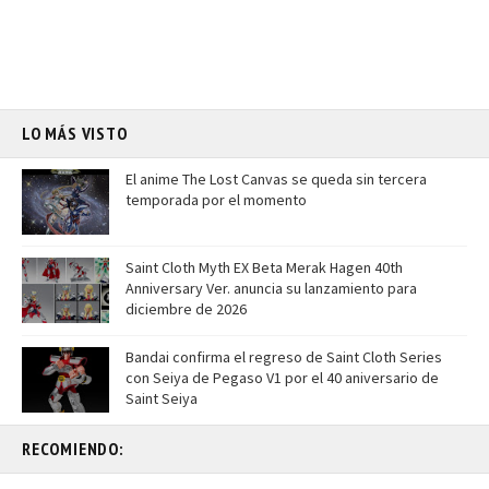
LO MÁS VISTO
El anime The Lost Canvas se queda sin tercera
temporada por el momento
Saint Cloth Myth EX Beta Merak Hagen 40th
Anniversary Ver. anuncia su lanzamiento para
diciembre de 2026
Bandai confirma el regreso de Saint Cloth Series
con Seiya de Pegaso V1 por el 40 aniversario de
Saint Seiya
RECOMIENDO: