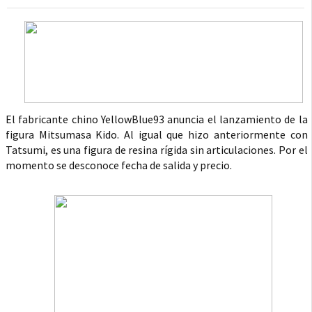
El fabricante chino YellowBlue93 anuncia el lanzamiento de la
figura Mitsumasa Kido. Al igual que hizo anteriormente con
Tatsumi, es una figura de resina rígida sin articulaciones. Por el
momento se desconoce fecha de salida y precio.