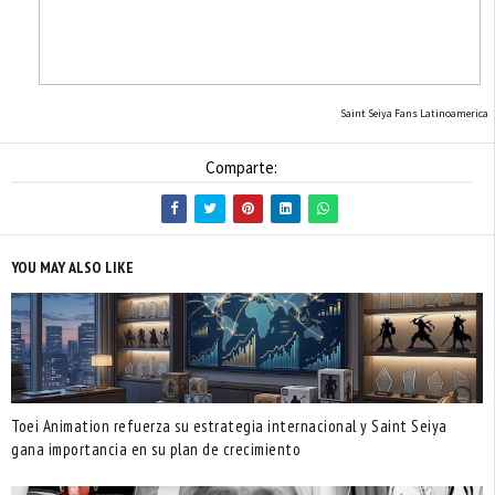
Saint Seiya Fans Latinoamerica
Comparte:
YOU MAY ALSO LIKE
Toei Animation refuerza su estrategia internacional y Saint Seiya
gana importancia en su plan de crecimiento