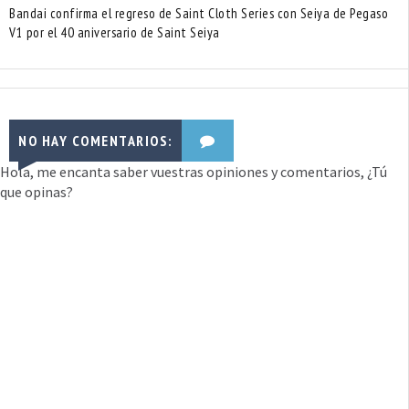
Bandai confirma el regreso de Saint Cloth Series con Seiya de Pegaso
V1 por el 40 aniversario de Saint Seiya
NO HAY COMENTARIOS:
Hola, me encanta saber vuestras opiniones y comentarios, ¿Tú
que opinas?