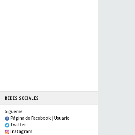
REDES SOCIALES
Sigueme:
Página de Facebook
|
Usuario
Twitter
Instagram