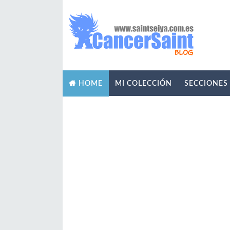
MI COLECCIÓN
SECCIONES
HOME