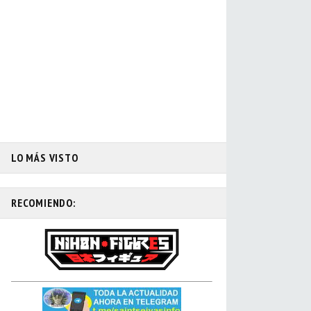
LO MÁS VISTO
RECOMIENDO: