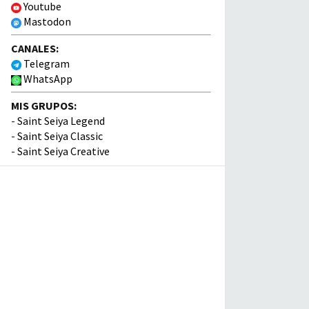
Youtube
Mastodon
CANALES:
Telegram
WhatsApp
MIS GRUPOS:
-
Saint Seiya Legend
-
Saint Seiya Classic
-
Saint Seiya Creative