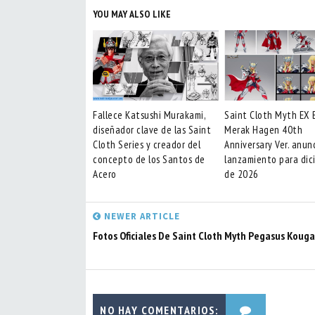
YOU MAY ALSO LIKE
Fallece Katsushi Murakami,
Saint Cloth Myth EX 
diseñador clave de las Saint
Merak Hagen 40th
Cloth Series y creador del
Anniversary Ver. anun
concepto de los Santos de
lanzamiento para dic
Acero
de 2026
NEWER ARTICLE
Fotos Oficiales De Saint Cloth Myth Pegasus Kouga
NO HAY COMENTARIOS: