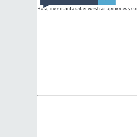
Hola, me encanta saber vuestras opiniones y co