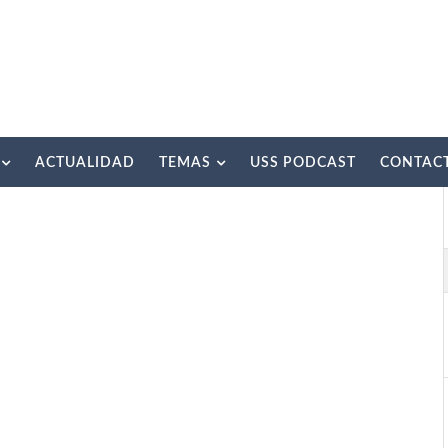
ACTUALIDAD
TEMAS
USS PODCAST
CONTAC