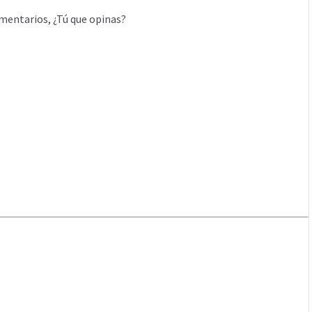
mentarios, ¿Tú que opinas?