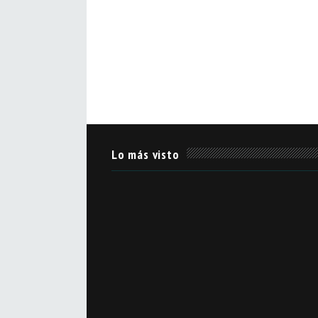
Lo más visto