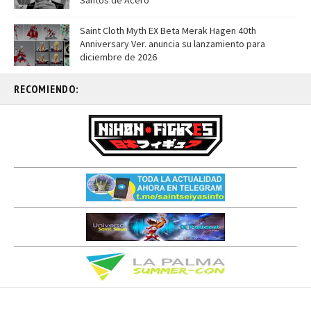
Santos de Acero
Saint Cloth Myth EX Beta Merak Hagen 40th
Anniversary Ver. anuncia su lanzamiento para
diciembre de 2026
RECOMIENDO: