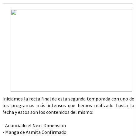
Iniciamos la recta final de esta segunda temporada con uno de
los programas más intensos que hemos realizado hasta la
fecha y estos son los contenidos del mismo:
- Anunciado el Next Dimension
- Manga de Asmita Confirmado