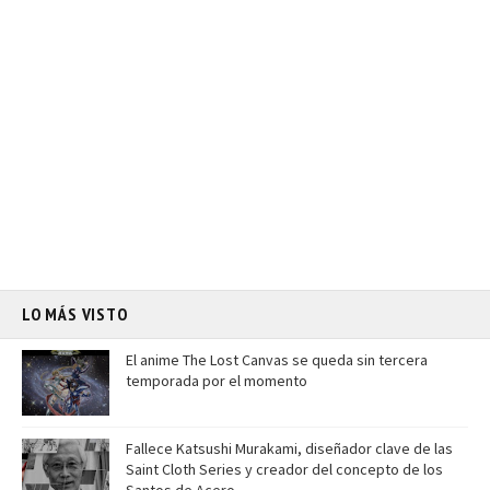
LO MÁS VISTO
El anime The Lost Canvas se queda sin tercera
temporada por el momento
Fallece Katsushi Murakami, diseñador clave de las
Saint Cloth Series y creador del concepto de los