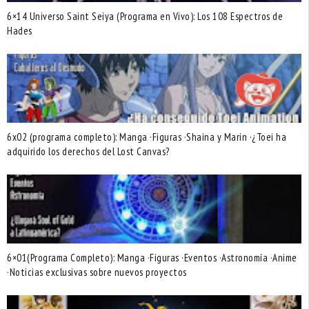
6×14 Universo Saint Seiya (Programa en Vivo): Los 108 Espectros de
Hades
6x02 (programa completo): Manga ·Figuras ·Shaina y Marin ·¿Toei ha
adquirido los derechos del Lost Canvas?
6×01(Programa Completo): Manga ·Figuras ·Eventos ·Astronomía ·Anime
·Noticias exclusivas sobre nuevos proyectos