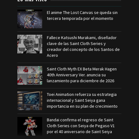
El anime The Lost Canvas se queda sin
tercera temporada por el momento
Fallece Katsushi Murakami, diseñador
clave de las Saint Cloth Series y
creador del concepto de los Santos de
Acero
Saint Cloth Myth EX Beta Merak Hagen
40th Anniversary Ver. anuncia su
lanzamiento para diciembre de 2026
Toei Animation refuerza su estrategia
internacional y Saint Seiya gana
importancia en su plan de crecimiento
Bandai confirma el regreso de Saint
Cloth Series con Seiya de Pegaso V1
por el 40 aniversario de Saint Seiya