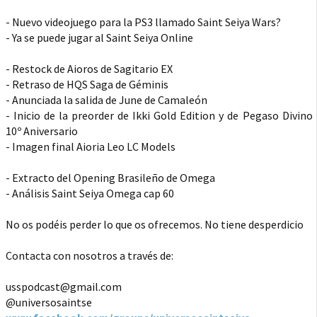
- Nuevo videojuego para la PS3 llamado Saint Seiya Wars?
- Ya se puede jugar al Saint Seiya Online
- Restock de Aioros de Sagitario EX
- Retraso de HQS Saga de Géminis
- Anunciada la salida de June de Camaleón
- Inicio de la preorder de Ikki Gold Edition y de Pegaso Divino
10º Aniversario
- Imagen final Aioria Leo LC Models
- Extracto del Opening Brasileño de Omega
- Análisis Saint Seiya Omega cap 60
No os podéis perder lo que os ofrecemos. No tiene desperdicio
Contacta con nosotros a través de:
usspodcast@gmail.com
@universosaintse