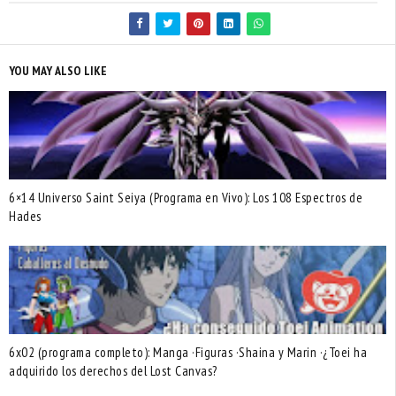
YOU MAY ALSO LIKE
6×14 Universo Saint Seiya (Programa en Vivo): Los 108 Espectros de
Hades
6x02 (programa completo): Manga ·Figuras ·Shaina y Marin ·¿Toei ha
adquirido los derechos del Lost Canvas?