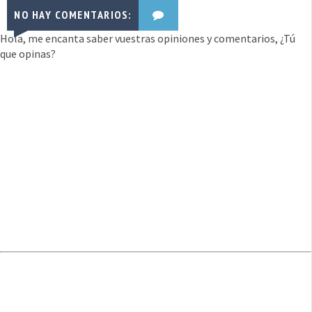
NO HAY COMENTARIOS:
Hola, me encanta saber vuestras opiniones y comentarios, ¿Tú
que opinas?