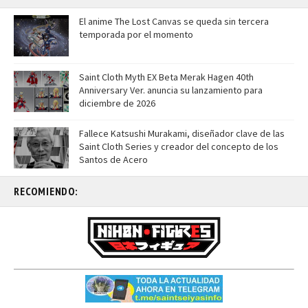
El anime The Lost Canvas se queda sin tercera
temporada por el momento
Saint Cloth Myth EX Beta Merak Hagen 40th
Anniversary Ver. anuncia su lanzamiento para
diciembre de 2026
Fallece Katsushi Murakami, diseñador clave de las
Saint Cloth Series y creador del concepto de los
Santos de Acero
RECOMIENDO: