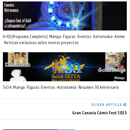
6×01(Programa Completo): Manga ·Figuras ·Eventos ·Astronomía ·Anime
·Noticias exclusivas sobre nuevos proyectos
5x34: Manga ·Figuras ·Eventos ·Astronomía ·Resumen 30 Aniversario
OLDER ARTICLE
Gran Canaria Cómic Fest 2013