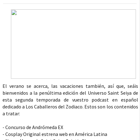
El verano se acerca, las vacaciones también, así que, seáis
bienvenidos a la penúltima edición del Universo Saint Seiya de
esta segunda temporada de vuestro podcast en español
dedicado a Los Caballeros del Zodiaco. Estos son los contenidos
a tratar:
- Concurso de Andrómeda EX
- Cosplay Original estrena web en América Latina