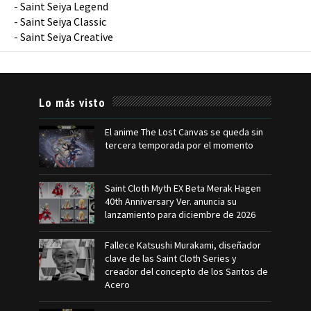
-
Saint Seiya Legend
-
Saint Seiya Classic
-
Saint Seiya Creative
Lo más visto
El anime The Lost Canvas se queda sin
tercera temporada por el momento
Saint Cloth Myth EX Beta Merak Hagen
40th Anniversary Ver. anuncia su
lanzamiento para diciembre de 2026
Fallece Katsushi Murakami, diseñador
clave de las Saint Cloth Series y
creador del concepto de los Santos de
Acero