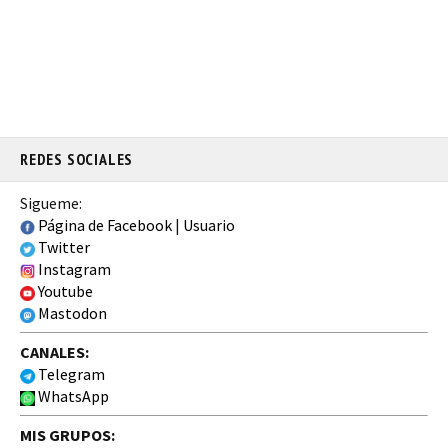
REDES SOCIALES
Sigueme:
Página de Facebook
|
Usuario
Twitter
Instagram
Youtube
Mastodon
CANALES:
Telegram
WhatsApp
MIS GRUPOS: