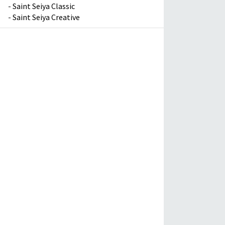
-
Saint Seiya Classic
-
Saint Seiya Creative