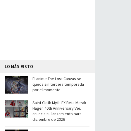
LO MÁS VISTO
El anime The Lost Canvas se
queda sin tercera temporada
por el momento
Saint Cloth Myth EX Beta Merak
Hagen 40th Anniversary Ver.
anuncia su lanzamiento para
diciembre de 2026