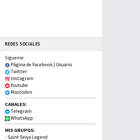
REDES SOCIALES
Sigueme:
Página de Facebook
|
Usuario
Twitter
Instagram
Youtube
Mastodon
CANALES:
Telegram
WhatsApp
MIS GRUPOS:
-
Saint Seiya Legend