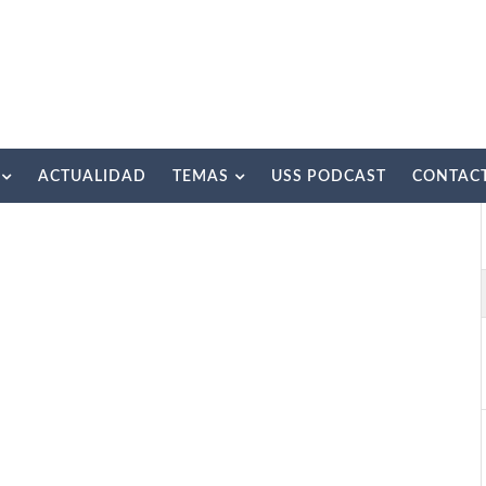
ACTUALIDAD
TEMAS
USS PODCAST
CONTAC