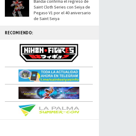
Bandai confirma el regreso de
Saint Cloth Series con Seiya de
Pegaso V1 por el 40 aniversario
de Saint Seiya
RECOMIENDO: