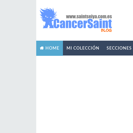
MI COLECCIÓN
SECCIONES
HOME