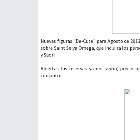
Nuevas figuras "De-Cute" para Agosto de 2013,
sobre Saint Seiya Omega, que incluirá los pers
y Saori.
Abiertas las reservas ya en Japón, precio a
conjunto.