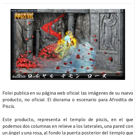
Folei publica en su página web oficial las imágenes de su nuevo
producto, no oficial. El diorama o escenario para Afrodita de
Piscis.
Este producto, representa el templo de piscis, en el que
podemos dos columnas en relieve a los laterales, una pared con
un ángel y una rosa, al fondo la puerta posterior del templo que