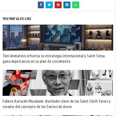
YOU MAY ALSO LIKE
Toei Animation refuerza su estrategia internacional y Saint Seiya
gana importancia en su plan de crecimiento
Fallece Katsushi Murakami, diseñador clave de las Saint Cloth Series y
creador del concepto de los Santos de Acero