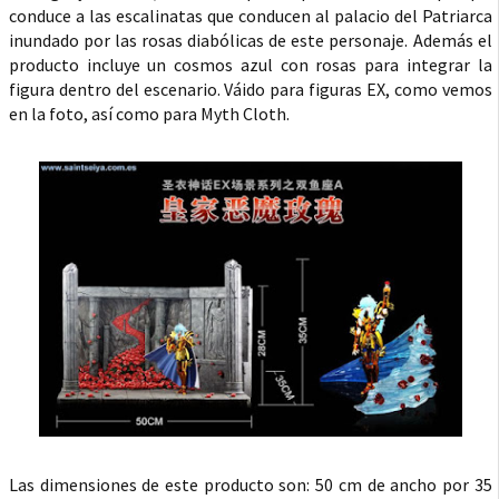
conduce a las escalinatas que conducen al palacio del Patriarca
inundado por las rosas diabólicas de este personaje. Además el
producto incluye un cosmos azul con rosas para integrar la
figura dentro del escenario. Váido para figuras EX, como vemos
en la foto, así como para Myth Cloth.
Las dimensiones de este producto son: 50 cm de ancho por 35