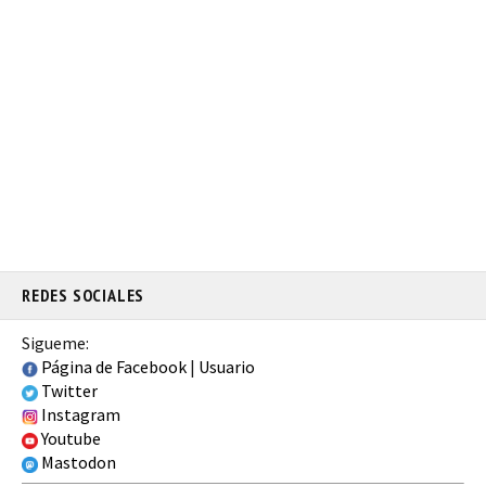
REDES SOCIALES
Sigueme:
Página de Facebook
|
Usuario
Twitter
Instagram
Youtube
Mastodon