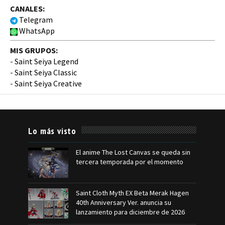
CANALES:
Telegram
WhatsApp
MIS GRUPOS:
-
Saint Seiya Legend
-
Saint Seiya Classic
-
Saint Seiya Creative
Lo más visto
El anime The Lost Canvas se queda sin
tercera temporada por el momento
Saint Cloth Myth EX Beta Merak Hagen
40th Anniversary Ver. anuncia su
lanzamiento para diciembre de 2026