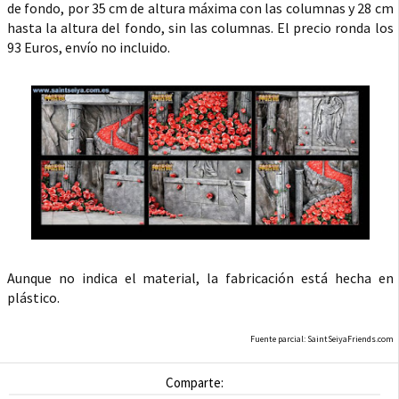
de fondo, por 35 cm de altura máxima con las columnas y 28 cm
hasta la altura del fondo, sin las columnas. El precio ronda los
93 Euros, envío no incluido.
Aunque no indica el material, la fabricación está hecha en
plástico.
Fuente parcial: SaintSeiyaFriends.com
Comparte: