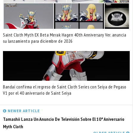
Saint Cloth Myth EX Beta Merak Hagen 40th Anniversary Ver. anuncia
su lanzamiento para diciembre de 2026
Bandai confirma el regreso de Saint Cloth Series con Seiya de Pegaso
V1 por el 40 aniversario de Saint Seiya
NEWER ARTICLE
Tamashii Lanza Un Anuncio De Televisión Sobre El 10º Aniversario
Myth Cloth