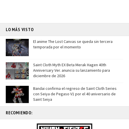
LO MÁS VISTO
El anime The Lost Canvas se queda sin tercera
temporada por el momento
Saint Cloth Myth EX Beta Merak Hagen 40th
Anniversary Ver. anuncia su lanzamiento para
diciembre de 2026
Bandai confirma el regreso de Saint Cloth Series
con Seiya de Pegaso V1 por el 40 aniversario de
Saint Seiya
RECOMIENDO: