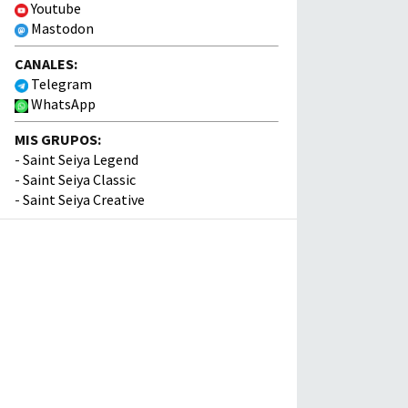
Youtube
Mastodon
CANALES:
Telegram
WhatsApp
MIS GRUPOS:
-
Saint Seiya Legend
-
Saint Seiya Classic
-
Saint Seiya Creative