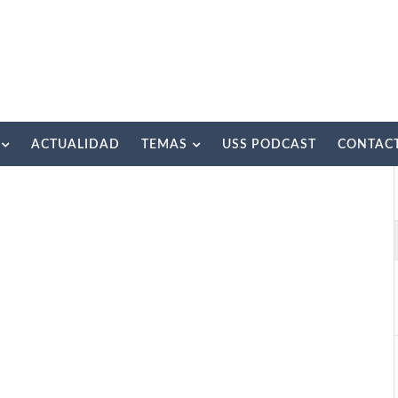
ACTUALIDAD
TEMAS
USS PODCAST
CONTAC