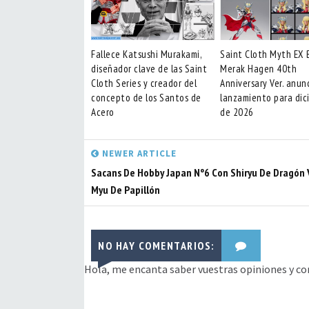
Fallece Katsushi Murakami,
Saint Cloth Myth EX 
diseñador clave de las Saint
Merak Hagen 40th
Cloth Series y creador del
Anniversary Ver. anun
concepto de los Santos de
lanzamiento para dic
Acero
de 2026
NEWER ARTICLE
Sacans De Hobby Japan Nº6 Con Shiryu De Dragón 
Myu De Papillón
NO HAY COMENTARIOS:
Hola, me encanta saber vuestras opiniones y co