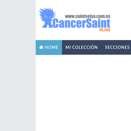
MI COLECCIÓN
SECCIONES
HOME