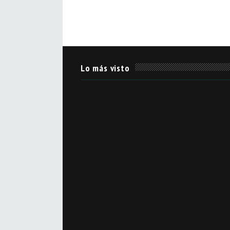
Lo más visto