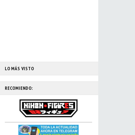
LO MÁS VISTO
RECOMIENDO: