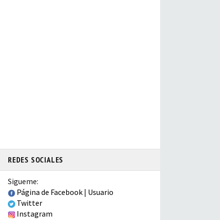
REDES SOCIALES
Sigueme:
Página de Facebook
|
Usuario
Twitter
Instagram