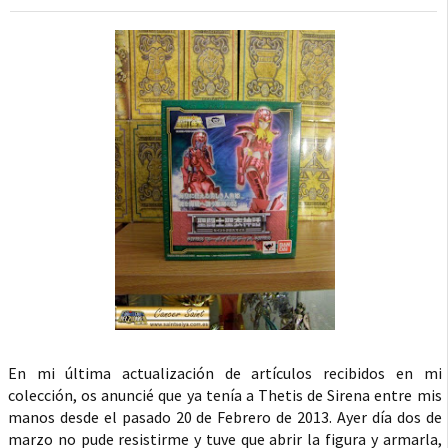
En mi última actualización de artículos recibidos en mi
colección, os anuncié que ya tenía a Thetis de Sirena entre mis
manos desde el pasado 20 de Febrero de 2013. Ayer día dos de
marzo no pude resistirme y tuve que abrir la figura y armarla,