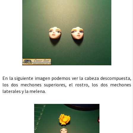
En la siguiente imagen podemos ver la cabeza descompuesta,
los dos mechones superiores, el rostro, los dos mechones
laterales y la melena.