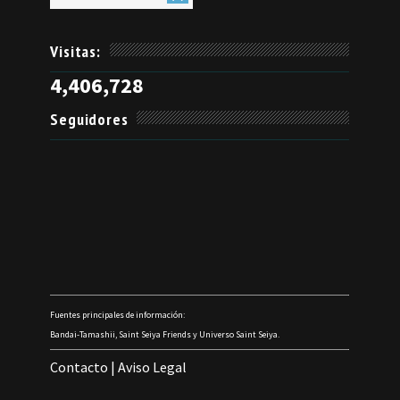
Visitas:
4,406,728
Seguidores
Fuentes principales de información:
Bandai-Tamashii, Saint Seiya Friends y Universo Saint Seiya.
Contacto
|
Aviso Legal