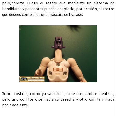
pelo/cabeza. Luego el rostro que mediante un sistema de
hendiduras y pasadores puedes acoplarle, por presión, el rostro
que desees como si de una máscara se tratase.
Sobre rostros, como ya sabíamos, trae dos, ambos neutros,
pero uno con los ojos hacia su derecha y otro con la mirada
hacia adelante.