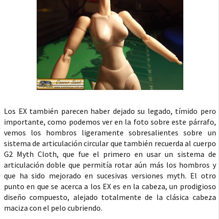
Los EX también parecen haber dejado su legado, tímido pero
importante, como podemos ver en la foto sobre este párrafo,
vemos los hombros ligeramente sobresalientes sobre un
sistema de articulación circular que también recuerda al cuerpo
G2 Myth Cloth, que fue el primero en usar un sistema de
articulación doble que permitía rotar aún más los hombros y
que ha sido mejorado en sucesivas versiones myth. El otro
punto en que se acerca a los EX es en la cabeza, un prodigioso
diseño compuesto, alejado totalmente de la clásica cabeza
maciza con el pelo cubriendo.