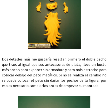
Dos detalles más me gustaría resaltar, primero el doble pecho
que trae, al igual que sus antecesoras de plata, lleva un busto
más ancho para exponer sin armadura y otro más estrecho para
colocar debajo del peto metálico. Si no se realiza el cambio no
se puede colocar el peto sin dañar los pechos de la figura, por
eso es necesario cambiarlos antes de empezar su montado.