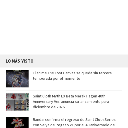
LO MÁS VISTO
El anime The Lost Canvas se queda sin tercera
temporada por el momento
Saint Cloth Myth EX Beta Merak Hagen 40th
Anniversary Ver. anuncia su lanzamiento para
diciembre de 2026
Bandai confirma el regreso de Saint Cloth Series
con Seiya de Pegaso V1 por el 40 aniversario de