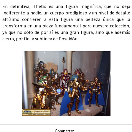
En definitiva, Thetis es una figura magnífica, que no deja
indiferente a nadie, un cuerpo prodigioso y un nivel de detalle
altísimo confieren a esta figura una belleza única que la
transforma en una pieza fundamental para nuestra colección,
ya que no sólo de por sí es una gran figura, sino que además
cierra, por fin la sublínea de Poseidón.
Comparte: