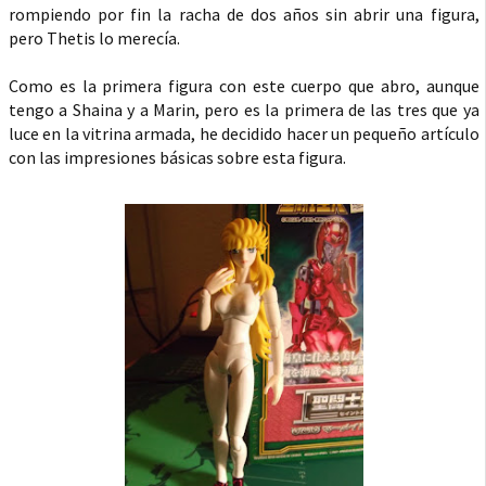
rompiendo por fin la racha de dos años sin abrir una figura,
pero Thetis lo merecía.
Como es la primera figura con este cuerpo que abro, aunque
tengo a Shaina y a Marin, pero es la primera de las tres que ya
luce en la vitrina armada, he decidido hacer un pequeño artículo
con las impresiones básicas sobre esta figura.