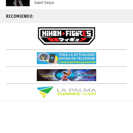
Saint Seiya
RECOMIENDO: