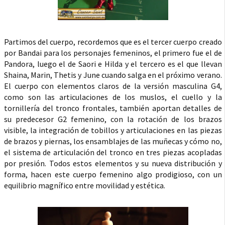
Partimos del cuerpo, recordemos que es el tercer cuerpo creado
por Bandai para los personajes femeninos, el primero fue el de
Pandora, luego el de Saori e Hilda y el tercero es el que llevan
Shaina, Marin, Thetis y June cuando salga en el próximo verano.
El cuerpo con elementos claros de la versión masculina G4,
como son las articulaciones de los muslos, el cuello y la
tornillería del tronco frontales, también aportan detalles de
su predecesor G2 femenino, con la rotación de los brazos
visible, la integración de tobillos y articulaciones en las piezas
de brazos y piernas, los ensamblajes de las muñecas y cómo no,
el sistema de articulación del tronco en tres piezas acopladas
por presión. Todos estos elementos y su nueva distribución y
forma, hacen este cuerpo femenino algo prodigioso, con un
equilibrio magnífico entre movilidad y estética.