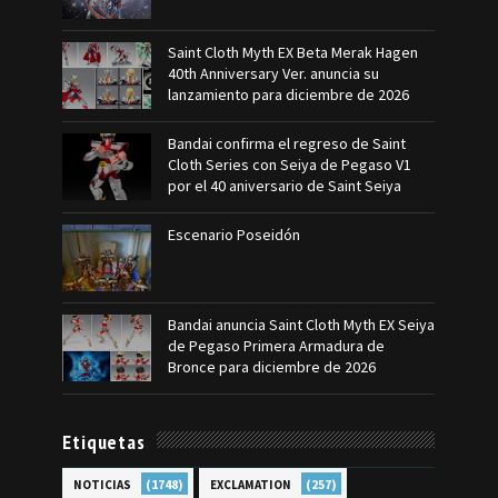
Saint Cloth Myth EX Beta Merak Hagen
40th Anniversary Ver. anuncia su
lanzamiento para diciembre de 2026
Bandai confirma el regreso de Saint
Cloth Series con Seiya de Pegaso V1
por el 40 aniversario de Saint Seiya
Escenario Poseidón
Bandai anuncia Saint Cloth Myth EX Seiya
de Pegaso Primera Armadura de
Bronce para diciembre de 2026
Etiquetas
(1748)
(257)
NOTICIAS
EXCLAMATION