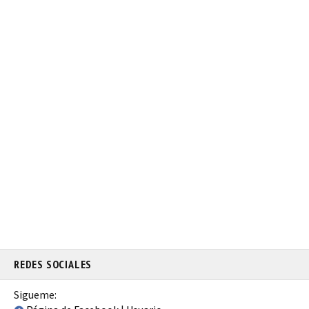
REDES SOCIALES
Sigueme: