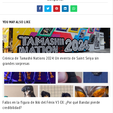
YOU MAY ALSO LIKE
Crónica de Tamashii Nations 2024: Un evento de Saint Seiya sin
grandes sorpresas
Fallos en la figura de Ikki del Fénix V3 EX: ¿Por qué Bandai pierde
credibilidad?