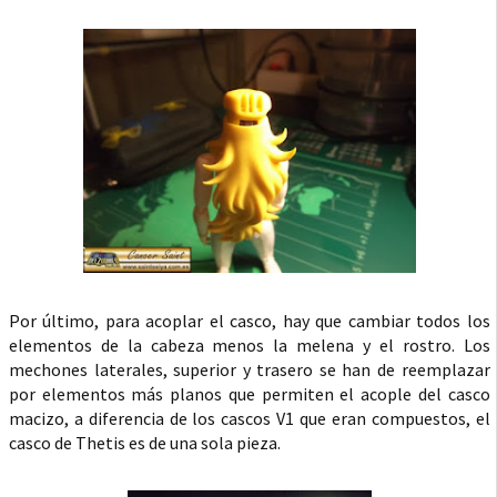
Por último, para acoplar el casco, hay que cambiar todos los
elementos de la cabeza menos la melena y el rostro. Los
mechones laterales, superior y trasero se han de reemplazar
por elementos más planos que permiten el acople del casco
macizo, a diferencia de los cascos V1 que eran compuestos, el
casco de Thetis es de una sola pieza.