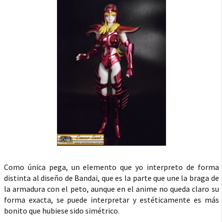
Como única pega, un elemento que yo interpreto de forma
distinta al diseño de Bandai, que es la parte que une la braga de
la armadura con el peto, aunque en el anime no queda claro su
forma exacta, se puede interpretar y estéticamente es más
bonito que hubiese sido simétrico.