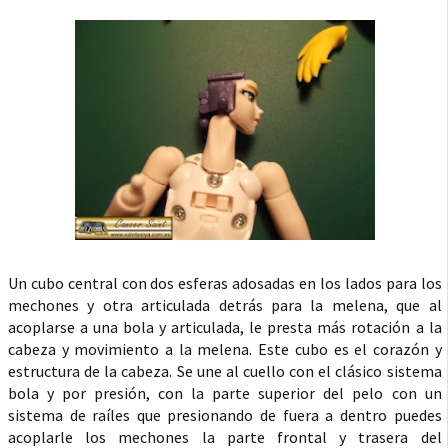
Un cubo central con dos esferas adosadas en los lados para los
mechones y otra articulada detrás para la melena, que al
acoplarse a una bola y articulada, le presta más rotación a la
cabeza y movimiento a la melena. Este cubo es el corazón y
estructura de la cabeza. Se une al cuello con el clásico sistema
bola y por presión, con la parte superior del pelo con un
sistema de raíles que presionando de fuera a dentro puedes
acoplarle los mechones la parte frontal y trasera del