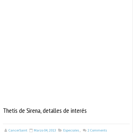
Thetis de Sirena, detalles de interés
CancerSaint
Marzo 04, 2013
Especiales
,
2
Comments