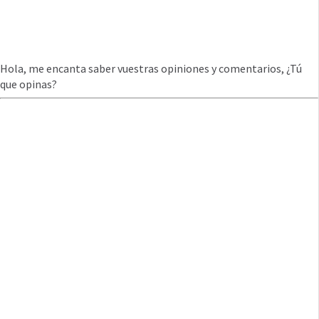
Hola, me encanta saber vuestras opiniones y comentarios, ¿Tú
que opinas?