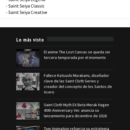
-
Saint Seiya Classic
-
Saint Seiya Creative
Lo más visto
El anime The Lost Canvas se queda sin
tercera temporada por el momento
Fallece Katsushi Murakami, diseñador
clave de las Saint Cloth Series y
creador del concepto de los Santos de
Acero
Saint Cloth Myth EX Beta Merak Hagen
40th Anniversary Ver. anuncia su
lanzamiento para diciembre de 2026
Toei Animation refuerza su estrategia