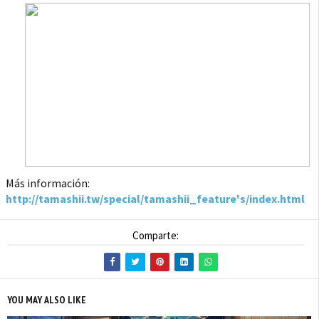
Más información:
http://tamashii.tw/special/tamashii_feature's/index.html
Comparte:
YOU MAY ALSO LIKE