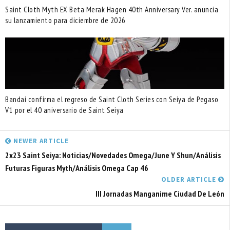
Saint Cloth Myth EX Beta Merak Hagen 40th Anniversary Ver. anuncia
su lanzamiento para diciembre de 2026
Bandai confirma el regreso de Saint Cloth Series con Seiya de Pegaso
V1 por el 40 aniversario de Saint Seiya
NEWER ARTICLE
2x23 Saint Seiya: Noticias/Novedades Omega/June Y Shun/Análisis
Futuras Figuras Myth/Análisis Omega Cap 46
OLDER ARTICLE
III Jornadas Manganime Ciudad De León