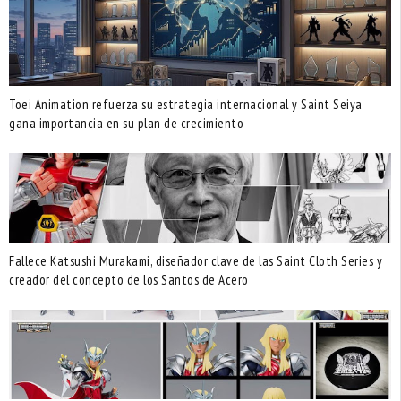
Toei Animation refuerza su estrategia internacional y Saint Seiya
gana importancia en su plan de crecimiento
Fallece Katsushi Murakami, diseñador clave de las Saint Cloth Series y
creador del concepto de los Santos de Acero