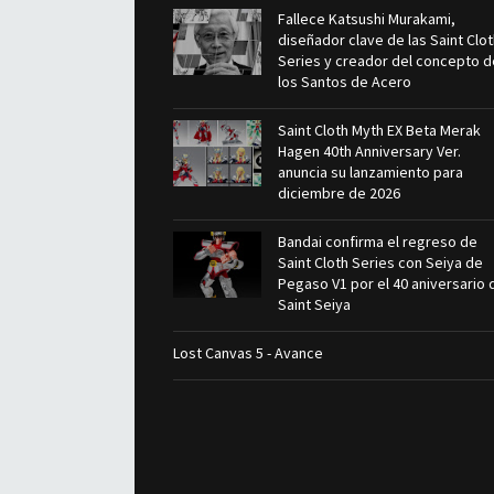
Fallece Katsushi Murakami,
diseñador clave de las Saint Clo
Series y creador del concepto d
los Santos de Acero
Saint Cloth Myth EX Beta Merak
Hagen 40th Anniversary Ver.
anuncia su lanzamiento para
diciembre de 2026
Bandai confirma el regreso de
Saint Cloth Series con Seiya de
Pegaso V1 por el 40 aniversario 
Saint Seiya
Lost Canvas 5 - Avance