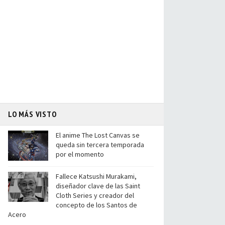
LO MÁS VISTO
El anime The Lost Canvas se
queda sin tercera temporada
por el momento
Fallece Katsushi Murakami,
diseñador clave de las Saint
Cloth Series y creador del
concepto de los Santos de
Acero