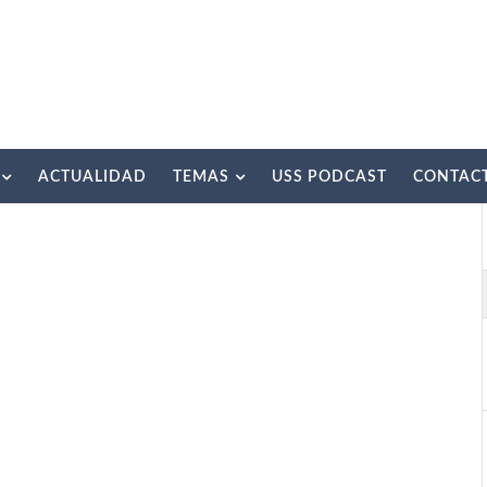
ACTUALIDAD
TEMAS
USS PODCAST
CONTAC