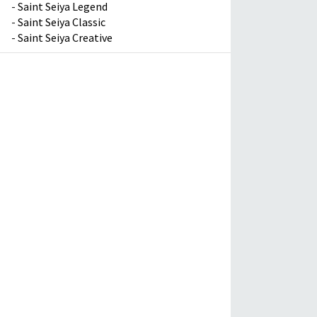
-
Saint Seiya Legend
-
Saint Seiya Classic
-
Saint Seiya Creative