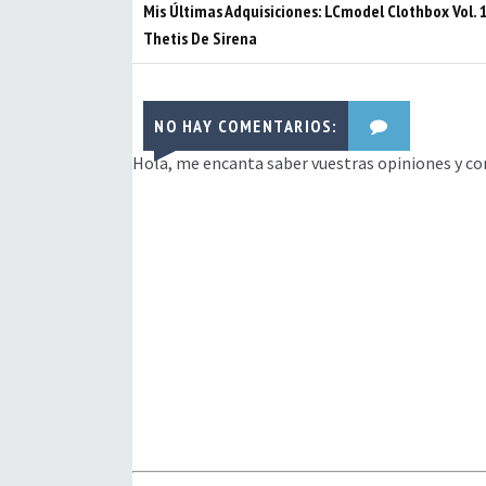
Mis Últimas Adquisiciones: LCmodel Clothbox Vol. 1
Thetis De Sirena
NO HAY COMENTARIOS:
Hola, me encanta saber vuestras opiniones y co