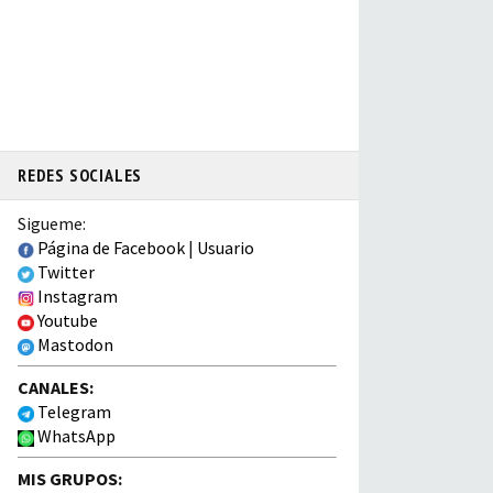
REDES SOCIALES
Sigueme:
Página de Facebook
|
Usuario
Twitter
Instagram
Youtube
Mastodon
CANALES:
Telegram
WhatsApp
MIS GRUPOS: