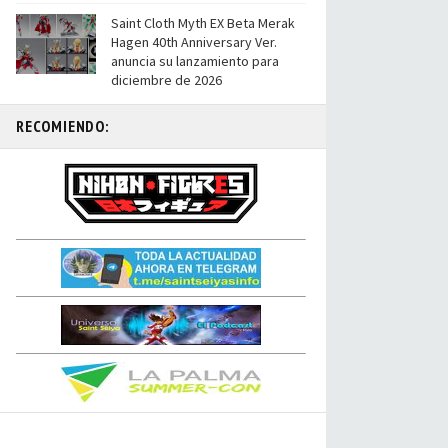
Saint Cloth Myth EX Beta Merak
Hagen 40th Anniversary Ver.
anuncia su lanzamiento para
diciembre de 2026
RECOMIENDO: