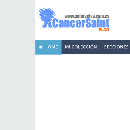
MI COLECCIÓN
SECCIONES
HOME