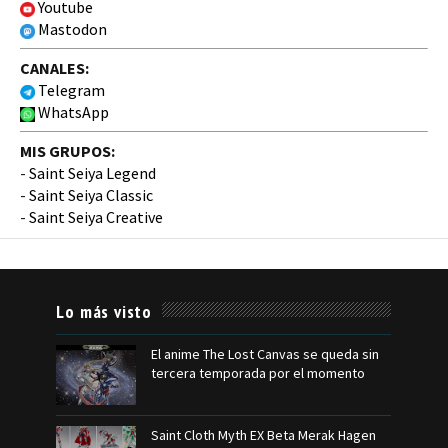
Youtube
Mastodon
CANALES:
Telegram
WhatsApp
MIS GRUPOS:
-
Saint Seiya Legend
-
Saint Seiya Classic
-
Saint Seiya Creative
Lo más visto
El anime The Lost Canvas se queda sin
tercera temporada por el momento
Saint Cloth Myth EX Beta Merak Hagen