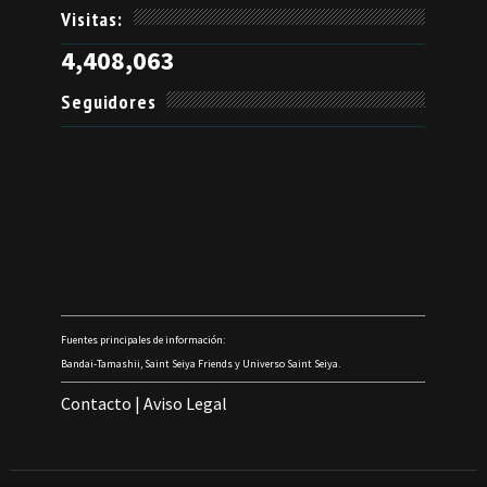
Visitas:
4,408,063
Seguidores
Fuentes principales de información:
Bandai-Tamashii, Saint Seiya Friends y Universo Saint Seiya.
Contacto
|
Aviso Legal