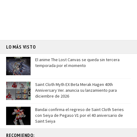
LO MÁS VISTO
El anime The Lost Canvas se queda sin tercera
temporada por el momento
Saint Cloth Myth EX Beta Merak Hagen 40th
Anniversary Ver. anuncia su lanzamiento para
diciembre de 2026
Bandai confirma el regreso de Saint Cloth Series
con Seiya de Pegaso V1 por el 40 aniversario de
Saint Seiya
RECOMIENDO: