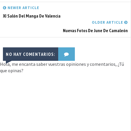
NEWER ARTICLE
XI Salón Del Manga De Valencia
OLDER ARTICLE
Nuevas Fotos De June De Camaleón
NO HAY COMENTARIOS:
Hola, me encanta saber vuestras opiniones y comentarios, ¿Tú
que opinas?