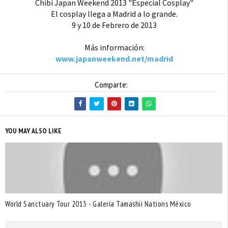
Chibi Japan Weekend 2013 "Especial Cosplay"
El cosplay llega a Madrid a lo grande.
9 y 10 de Febrero de 2013
Más información:
www.japanweekend.net/madrid
Comparte:
YOU MAY ALSO LIKE
World Sanctuary Tour 2013 - Galería Tamashii Nations México