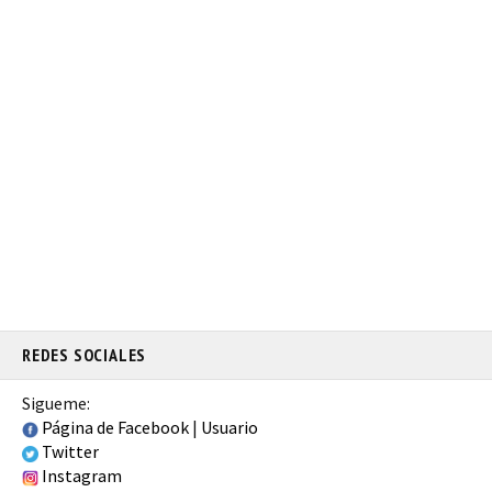
REDES SOCIALES
Sigueme:
Página de Facebook
|
Usuario
Twitter
Instagram