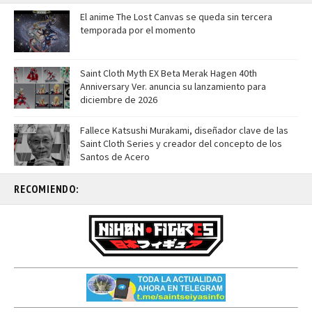
El anime The Lost Canvas se queda sin tercera
temporada por el momento
Saint Cloth Myth EX Beta Merak Hagen 40th
Anniversary Ver. anuncia su lanzamiento para
diciembre de 2026
Fallece Katsushi Murakami, diseñador clave de las
Saint Cloth Series y creador del concepto de los
Santos de Acero
RECOMIENDO: