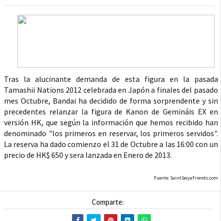
Tras la alucinante demanda de esta figura en la pasada
Tamashii Nations 2012 celebrada en Japón a finales del pasado
mes Octubre, Bandai ha decidido de forma sorprendente y sin
precedentes relanzar la figura de Kanon de Gemináis EX en
versión HK, que según la información que hemos recibido han
denominado "los primeros en reservar, los primeros servidos".
La reserva ha dado comienzo el 31 de Octubre a las 16:00 con un
precio de HK$ 650 y sera lanzada en Enero de 2013.
Fuente: SaintSeiyaFriends.com
Comparte: