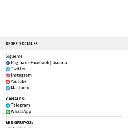
REDES SOCIALES
Sigueme:
Página de Facebook
|
Usuario
Twitter
Instagram
Youtube
Mastodon
CANALES:
Telegram
WhatsApp
MIS GRUPOS: