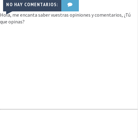
NO HAY COMENTARIOS:
Hola, me encanta saber vuestras opiniones y comentarios, ¿Tú
que opinas?