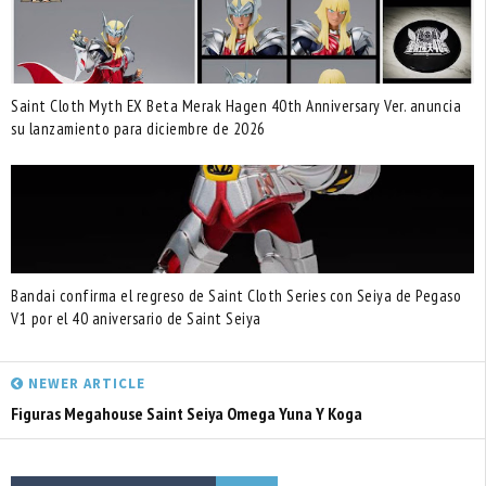
Saint Cloth Myth EX Beta Merak Hagen 40th Anniversary Ver. anuncia
su lanzamiento para diciembre de 2026
Bandai confirma el regreso de Saint Cloth Series con Seiya de Pegaso
V1 por el 40 aniversario de Saint Seiya
NEWER ARTICLE
Figuras Megahouse Saint Seiya Omega Yuna Y Koga