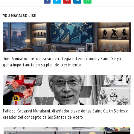
YOU MAY ALSO LIKE
Toei Animation refuerza su estrategia internacional y Saint Seiya
gana importancia en su plan de crecimiento
Fallece Katsushi Murakami, diseñador clave de las Saint Cloth Series y
creador del concepto de los Santos de Acero