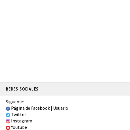
REDES SOCIALES
Sigueme:
Página de Facebook
|
Usuario
Twitter
Instagram
Youtube