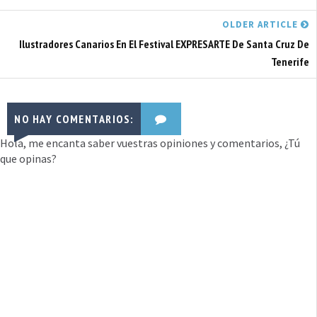
OLDER ARTICLE
Ilustradores Canarios En El Festival EXPRESARTE De Santa Cruz De
Tenerife
NO HAY COMENTARIOS:
Hola, me encanta saber vuestras opiniones y comentarios, ¿Tú
que opinas?