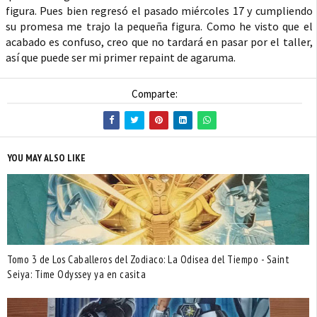
figura. Pues bien regresó el pasado miércoles 17 y cumpliendo
su promesa me trajo la pequeña figura. Como he visto que el
acabado es confuso, creo que no tardará en pasar por el taller,
así que puede ser mi primer repaint de agaruma.
Comparte:
YOU MAY ALSO LIKE
Tomo 3 de Los Caballeros del Zodiaco: La Odisea del Tiempo - Saint
Seiya: Time Odyssey ya en casita