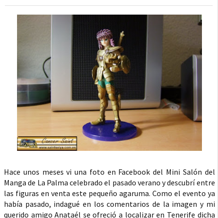
Hace unos meses vi una foto en Facebook del Mini Salón del
Manga de La Palma celebrado el pasado verano y descubrí entre
las figuras en venta este pequeño agaruma. Como el evento ya
había pasado, indagué en los comentarios de la imagen y mi
querido amigo Anataél se ofreció a localizar en Tenerife dicha