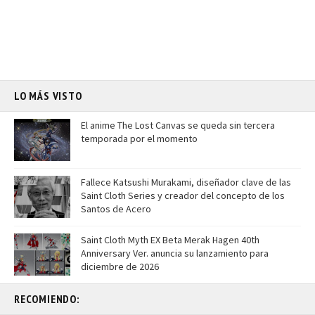
LO MÁS VISTO
El anime The Lost Canvas se queda sin tercera
temporada por el momento
Fallece Katsushi Murakami, diseñador clave de las
Saint Cloth Series y creador del concepto de los
Santos de Acero
Saint Cloth Myth EX Beta Merak Hagen 40th
Anniversary Ver. anuncia su lanzamiento para
diciembre de 2026
RECOMIENDO: