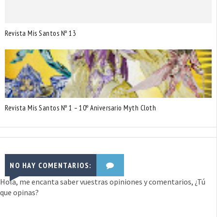
Revista Mis Santos Nº 13
Revista Mis Santos Nº 1 – 10º Aniversario Myth Cloth
NO HAY COMENTARIOS:
Hola, me encanta saber vuestras opiniones y comentarios, ¿Tú
que opinas?