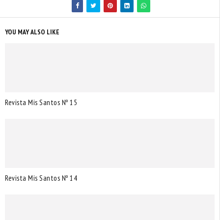
YOU MAY ALSO LIKE
Revista Mis Santos Nº 15
Revista Mis Santos Nº 14