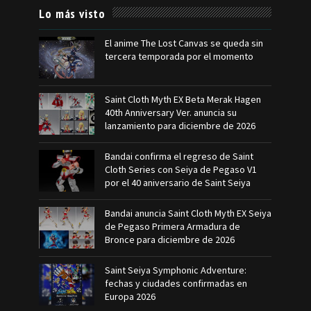
Lo más visto
El anime The Lost Canvas se queda sin
tercera temporada por el momento
Saint Cloth Myth EX Beta Merak Hagen
40th Anniversary Ver. anuncia su
lanzamiento para diciembre de 2026
Bandai confirma el regreso de Saint
Cloth Series con Seiya de Pegaso V1
por el 40 aniversario de Saint Seiya
Bandai anuncia Saint Cloth Myth EX Seiya
de Pegaso Primera Armadura de
Bronce para diciembre de 2026
Saint Seiya Symphonic Adventure:
fechas y ciudades confirmadas en
Europa 2026