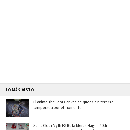
LO MÁS VISTO
El anime The Lost Canvas se queda sin tercera
temporada por el momento
Saint Cloth Myth EX Beta Merak Hagen 40th