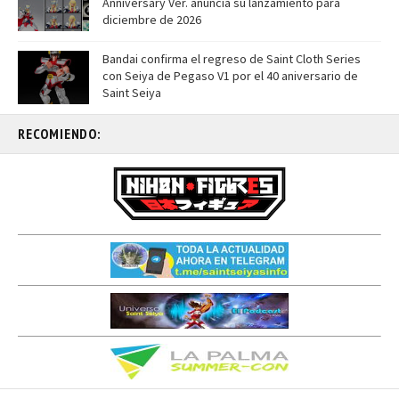
Anniversary Ver. anuncia su lanzamiento para
diciembre de 2026
Bandai confirma el regreso de Saint Cloth Series
con Seiya de Pegaso V1 por el 40 aniversario de
Saint Seiya
RECOMIENDO: