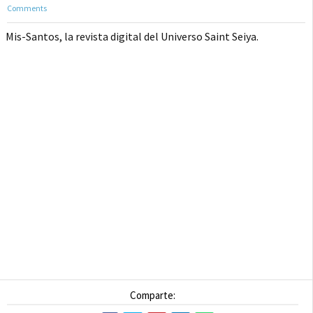
Comments
Mis-Santos, la revista digital del Universo Saint Seiya.
Comparte: