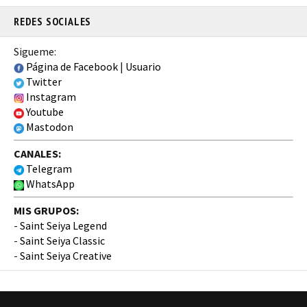
REDES SOCIALES
Sigueme:
Página de Facebook
|
Usuario
Twitter
Instagram
Youtube
Mastodon
CANALES:
Telegram
WhatsApp
MIS GRUPOS:
-
Saint Seiya Legend
-
Saint Seiya Classic
-
Saint Seiya Creative