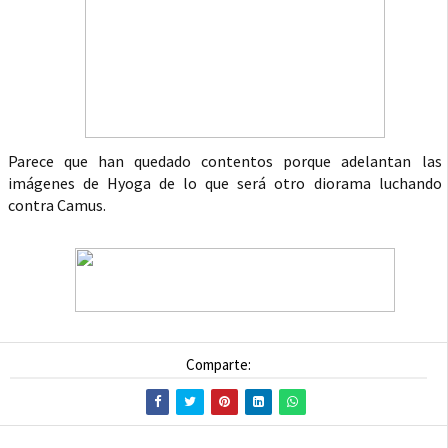
Parece que han quedado contentos porque adelantan las
imágenes de Hyoga de lo que será otro diorama luchando
contra Camus.
Comparte: