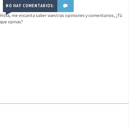
NO HAY COMENTARIOS:
Hola, me encanta saber vuestras opiniones y comentarios, ¿Tú
que opinas?