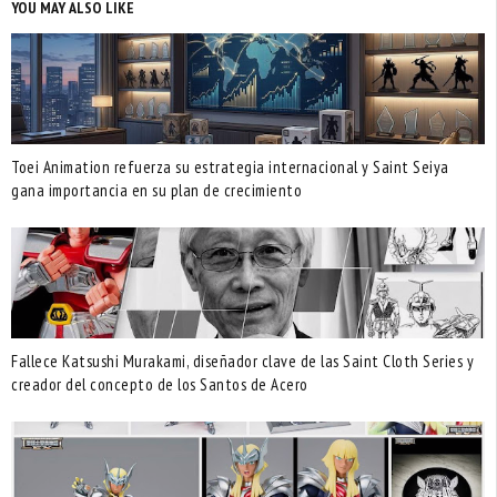
YOU MAY ALSO LIKE
Toei Animation refuerza su estrategia internacional y Saint Seiya
gana importancia en su plan de crecimiento
Fallece Katsushi Murakami, diseñador clave de las Saint Cloth Series y
creador del concepto de los Santos de Acero