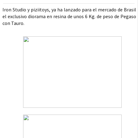
Iron Studio y piziitoys, ya ha lanzado para el mercado de Brasil
el exclusivo diorama en resina de unos 6 Kg. de peso de Pegaso
con Tauro.