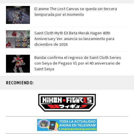
El anime The Lost Canvas se queda sin tercera
temporada por el momento
Saint Cloth Myth EX Beta Merak Hagen 40th
Anniversary Ver. anuncia su lanzamiento para
diciembre de 2026
Bandai confirma el regreso de Saint Cloth Series
con Seiya de Pegaso V1 por el 40 aniversario de
Saint Seiya
RECOMIENDO: