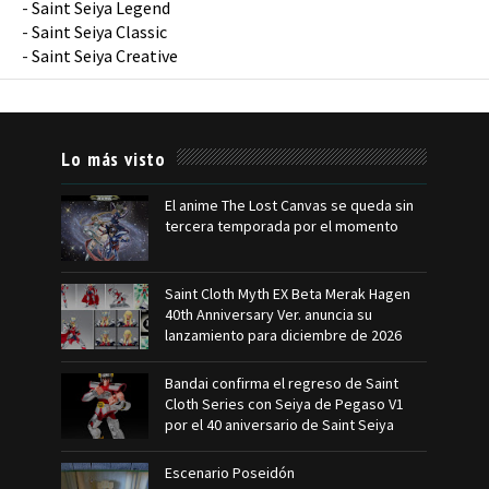
-
Saint Seiya Legend
-
Saint Seiya Classic
-
Saint Seiya Creative
Lo más visto
El anime The Lost Canvas se queda sin
tercera temporada por el momento
Saint Cloth Myth EX Beta Merak Hagen
40th Anniversary Ver. anuncia su
lanzamiento para diciembre de 2026
Bandai confirma el regreso de Saint
Cloth Series con Seiya de Pegaso V1
por el 40 aniversario de Saint Seiya
Escenario Poseidón