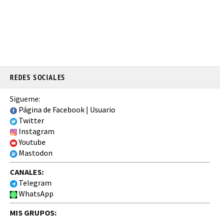
REDES SOCIALES
Sigueme:
Página de Facebook
|
Usuario
Twitter
Instagram
Youtube
Mastodon
CANALES:
Telegram
WhatsApp
MIS GRUPOS: