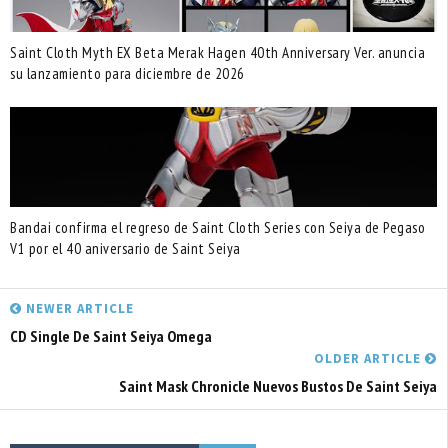
Saint Cloth Myth EX Beta Merak Hagen 40th Anniversary Ver. anuncia
su lanzamiento para diciembre de 2026
Bandai confirma el regreso de Saint Cloth Series con Seiya de Pegaso
V1 por el 40 aniversario de Saint Seiya
NEWER ARTICLE
CD Single De Saint Seiya Omega
OLDER ARTICLE
Saint Mask Chronicle Nuevos Bustos De Saint Seiya