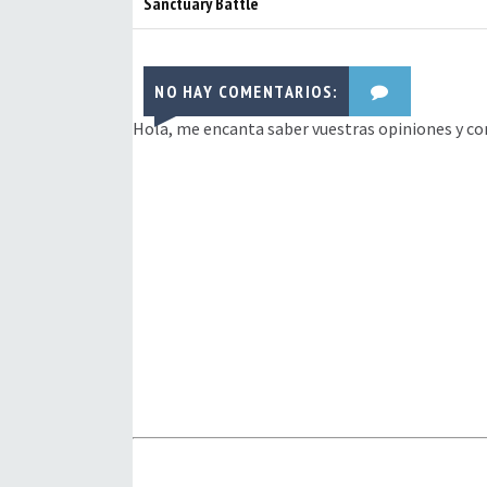
Sanctuary Battle
NO HAY COMENTARIOS:
Hola, me encanta saber vuestras opiniones y co