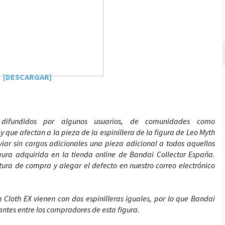
[DESCARGAR]
difundidos por algunos usuarios, de comunidades como
 que afectan a la pieza de la espinillera de la figura de Leo Myth
iar sin cargos adicionales una pieza adicional a todos aquellos
ura adquirida en la tienda online de Bandai Collector España.
ra de compra y alegar el defecto en nuestro correo electrónico
 Cloth EX vienen con dos espinilleras iguales, por lo que Bandai
tantes entre los compradores de esta figura.