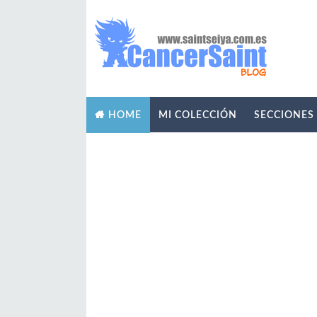
MI COLECCIÓN
SECCIONES
HOME