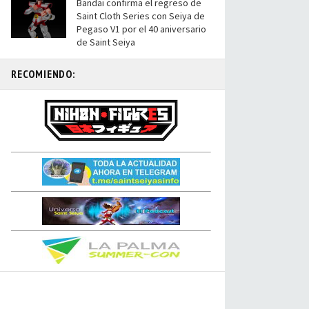
Bandai confirma el regreso de
Saint Cloth Series con Seiya de
Pegaso V1 por el 40 aniversario
de Saint Seiya
RECOMIENDO: