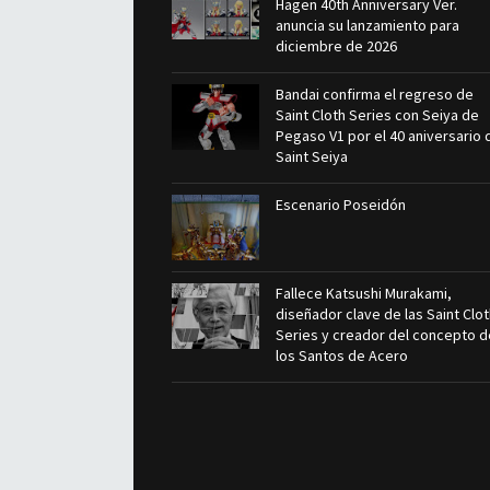
Hagen 40th Anniversary Ver.
anuncia su lanzamiento para
diciembre de 2026
Bandai confirma el regreso de
Saint Cloth Series con Seiya de
Pegaso V1 por el 40 aniversario 
Saint Seiya
Escenario Poseidón
Fallece Katsushi Murakami,
diseñador clave de las Saint Clo
Series y creador del concepto d
los Santos de Acero