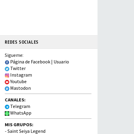
REDES SOCIALES
Sigueme:
Página de Facebook
|
Usuario
Twitter
Instagram
Youtube
Mastodon
CANALES:
Telegram
WhatsApp
MIS GRUPOS:
-
Saint Seiya Legend