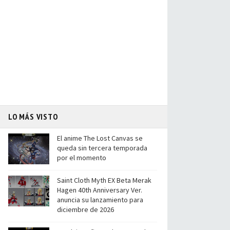
LO MÁS VISTO
El anime The Lost Canvas se
queda sin tercera temporada
por el momento
Saint Cloth Myth EX Beta Merak
Hagen 40th Anniversary Ver.
anuncia su lanzamiento para
diciembre de 2026