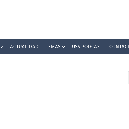
ACTUALIDAD
TEMAS
USS PODCAST
CONTAC