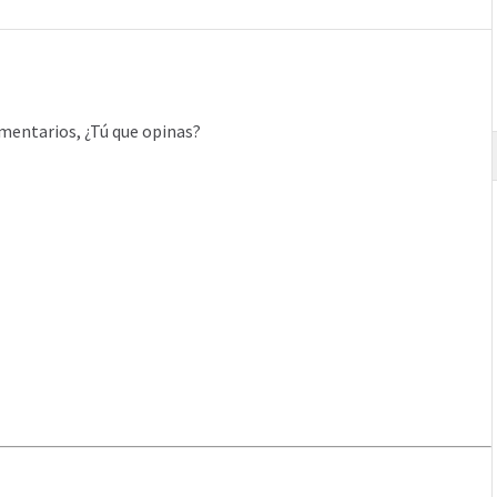
mentarios, ¿Tú que opinas?