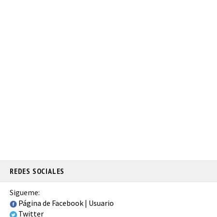
REDES SOCIALES
Sigueme:
Página de Facebook
|
Usuario
Twitter