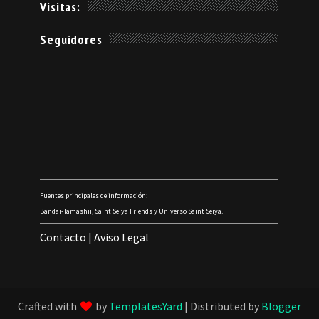
Visitas:
Seguidores
Fuentes principales de información:
Bandai-Tamashii, Saint Seiya Friends y Universo Saint Seiya.
Contacto
|
Aviso Legal
Crafted with
by
TemplatesYard
| Distributed by
Blogger