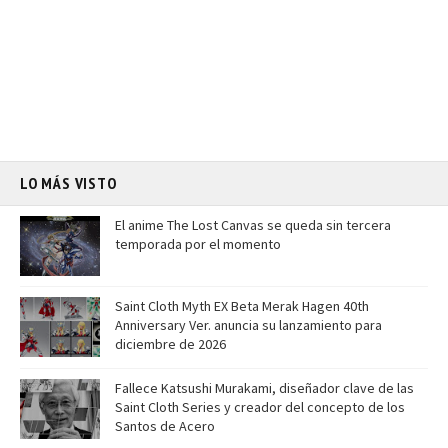
LO MÁS VISTO
El anime The Lost Canvas se queda sin tercera
temporada por el momento
Saint Cloth Myth EX Beta Merak Hagen 40th
Anniversary Ver. anuncia su lanzamiento para
diciembre de 2026
Fallece Katsushi Murakami, diseñador clave de las
Saint Cloth Series y creador del concepto de los
Santos de Acero