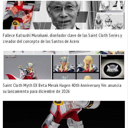
Fallece Katsushi Murakami, diseñador clave de las Saint Cloth Series y
creador del concepto de los Santos de Acero
Saint Cloth Myth EX Beta Merak Hagen 40th Anniversary Ver. anuncia
su lanzamiento para diciembre de 2026