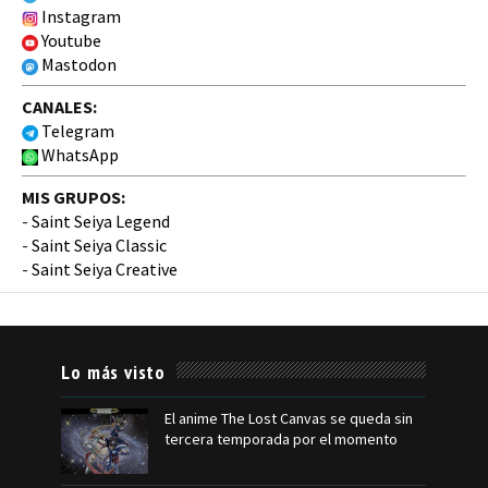
Instagram
Youtube
Mastodon
CANALES:
Telegram
WhatsApp
MIS GRUPOS:
-
Saint Seiya Legend
-
Saint Seiya Classic
-
Saint Seiya Creative
Lo más visto
El anime The Lost Canvas se queda sin
tercera temporada por el momento