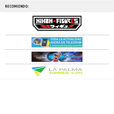
RECOMIENDO: