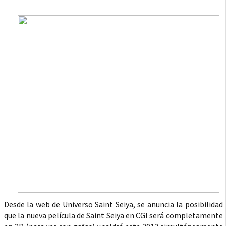
Desde la web de Universo Saint Seiya, se anuncia la posibilidad
que la nueva película de Saint Seiya en CGI será completamente