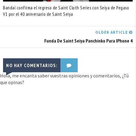
Bandai confirma el regreso de Saint Cloth Series con Seiya de Pegaso
V1 por el 40 aniversario de Saint Seiya
OLDER ARTICLE
Funda De Saint Seiya Panchinko Para IPhone 4
NO HAY COMENTARIOS:
Hola, me encanta saber vuestras opiniones y comentarios, ¿Tú
que opinas?