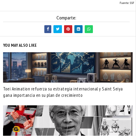
Fuente: SSF
Comparte:
YOU MAY ALSO LIKE
Toei Animation refuerza su estrategia internacional y Saint Seiya
gana importancia en su plan de crecimiento