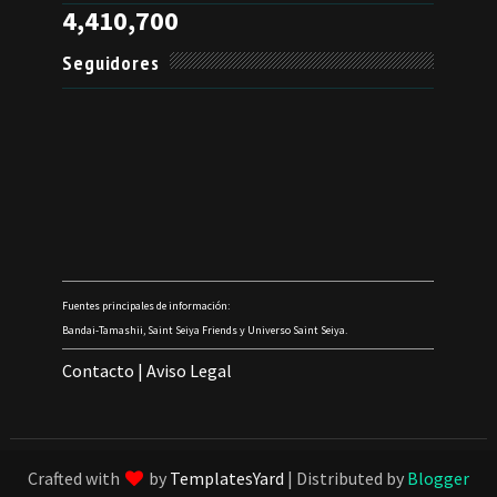
4,410,700
Seguidores
Fuentes principales de información:
Bandai-Tamashii, Saint Seiya Friends y Universo Saint Seiya.
Contacto
|
Aviso Legal
Crafted with
by
TemplatesYard
| Distributed by
Blogger