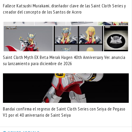
Fallece Katsushi Murakami, diseñador clave de las Saint Cloth Series y
creador del concepto de los Santos de Acero
Saint Cloth Myth EX Beta Merak Hagen 40th Anniversary Ver. anuncia
su lanzamiento para diciembre de 2026
Bandai confirma el regreso de Saint Cloth Series con Seiya de Pegaso
V1 por el 40 aniversario de Saint Seiya