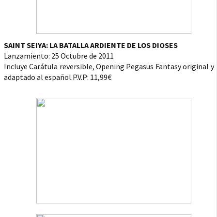
SAINT SEIYA: LA BATALLA ARDIENTE DE LOS DIOSES
Lanzamiento: 25 Octubre de 2011
Incluye Carátula reversible, Opening Pegasus Fantasy original y
adaptado al español.P.V.P: 11,99€