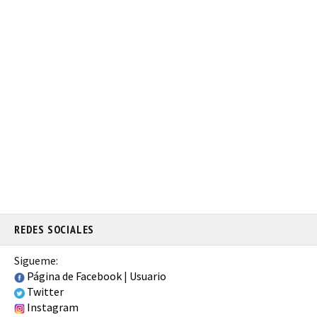
REDES SOCIALES
Sigueme:
Página de Facebook
|
Usuario
Twitter
Instagram