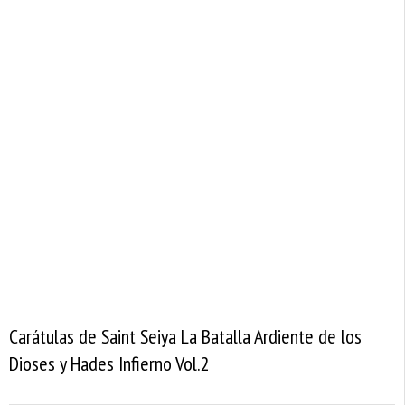
Carátulas de Saint Seiya La Batalla Ardiente de los
Dioses y Hades Infierno Vol.2