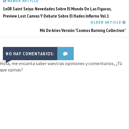
NEWER ARTICLE
1x08 Saint Seiya: Novedades Sobre El Mundo De Las Figuras,
Preview Lost Canvas Y Debate Sobre El Hades Infierno Vol.1
OLDER ARTICLE
Mü De Aries Versión "Cosmos Burning Collection"
NO HAY COMENTARIOS:
Hola, me encanta saber vuestras opiniones y comentarios, ¿Tú
que opinas?