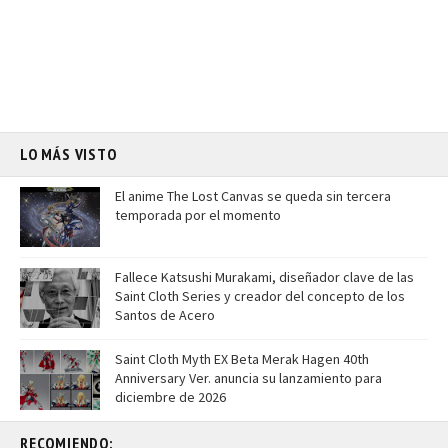
LO MÁS VISTO
El anime The Lost Canvas se queda sin tercera
temporada por el momento
Fallece Katsushi Murakami, diseñador clave de las
Saint Cloth Series y creador del concepto de los
Santos de Acero
Saint Cloth Myth EX Beta Merak Hagen 40th
Anniversary Ver. anuncia su lanzamiento para
diciembre de 2026
RECOMIENDO: