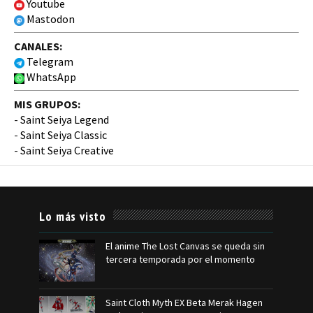
Youtube
Mastodon
CANALES:
Telegram
WhatsApp
MIS GRUPOS:
-
Saint Seiya Legend
-
Saint Seiya Classic
-
Saint Seiya Creative
Lo más visto
El anime The Lost Canvas se queda sin
tercera temporada por el momento
Saint Cloth Myth EX Beta Merak Hagen