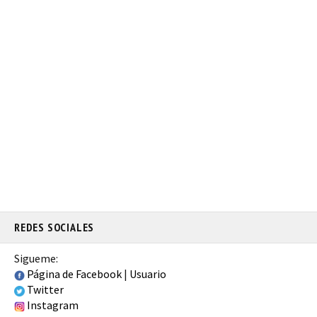
REDES SOCIALES
Sigueme:
Página de Facebook
|
Usuario
Twitter
Instagram