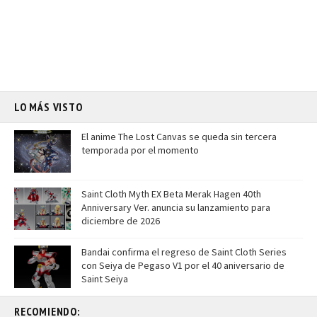
LO MÁS VISTO
El anime The Lost Canvas se queda sin tercera
temporada por el momento
Saint Cloth Myth EX Beta Merak Hagen 40th
Anniversary Ver. anuncia su lanzamiento para
diciembre de 2026
Bandai confirma el regreso de Saint Cloth Series
con Seiya de Pegaso V1 por el 40 aniversario de
Saint Seiya
RECOMIENDO: