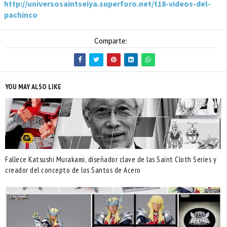
http://universosaintseiya.superforo.net/t18-videos-del-
pachinco
Comparte:
YOU MAY ALSO LIKE
Fallece Katsushi Murakami, diseñador clave de las Saint Cloth Series y
creador del concepto de los Santos de Acero