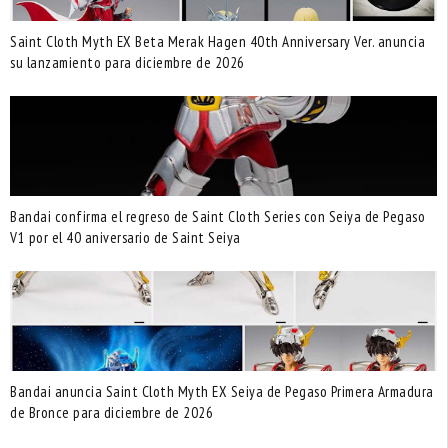
Saint Cloth Myth EX Beta Merak Hagen 40th Anniversary Ver. anuncia
su lanzamiento para diciembre de 2026
Bandai confirma el regreso de Saint Cloth Series con Seiya de Pegaso
V1 por el 40 aniversario de Saint Seiya
Bandai anuncia Saint Cloth Myth EX Seiya de Pegaso Primera Armadura
de Bronce para diciembre de 2026