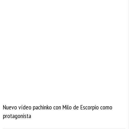
Nuevo vídeo pachinko con Milo de Escorpio como
protagonista