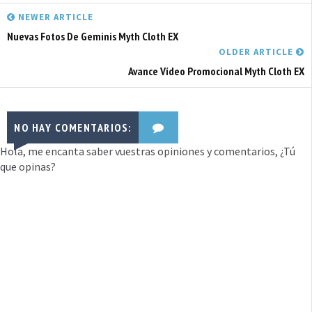
NEWER ARTICLE
Nuevas Fotos De Geminis Myth Cloth EX
OLDER ARTICLE
Avance Vídeo Promocional Myth Cloth EX
NO HAY COMENTARIOS:
Hola, me encanta saber vuestras opiniones y comentarios, ¿Tú
que opinas?