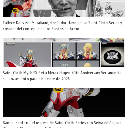
Fallece Katsushi Murakami, diseñador clave de las Saint Cloth Series y
creador del concepto de los Santos de Acero
Saint Cloth Myth EX Beta Merak Hagen 40th Anniversary Ver. anuncia
su lanzamiento para diciembre de 2026
Bandai confirma el regreso de Saint Cloth Series con Seiya de Pegaso