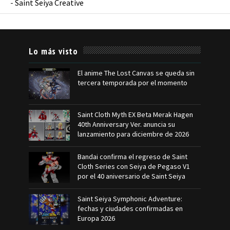
-
Saint Seiya Creative
Lo más visto
El anime The Lost Canvas se queda sin
tercera temporada por el momento
Saint Cloth Myth EX Beta Merak Hagen
40th Anniversary Ver. anuncia su
lanzamiento para diciembre de 2026
Bandai confirma el regreso de Saint
Cloth Series con Seiya de Pegaso V1
por el 40 aniversario de Saint Seiya
Saint Seiya Symphonic Adventure:
fechas y ciudades confirmadas en
Europa 2026