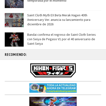
temporada por el momento
Saint Cloth Myth EX Beta Merak Hagen 40th
Anniversary Ver. anuncia su lanzamiento para
diciembre de 2026
Bandai confirma el regreso de Saint Cloth Series
con Seiya de Pegaso V1 por el 40 aniversario de
Saint Seiya
RECOMIENDO: