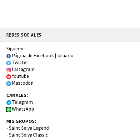
REDES SOCIALES
Sigueme:
Página de Facebook
|
Usuario
Twitter
Instagram
Youtube
Mastodon
CANALES:
Telegram
WhatsApp
MIS GRUPOS:
-
Saint Seiya Legend
-
Saint Seiya Classic