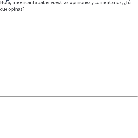
Hola, me encanta saber vuestras opiniones y comentarios, ¿Tú
que opinas?